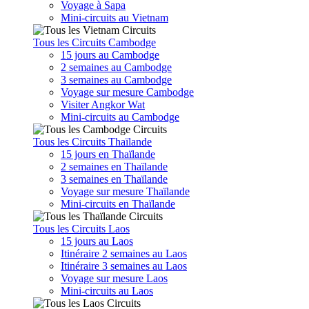
Voyage à Sapa
Mini-circuits au Vietnam
Tous les Circuits Cambodge
15 jours au Cambodge
2 semaines au Cambodge
3 semaines au Cambodge
Voyage sur mesure Cambodge
Visiter Angkor Wat
Mini-circuits au Cambodge
Tous les Circuits Thaïlande
15 jours en Thaïlande
2 semaines en Thaïlande
3 semaines en Thaïlande
Voyage sur mesure Thaïlande
Mini-circuits en Thaïlande
Tous les Circuits Laos
15 jours au Laos
Itinéraire 2 semaines au Laos
Itinéraire 3 semaines au Laos
Voyage sur mesure Laos
Mini-circuits au Laos