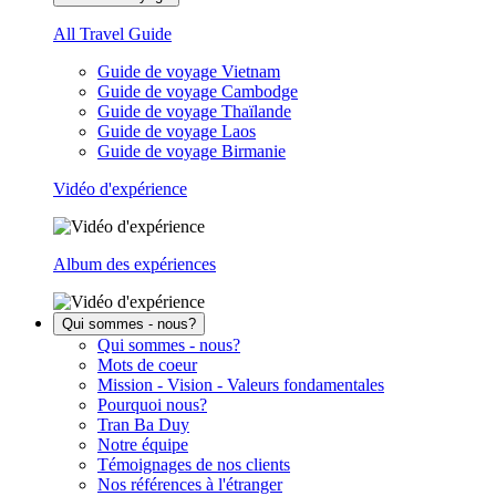
All Travel Guide
Guide de voyage Vietnam
Guide de voyage Cambodge
Guide de voyage Thaïlande
Guide de voyage Laos
Guide de voyage Birmanie
Vidéo d'expérience
Album des expériences
Qui sommes - nous?
Qui sommes - nous?
Mots de coeur
Mission - Vision - Valeurs fondamentales
Pourquoi nous?
Tran Ba Duy
Notre équipe
Témoignages de nos clients
Nos références à l'étranger