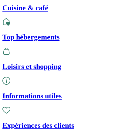
Cuisine & café
Top hébergements
Loisirs et shopping
Informations utiles
Expériences des clients