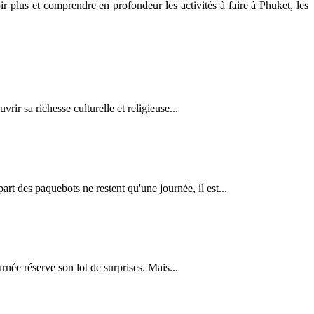
plus et comprendre en profondeur les activités à faire à Phuket, les
ir sa richesse culturelle et religieuse...
art des paquebots ne restent qu'une journée, il est...
rnée réserve son lot de surprises. Mais...