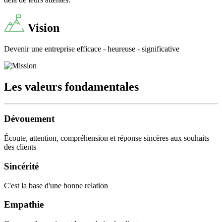
Vision
Devenir une entreprise efficace - heureuse - significative
Les valeurs fondamentales
Dévouement
Écoute, attention, compréhension et réponse sincères aux souhaits
des clients
Sincérité
C'est la base d'une bonne relation
Empathie