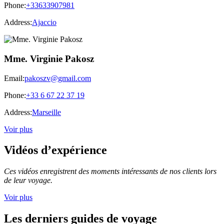
Phone:
+33633907981
Address:
Ajaccio
Mme. Virginie Pakosz
Email:
pakoszv@gmail.com
Phone:
+33 6 67 22 37 19
Address:
Marseille
Voir plus
Vidéos d’expérience
Ces vidéos enregistrent des moments intéressants de nos clients lors
de leur voyage.
Voir plus
Les derniers guides de voyage