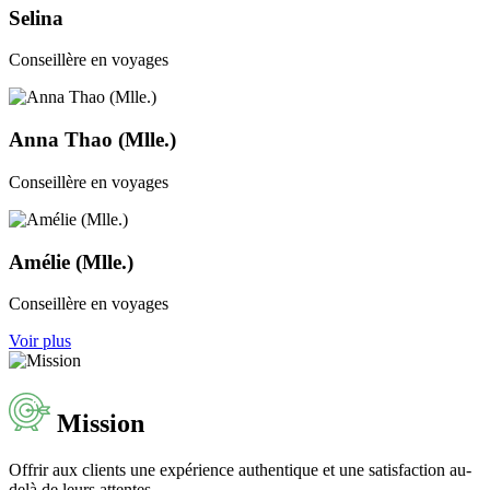
Selina
Conseillère en voyages
Anna Thao (Mlle.)
Conseillère en voyages
Amélie (Mlle.)
Conseillère en voyages
Voir plus
Mission
Offrir aux clients une expérience authentique et une satisfaction au-
delà de leurs attentes.