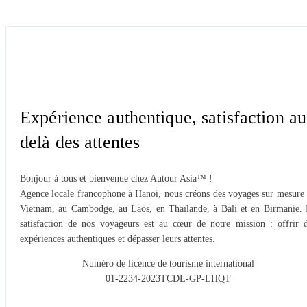
Expérience authentique, satisfaction au
delà des attentes
Bonjour à tous et bienvenue chez Autour Asia™ !
Agence locale francophone à Hanoi, nous créons des voyages sur mesure
Vietnam, au Cambodge, au Laos, en Thaïlande, à Bali et en Birmanie.
satisfaction de nos voyageurs est au cœur de notre mission : offrir 
expériences authentiques et dépasser leurs attentes.
Numéro de licence de tourisme international
01-2234-2023TCDL-GP-LHQT