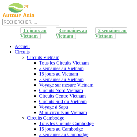
15 jours au
3 semaines au
2 semaines au
Vietnam
Vietnam
Vietnam
Accueil
Circuits
Circuits Vietnam
Tous les Circuits Vietnam
2 semaines au Vietnam
15 jours au Vietnam
3 semaines au Vietnam
Voyage sur mesure Vietnam
Circuits Nord Vietnam
Circuits Centre Vietnam
Circuits Sud du Vietnam
Voyage à Sapa
Mini-circuits au Vietnam
Circuits Cambodge
Tous les Circuits Cambodge
15 jours au Cambodge
2 semaines au Cambodge