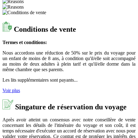
Conditions de vente
Termes et conditions:
Nous accordons une réduction de 50% sur le prix du voyage pour
un enfant de moins de 8 ans, à condition qu'il/elle soit accompagné
au moins de deux adultes à plein tarif et qu'il/elle dorme dans la
même chambre que ses parents.
Les lits supplémentaires sont payants...
Voir plus
Singature de réservation du voyage
Après avoir atteint un consensus avec notre conseillère de vente
concernant les détails de l'itinéraire du voyage et son coût, il est
temps nécessaire d'exécuter un accord de réservation avec nous pour
valider votre réservation. Ce contrat est de protéger les intérêts des