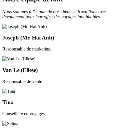
Nous sommes à l'écoute de nos clients et travaillons avec
dévouement pour leur offrir des voyages inoubliables.
Joseph (Mr. Hai Anh)
Responsable de marketing
Van Le (Eliese)
Responsable de vente
Tina
Conseillère en voyages