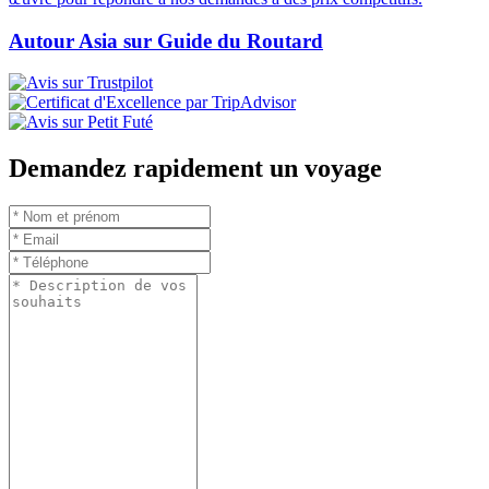
Autour Asia sur Guide du Routard
Demandez rapidement un voyage