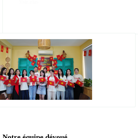
Voir plus
Notre équipe dévoué