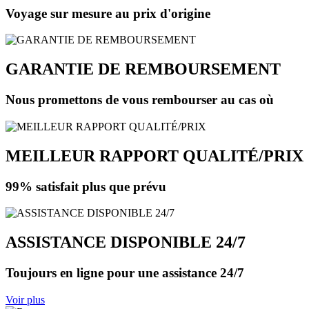
Voyage sur mesure au prix d'origine
GARANTIE DE REMBOURSEMENT
Nous promettons de vous rembourser au cas où
MEILLEUR RAPPORT QUALITÉ/PRIX
99% satisfait plus que prévu
ASSISTANCE DISPONIBLE 24/7
Toujours en ligne pour une assistance 24/7
Voir plus