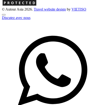
© Autour Asia 2026.
Travel website design
by
VIET
ISO
Discutez avec nous