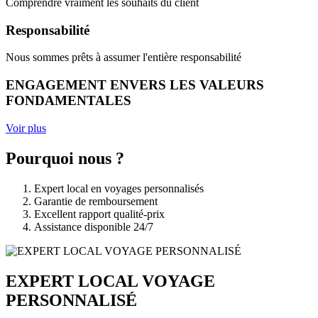
Comprendre vraiment les souhaits du client
Responsabilité
Nous sommes prêts à assumer l'entière responsabilité
ENGAGEMENT ENVERS LES VALEURS
FONDAMENTALES
Voir plus
Pourquoi nous ?
Expert local en voyages personnalisés
Garantie de remboursement
Excellent rapport qualité-prix
Assistance disponible 24/7
EXPERT LOCAL VOYAGE
PERSONNALISÉ