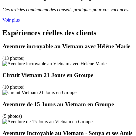
Ces articles contiennent des conseils pratiques pour vos vacances.
Voir plus
Expériences réelles des clients
Aventure incroyable au Vietnam avec Hélène Marie
(13 photos)
Circuit Vietnam 21 Jours en Groupe
(10 photos)
Aventure de 15 Jours au Vietnam en Groupe
(5 photos)
Aventure Incroyable au Vietnam - Sonya et ses Amis