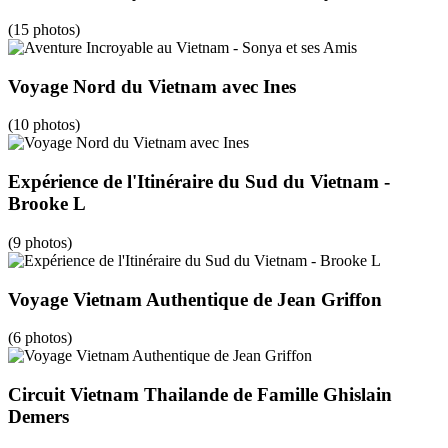
(15 photos)
Voyage Nord du Vietnam avec Ines
(10 photos)
Expérience de l'Itinéraire du Sud du Vietnam -
Brooke L
(9 photos)
Voyage Vietnam Authentique de Jean Griffon
(6 photos)
Circuit Vietnam Thailande de Famille Ghislain
Demers