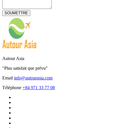
Autour Asia
"Plus satisfait que prévu"
Email
info@autourasia.com
Téléphone
+84 971 33 77 08