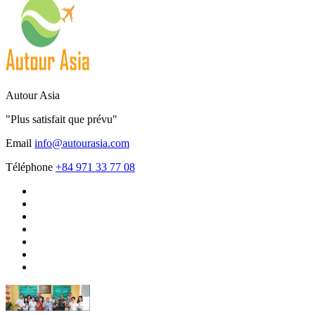
Autour Asia
"Plus satisfait que prévu"
Email
info@autourasia.com
Téléphone
+84 971 33 77 08