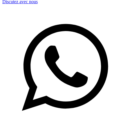
Discutez avec nous