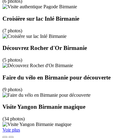
(6 photos)
Croisière sur lac Inlé Birmanie
(7 photos)
Découvrez Rocher d'Or Birmanie
(5 photos)
Faire du vélo en Birmanie pour découverte
(9 photos)
Visite Yangon Birmanie magique
(34 photos)
Voir plus