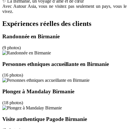
✨ La Birmanie, un voyage d’âme et de cœur
Avec Autour Asia, vous ne visitez pas seulement un pays, vous le
vivez.
Expériences réelles des clients
Randonnée en Birmanie
(9 photos)
Personnes ethniques accueillante en Birmanie
(16 photos)
Plongez à Mandalay Birmanie
(18 photos)
Visite authentique Pagode Birmanie