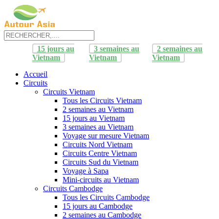
15 jours au
3 semaines au
2 semaines au
Vietnam
Vietnam
Vietnam
Accueil
Circuits
Circuits Vietnam
Tous les Circuits Vietnam
2 semaines au Vietnam
15 jours au Vietnam
3 semaines au Vietnam
Voyage sur mesure Vietnam
Circuits Nord Vietnam
Circuits Centre Vietnam
Circuits Sud du Vietnam
Voyage à Sapa
Mini-circuits au Vietnam
Circuits Cambodge
Tous les Circuits Cambodge
15 jours au Cambodge
2 semaines au Cambodge