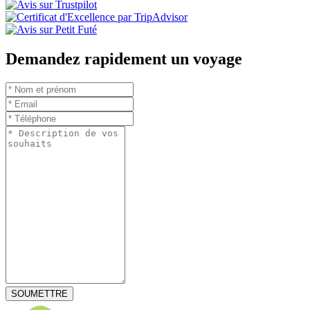
Demandez rapidement un voyage