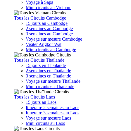
Voyage à Sapa
Mini-circuits au Vietnam
Tous les Circuits Cambodge
15 jours au Cambodge
2 semaines au Cambodge
3 semaines au Cambodge
Voyage sur mesure Cambodge
Visiter Angkor Wat
Mini-circuits au Cambodge
Tous les Circuits Thaïlande
15 jours en Thaïlande
2 semaines en Thaïlande
3 semaines en Thaïlande
Voyage sur mesure Thaïlande
Mini-circuits en Thaïlande
Tous les Circuits Laos
15 jours au Laos
Itinéraire 2 semaines au Laos
Itinéraire 3 semaines au Laos
Voyage sur mesure Laos
Mini-circuits au Laos