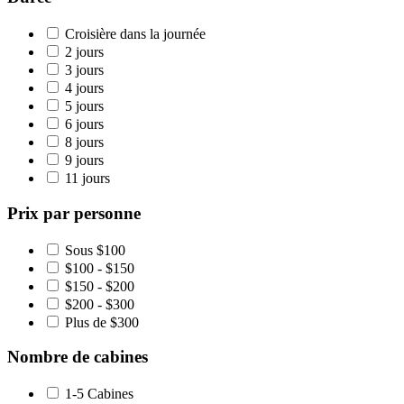
Croisière dans la journée
2 jours
3 jours
4 jours
5 jours
6 jours
8 jours
9 jours
11 jours
Prix par personne
Sous $100
$100 - $150
$150 - $200
$200 - $300
Plus de $300
Nombre de cabines
1-5 Cabines