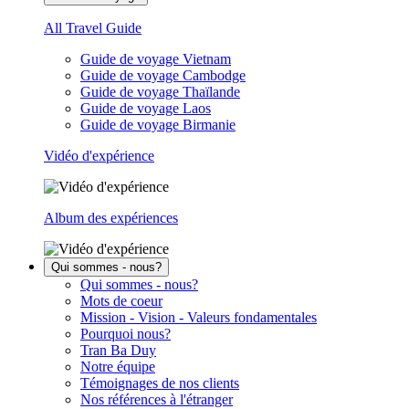
All Travel Guide
Guide de voyage Vietnam
Guide de voyage Cambodge
Guide de voyage Thaïlande
Guide de voyage Laos
Guide de voyage Birmanie
Vidéo d'expérience
Album des expériences
Qui sommes - nous?
Qui sommes - nous?
Mots de coeur
Mission - Vision - Valeurs fondamentales
Pourquoi nous?
Tran Ba Duy
Notre équipe
Témoignages de nos clients
Nos références à l'étranger