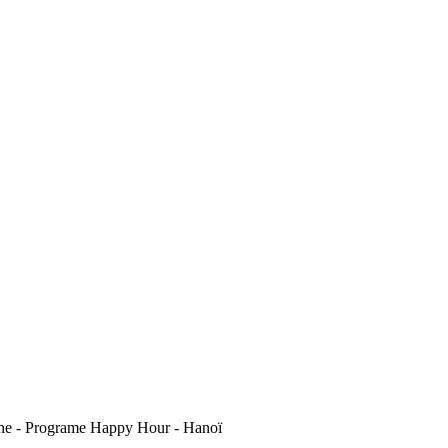
isine - Programe Happy Hour - Hanoï