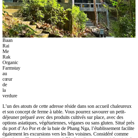
Baan
Rai
Me
Rak
Organic
Farmstay
au
cœur
de
la
verdure
L’un des atouts de cette adresse réside dans son accueil chaleureux
et son concept de ferme à table. Vous pourrez savourer un petit-
déjeuner préparé avec des produits cultivés sur place, avec des
options asiatiques, végétariennes, véganes ou sans gluten. Situé près
du port d’Ao Por et de la baie de Phang Nga, l’établissement facilite
également les excursions vers les îles voisines. Considéré comme