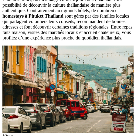
possibilité de découvrir la culture thaïlandaise de manière plus
authentique. Contrairement aux grands hôtels, de nombreux
homestays à Phuket Thailand
sont gérés par des familles locales
qui partagent volontiers leurs conseils, recommandent de bonnes
adresses et font découvrir certaines traditions régionales. Entre repas
faits maison, visites des marchés locaux et accueil chaleureux, vous
profitez d’une expérience plus proche du quotidien thaïlandais.
Vivez