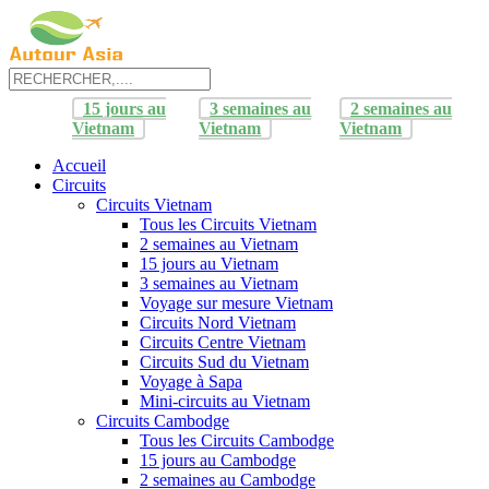
15 jours au
3 semaines au
2 semaines au
Vietnam
Vietnam
Vietnam
Accueil
Circuits
Circuits Vietnam
Tous les Circuits Vietnam
2 semaines au Vietnam
15 jours au Vietnam
3 semaines au Vietnam
Voyage sur mesure Vietnam
Circuits Nord Vietnam
Circuits Centre Vietnam
Circuits Sud du Vietnam
Voyage à Sapa
Mini-circuits au Vietnam
Circuits Cambodge
Tous les Circuits Cambodge
15 jours au Cambodge
2 semaines au Cambodge