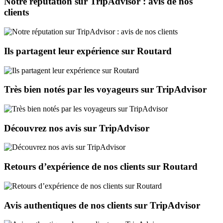
Notre réputation sur TripAdvisor : avis de nos
clients
Ils partagent leur expérience sur Routard
Très bien notés par les voyageurs sur TripAdvisor
Découvrez nos avis sur TripAdvisor
Retours d’expérience de nos clients sur Routard
Avis authentiques de nos clients sur TripAdvisor