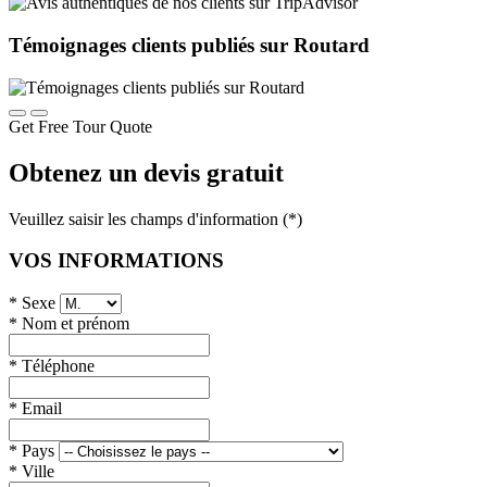
Témoignages clients publiés sur Routard
Get Free Tour Quote
Obtenez un devis gratuit
Veuillez saisir les champs d'information (*)
VOS INFORMATIONS
*
Sexe
*
Nom et prénom
*
Téléphone
*
Email
*
Pays
*
Ville