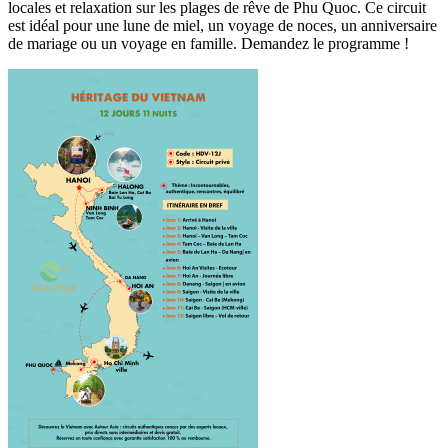
locales et relaxation sur les plages de rêve de Phu Quoc. Ce circuit
est idéal pour une lune de miel, un voyage de noces, un anniversaire
de mariage ou un voyage en famille. Demandez le programme !