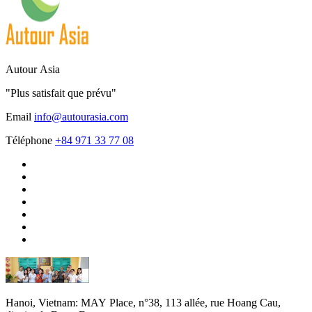
Autour Asia
"Plus satisfait que prévu"
Email
info@autourasia.com
Téléphone
+84 971 33 77 08
Hanoi, Vietnam:
MAY Place, n°38, 113 allée, rue Hoang Cau,