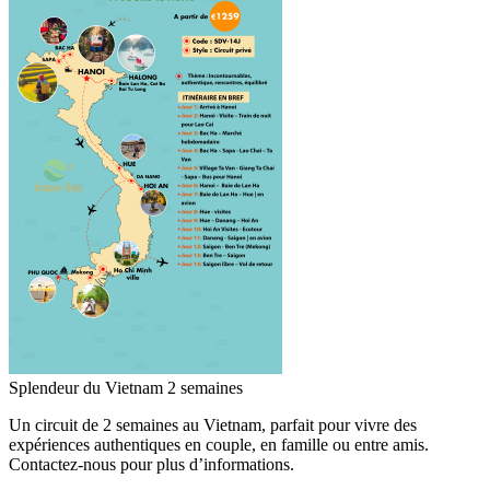
Splendeur du Vietnam 2 semaines
Un circuit de 2 semaines au Vietnam, parfait pour vivre des
expériences authentiques en couple, en famille ou entre amis.
Contactez-nous pour plus d’informations.