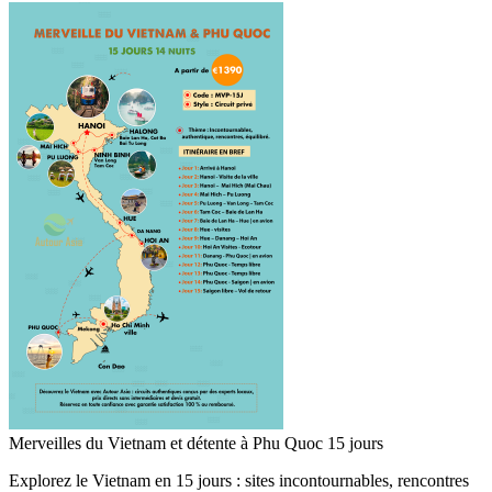
Merveilles du Vietnam et détente à Phu Quoc 15 jours
Explorez le Vietnam en 15 jours : sites incontournables, rencontres