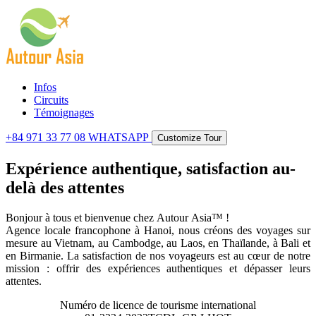
Infos
Circuits
Témoignages
+84 971 33 77 08
WHATSAPP
Customize Tour
Expérience authentique, satisfaction au-
delà des attentes
Bonjour à tous et bienvenue chez Autour Asia™ !
Agence locale francophone à Hanoi, nous créons des voyages sur
mesure au Vietnam, au Cambodge, au Laos, en Thaïlande, à Bali et
en Birmanie. La satisfaction de nos voyageurs est au cœur de notre
mission : offrir des expériences authentiques et dépasser leurs
attentes.
Numéro de licence de tourisme international