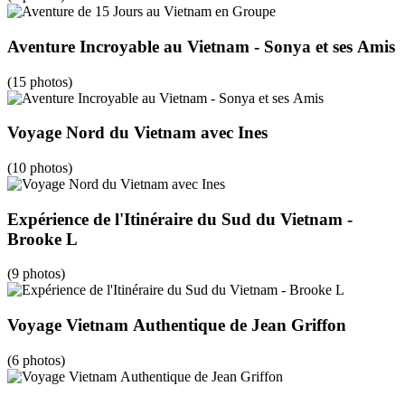
Aventure Incroyable au Vietnam - Sonya et ses Amis
(15 photos)
Voyage Nord du Vietnam avec Ines
(10 photos)
Expérience de l'Itinéraire du Sud du Vietnam -
Brooke L
(9 photos)
Voyage Vietnam Authentique de Jean Griffon
(6 photos)