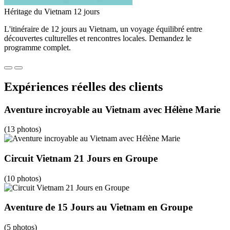
Héritage du Vietnam 12 jours
L'itinéraire de 12 jours au Vietnam, un voyage équilibré entre
découvertes culturelles et rencontres locales. Demandez le
programme complet.
Expériences réelles des clients
Aventure incroyable au Vietnam avec Hélène Marie
(13 photos)
Circuit Vietnam 21 Jours en Groupe
(10 photos)
Aventure de 15 Jours au Vietnam en Groupe
(5 photos)