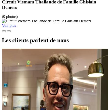
Circuit Vietnam Thailande de Famille Ghislain
Demers
(9 photos)
Voir plus
Les clients parlent de nous