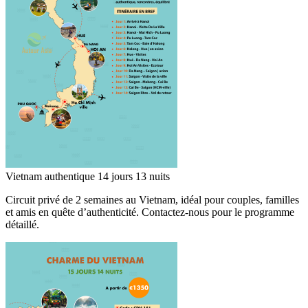
Vietnam authentique 14 jours 13 nuits
Circuit privé de 2 semaines au Vietnam, idéal pour couples, familles
et amis en quête d’authenticité. Contactez-nous pour le programme
détaillé.