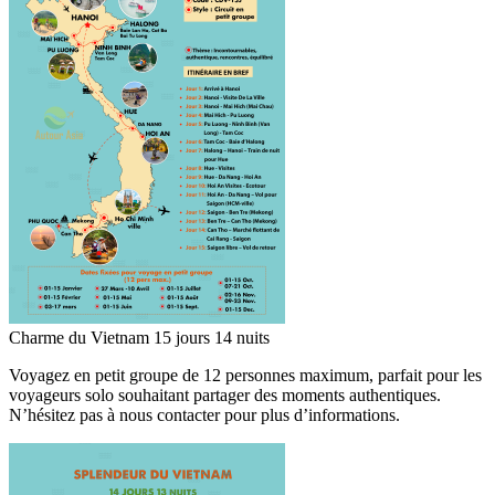
Charme du Vietnam 15 jours 14 nuits
Voyagez en petit groupe de 12 personnes maximum, parfait pour les
voyageurs solo souhaitant partager des moments authentiques.
N’hésitez pas à nous contacter pour plus d’informations.