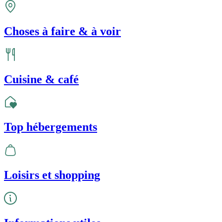
Choses à faire & à voir
Cuisine & café
Top hébergements
Loisirs et shopping