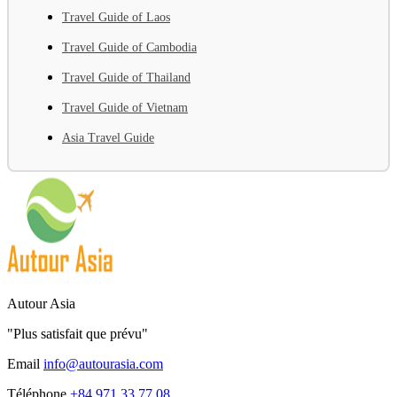
Travel Guide of Laos
Travel Guide of Cambodia
Travel Guide of Thailand
Travel Guide of Vietnam
Asia Travel Guide
Autour Asia
"Plus satisfait que prévu"
Email
info@autourasia.com
Téléphone
+84 971 33 77 08