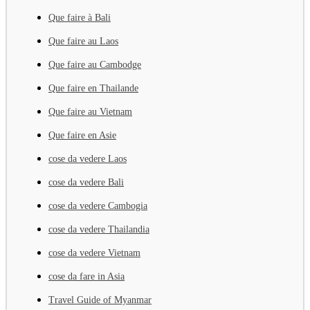
Que faire à Bali
Que faire au Laos
Que faire au Cambodge
Que faire en Thailande
Que faire au Vietnam
Que faire en Asie
cose da vedere Laos
cose da vedere Bali
cose da vedere Cambogia
cose da vedere Thailandia
cose da vedere Vietnam
cose da fare in Asia
Travel Guide of Myanmar