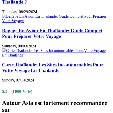
Thaïlande ?
Thursday, 08/29/2024
Bagage En Avion En Thaïlande: Guide Complet
Pour Préparer Votre Voyage
Saturday, 08/03/2024
Carte Thaïlande: Les Sites Incontournables Pour
Votre Voyage En Thaïlande
Sunday, 07/14/2024
5/5 - (1000 Vote)
Autour Asia est fortement recommandée
sur