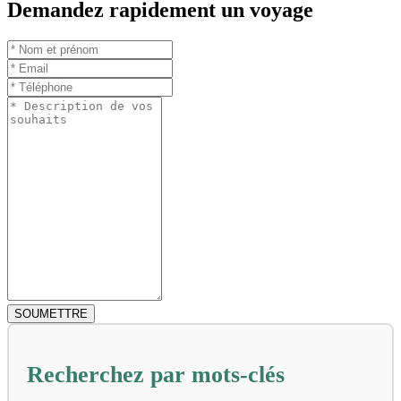
Demandez rapidement un voyage
Recherchez par mots-clés