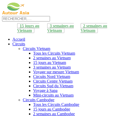
15 jours au
3 semaines au
2 semaines au
Vietnam
Vietnam
Vietnam
Accueil
Circuits
Circuits Vietnam
Tous les Circuits Vietnam
2 semaines au Vietnam
15 jours au Vietnam
3 semaines au Vietnam
Voyage sur mesure Vietnam
Circuits Nord Vietnam
Circuits Centre Vietnam
Circuits Sud du Vietnam
Voyage à Sapa
Mini-circuits au Vietnam
Circuits Cambodge
Tous les Circuits Cambodge
15 jours au Cambodge
2 semaines au Cambodge