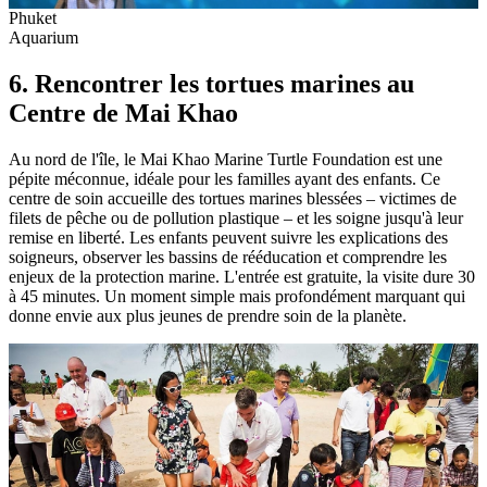
Phuket
Aquarium
6. Rencontrer les tortues marines au
Centre de Mai Khao
Au nord de l'île, le Mai Khao Marine Turtle Foundation est une
pépite méconnue, idéale pour les familles ayant des enfants. Ce
centre de soin accueille des tortues marines blessées – victimes de
filets de pêche ou de pollution plastique – et les soigne jusqu'à leur
remise en liberté. Les enfants peuvent suivre les explications des
soigneurs, observer les bassins de rééducation et comprendre les
enjeux de la protection marine. L'entrée est gratuite, la visite dure 30
à 45 minutes. Un moment simple mais profondément marquant qui
donne envie aux plus jeunes de prendre soin de la planète.