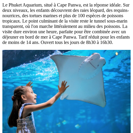
Le Phuket Aquarium, situé à Cape Panwa, est la réponse idéale. Sur
deux niveaux, les enfants découvrent des raies léopard, des requins-
nourrices, des tortues marines et plus de 100 espèces de poissons
tropicaux. Le point culminant de la visite reste le tunnel sous-marin
transparent, où l'on marche littéralement au milieu des poissons. La
visite dure environ une heure, parfaite pour être combinée avec un
déjeuner en bord de mer à Cape Panwa. Tarif réduit pour les enfants
de moins de 14 ans. Ouvert tous les jours de 8h30 à 16h30.