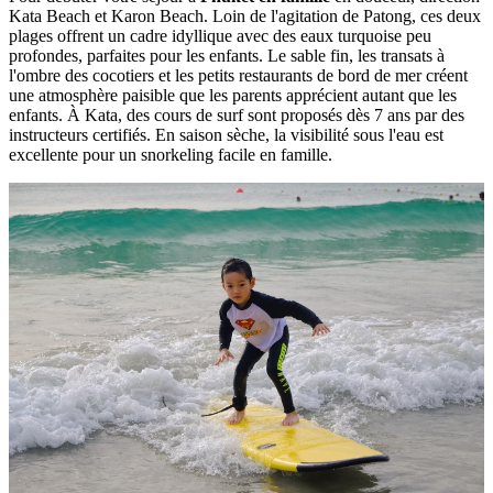
Kata Beach et Karon Beach. Loin de l'agitation de Patong, ces deux
plages offrent un cadre idyllique avec des eaux turquoise peu
profondes, parfaites pour les enfants. Le sable fin, les transats à
l'ombre des cocotiers et les petits restaurants de bord de mer créent
une atmosphère paisible que les parents apprécient autant que les
enfants. À Kata, des cours de surf sont proposés dès 7 ans par des
instructeurs certifiés. En saison sèche, la visibilité sous l'eau est
excellente pour un snorkeling facile en famille.