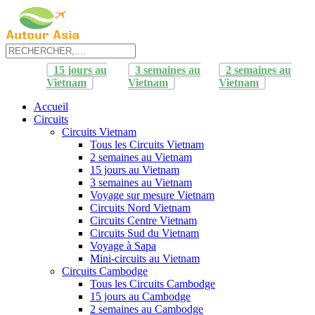
15 jours au
3 semaines au
2 semaines au
Vietnam
Vietnam
Vietnam
Accueil
Circuits
Circuits Vietnam
Tous les Circuits Vietnam
2 semaines au Vietnam
15 jours au Vietnam
3 semaines au Vietnam
Voyage sur mesure Vietnam
Circuits Nord Vietnam
Circuits Centre Vietnam
Circuits Sud du Vietnam
Voyage à Sapa
Mini-circuits au Vietnam
Circuits Cambodge
Tous les Circuits Cambodge
15 jours au Cambodge
2 semaines au Cambodge