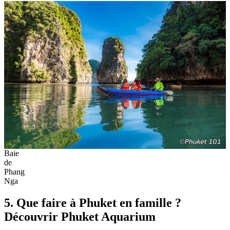
Baie
de
Phang
Nga
5. Que faire à Phuket en famille ?
Découvrir Phuket Aquarium