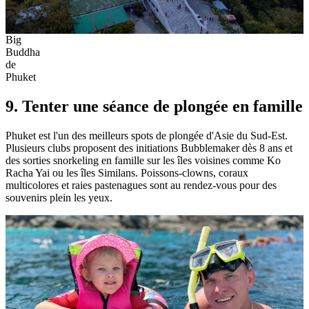
Big
Buddha
de
Phuket
9. Tenter une séance de plongée en famille
Phuket est l'un des meilleurs spots de plongée d'Asie du Sud-Est.
Plusieurs clubs proposent des initiations Bubblemaker dès 8 ans et
des sorties snorkeling en famille sur les îles voisines comme Ko
Racha Yai ou les îles Similans. Poissons-clowns, coraux
multicolores et raies pastenagues sont au rendez-vous pour des
souvenirs plein les yeux.