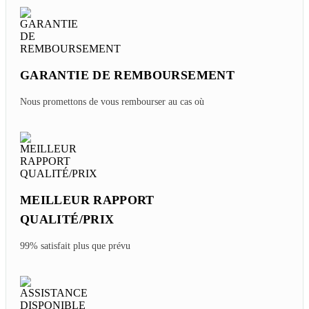
GARANTIE DE REMBOURSEMENT
Nous promettons de vous rembourser au cas où
MEILLEUR RAPPORT
QUALITÉ/PRIX
99% satisfait plus que prévu