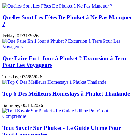
Quelles Sont Les Fêtes De Phuket à Ne Pas Manquer
?
Friday, 07/31/2026
Que Faire En 1 Jour à Phuket ? Excursion à Terre
Pour Les Voyageurs
Tuesday, 07/28/2026
Top 6 Des Meilleurs Homestays à Phuket Thaïlande
Saturday, 06/13/2026
Tout Savoir Sur Phuket - Le Guide Ultime Pour
Tout Comprendre