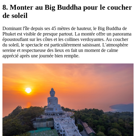
8. Monter au Big Buddha pour le coucher
de soleil
Dominant l'île depuis ses 45 mètres de hauteur, le Big Buddha de
Phuket est visible de presque partout. La montée offre un panorama
époustouflant sur les côtes et les collines verdoyantes. Au coucher
du soleil, le spectacle est particulièrement saisissant. L'atmosphère
sereine et respectueuse des lieux en fait un moment de calme
apprécié après une journée bien remplie.