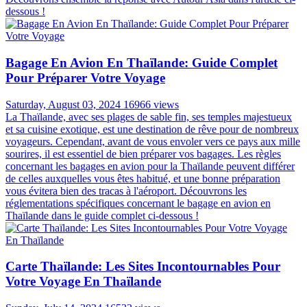
dessous !
Bagage En Avion En Thaïlande: Guide Complet
Pour Préparer Votre Voyage
Saturday, August 03, 2024
16966 views
La Thaïlande, avec ses plages de sable fin, ses temples majestueux
et sa cuisine exotique, est une destination de rêve pour de nombreux
voyageurs. Cependant, avant de vous envoler vers ce pays aux mille
sourires, il est essentiel de bien préparer vos bagages. Les règles
concernant les bagages en avion pour la Thaïlande peuvent différer
de celles auxquelles vous êtes habitué, et une bonne préparation
vous évitera bien des tracas à l'aéroport. Découvrons les
réglementations spécifiques concernant le bagage en avion en
Thaïlande dans le guide complet ci-dessous !
Carte Thaïlande: Les Sites Incontournables Pour
Votre Voyage En Thaïlande