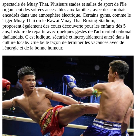
spectacle de Muay Thaï. Plusieurs stades et salles de sport de l'île
organisent des soirées accessibles aux familles, avec des combats
encadrés dans une atmosphère électrique. Certains gyms, comme le
Tiger Muay Thai ou le Rawai Muay Thai Boxing Stadium,
proposent également des cours découverte pour les enfants dès 5
ans, histoire de repartir avec quelques gestes de l'art martial national
thaïlandais. C'est ludique, sécurisé et incroyablement ancré dans la
culture locale. Une belle façon de terminer les vacances avec de
l'énergie et de la bonne humeur.