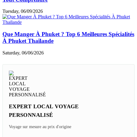
Tuesday, 06/09/2026
Que Manger À Phuket ? Top 6 Meilleures Spécialités
À Phuket Thaïlande
Saturday, 06/06/2026
EXPERT LOCAL VOYAGE
PERSONNALISÉ
Voyage sur mesure au prix d'origine