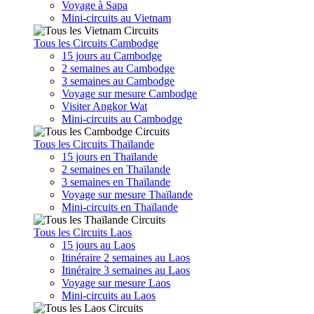
Voyage à Sapa
Mini-circuits au Vietnam
Tous les Circuits Cambodge
15 jours au Cambodge
2 semaines au Cambodge
3 semaines au Cambodge
Voyage sur mesure Cambodge
Visiter Angkor Wat
Mini-circuits au Cambodge
Tous les Circuits Thaïlande
15 jours en Thaïlande
2 semaines en Thaïlande
3 semaines en Thaïlande
Voyage sur mesure Thaïlande
Mini-circuits en Thaïlande
Tous les Circuits Laos
15 jours au Laos
Itinéraire 2 semaines au Laos
Itinéraire 3 semaines au Laos
Voyage sur mesure Laos
Mini-circuits au Laos