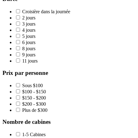
Croisière dans la journée
2 jours
3 jours
4 jours
5 jours
6 jours
8 jours
9 jours
11 jours
Prix par personne
Sous $100
$100 - $150
$150 - $200
$200 - $300
Plus de $300
Nombre de cabines
1-5 Cabines