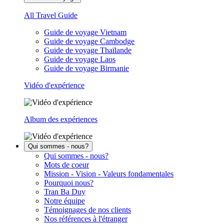
All Travel Guide
Guide de voyage Vietnam
Guide de voyage Cambodge
Guide de voyage Thaïlande
Guide de voyage Laos
Guide de voyage Birmanie
Vidéo d'expérience
Album des expériences
Qui sommes - nous?
Qui sommes - nous?
Mots de coeur
Mission - Vision - Valeurs fondamentales
Pourquoi nous?
Tran Ba Duy
Notre équipe
Témoignages de nos clients
Nos références à l'étranger