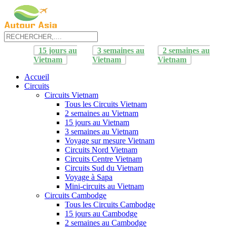
15 jours au
3 semaines au
2 semaines au
Vietnam
Vietnam
Vietnam
Accueil
Circuits
Circuits Vietnam
Tous les Circuits Vietnam
2 semaines au Vietnam
15 jours au Vietnam
3 semaines au Vietnam
Voyage sur mesure Vietnam
Circuits Nord Vietnam
Circuits Centre Vietnam
Circuits Sud du Vietnam
Voyage à Sapa
Mini-circuits au Vietnam
Circuits Cambodge
Tous les Circuits Cambodge
15 jours au Cambodge
2 semaines au Cambodge