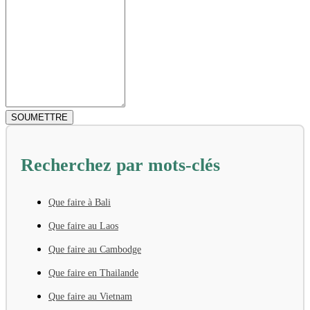
Recherchez par mots-clés
Que faire à Bali
Que faire au Laos
Que faire au Cambodge
Que faire en Thailande
Que faire au Vietnam