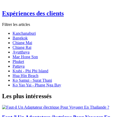
Expériences des clients
Filtrer les articles
Kanchanaburi
Bangkok
Chiang Mai
Chiang Rai
Ayutthaya
Mae Hong Son
Phuket
Pattaya
Krabi - Phi Phi Island
Hua Hin Beach
Ko Samui - Surat Thani
Ko Yao Yai - Phang Nga Bay
Les plus intéressés