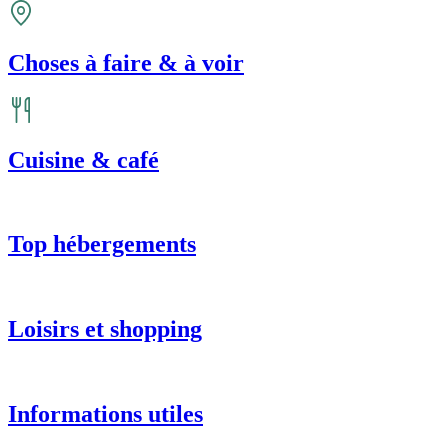
Choses à faire & à voir
Cuisine & café
Top hébergements
Loisirs et shopping
Informations utiles