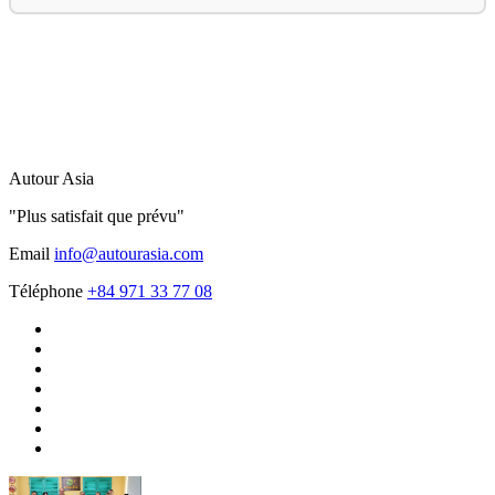
Autour Asia
"Plus satisfait que prévu"
Email
info@autourasia.com
Téléphone
+84 971 33 77 08