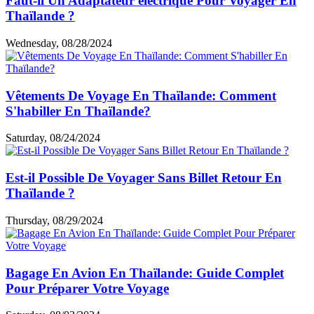
Faut-il Un Adaptateur électrique Pour Voyager En
Thaïlande ?
Wednesday, 08/28/2024
Vêtements De Voyage En Thaïlande: Comment
S'habiller En Thaïlande?
Saturday, 08/24/2024
Est-il Possible De Voyager Sans Billet Retour En
Thaïlande ?
Thursday, 08/29/2024
Bagage En Avion En Thaïlande: Guide Complet
Pour Préparer Votre Voyage