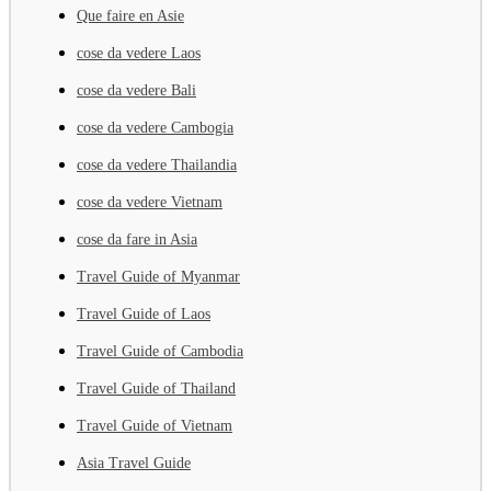
Que faire en Asie
cose da vedere Laos
cose da vedere Bali
cose da vedere Cambogia
cose da vedere Thailandia
cose da vedere Vietnam
cose da fare in Asia
Travel Guide of Myanmar
Travel Guide of Laos
Travel Guide of Cambodia
Travel Guide of Thailand
Travel Guide of Vietnam
Asia Travel Guide