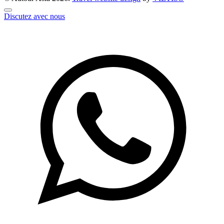
Discutez avec nous