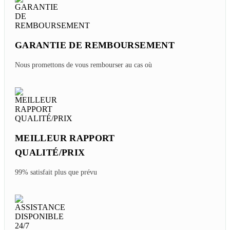
GARANTIE DE REMBOURSEMENT
Nous promettons de vous rembourser au cas où
MEILLEUR RAPPORT
QUALITÉ/PRIX
99% satisfait plus que prévu