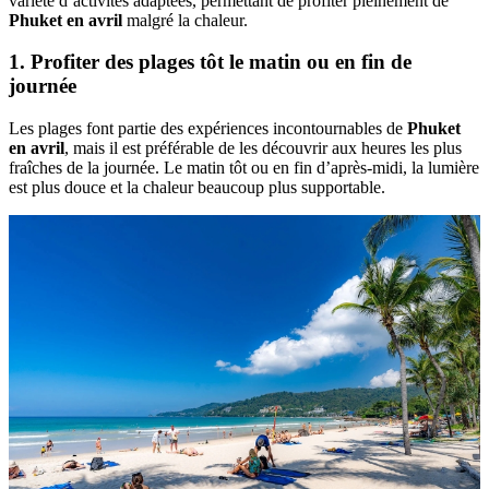
variété d’activités adaptées, permettant de profiter pleinement de
Phuket en avril
malgré la chaleur.
1. Profiter des plages tôt le matin ou en fin de
journée
Les plages font partie des expériences incontournables de
Phuket
en avril
, mais il est préférable de les découvrir aux heures les plus
fraîches de la journée. Le matin tôt ou en fin d’après-midi, la lumière
est plus douce et la chaleur beaucoup plus supportable.