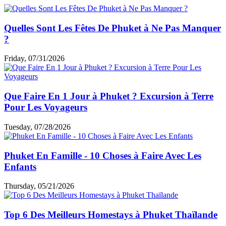
Quelles Sont Les Fêtes De Phuket à Ne Pas Manquer
?
Friday, 07/31/2026
Que Faire En 1 Jour à Phuket ? Excursion à Terre
Pour Les Voyageurs
Tuesday, 07/28/2026
Phuket En Famille - 10 Choses à Faire Avec Les
Enfants
Thursday, 05/21/2026
Top 6 Des Meilleurs Homestays à Phuket Thaïlande