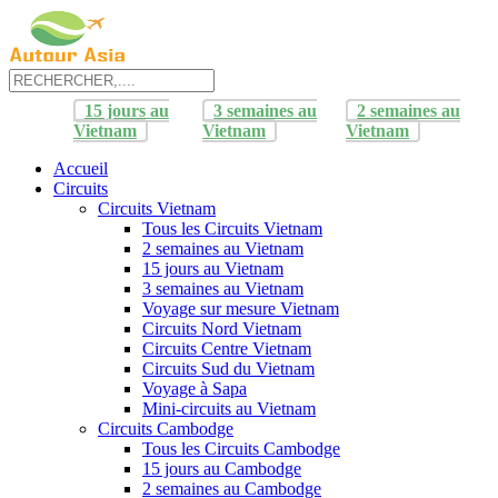
15 jours au
3 semaines au
2 semaines au
Vietnam
Vietnam
Vietnam
Accueil
Circuits
Circuits Vietnam
Tous les Circuits Vietnam
2 semaines au Vietnam
15 jours au Vietnam
3 semaines au Vietnam
Voyage sur mesure Vietnam
Circuits Nord Vietnam
Circuits Centre Vietnam
Circuits Sud du Vietnam
Voyage à Sapa
Mini-circuits au Vietnam
Circuits Cambodge
Tous les Circuits Cambodge
15 jours au Cambodge
2 semaines au Cambodge