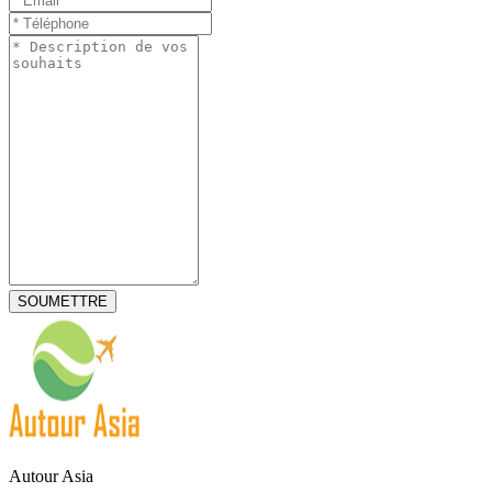
Autour Asia