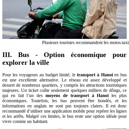
Plusieurs touristes recommandent les motos-taxi
III. Bus - Option économique pour
explorer la ville
Pour les voyageurs au budget limité, le
transport à Hanoi
en bus
est une excellente alternative. Le réseau est assez développé et
dessert de nombreux quartiers, y compris les attractions touristiques
majeures. Un ticket coûte seulement quelques milliers de dôngs, ce
qui en fait l’un des
moyens de transport à Hanoi
les plus
économiques. Toutefois, les bus peuvent être bondés, et les
informations en anglais ne sont pas toujours claires. Il est donc
recommandé d’utiliser une application mobile pour repérer les lignes
et les arrêts. Malgré ces limites, le bus reste une option idéale pour
vivre comme un habitant.