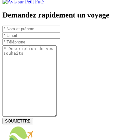
Demandez rapidement un voyage