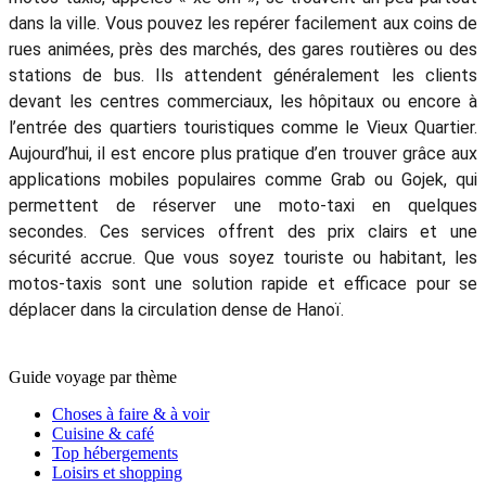
dans la ville. Vous pouvez les repérer facilement aux coins de
rues animées, près des marchés, des gares routières ou des
stations de bus. Ils attendent généralement les clients
devant les centres commerciaux, les hôpitaux ou encore à
l’entrée des quartiers touristiques comme le Vieux Quartier.
Aujourd’hui, il est encore plus pratique d’en trouver grâce aux
applications mobiles populaires comme Grab ou Gojek, qui
permettent de réserver une moto-taxi en quelques
secondes. Ces services offrent des prix clairs et une
sécurité accrue. Que vous soyez touriste ou habitant, les
motos-taxis sont une solution rapide et efficace pour se
déplacer dans la circulation dense de Hanoï.
Guide voyage par thème
Choses à faire & à voir
Cuisine & café
Top hébergements
Loisirs et shopping