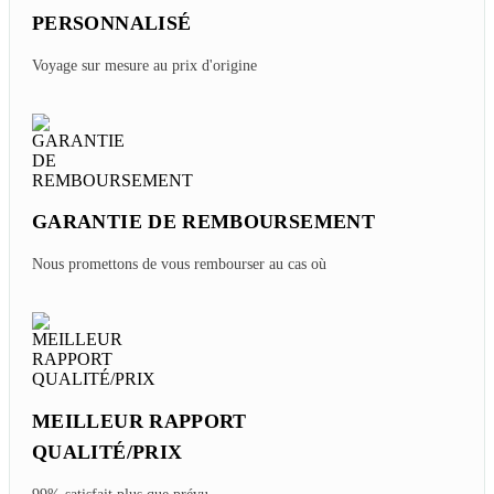
PERSONNALISÉ
Voyage sur mesure au prix d'origine
GARANTIE DE REMBOURSEMENT
Nous promettons de vous rembourser au cas où
MEILLEUR RAPPORT
QUALITÉ/PRIX