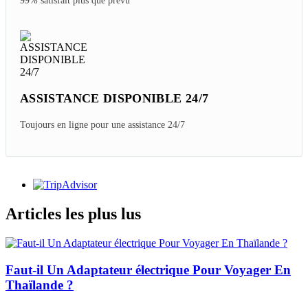
99% satisfait plus que prévu
ASSISTANCE DISPONIBLE 24/7
Toujours en ligne pour une assistance 24/7
Articles les plus lus
Faut-il Un Adaptateur électrique Pour Voyager En
Thaïlande ?