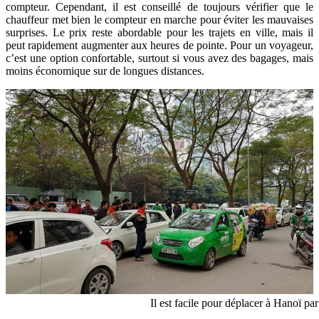
compteur. Cependant, il est conseillé de toujours vérifier que le
chauffeur met bien le compteur en marche pour éviter les mauvaises
surprises. Le prix reste abordable pour les trajets en ville, mais il
peut rapidement augmenter aux heures de pointe. Pour un voyageur,
c’est une option confortable, surtout si vous avez des bagages, mais
moins économique sur de longues distances.
Il est facile pour déplacer à Hanoï par