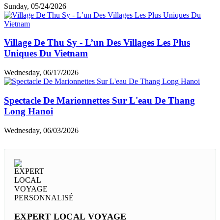
Sunday, 05/24/2026
Village De Thu Sy - L’un Des Villages Les Plus
Uniques Du Vietnam
Wednesday, 06/17/2026
Spectacle De Marionnettes Sur L'eau De Thang
Long Hanoi
Wednesday, 06/03/2026
EXPERT LOCAL VOYAGE