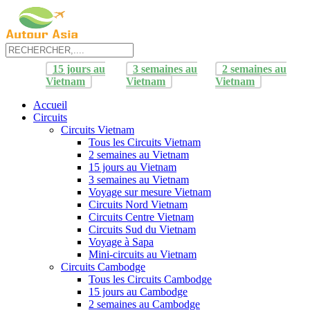
15 jours au
3 semaines au
2 semaines au
Vietnam
Vietnam
Vietnam
Accueil
Circuits
Circuits Vietnam
Tous les Circuits Vietnam
2 semaines au Vietnam
15 jours au Vietnam
3 semaines au Vietnam
Voyage sur mesure Vietnam
Circuits Nord Vietnam
Circuits Centre Vietnam
Circuits Sud du Vietnam
Voyage à Sapa
Mini-circuits au Vietnam
Circuits Cambodge
Tous les Circuits Cambodge
15 jours au Cambodge
2 semaines au Cambodge