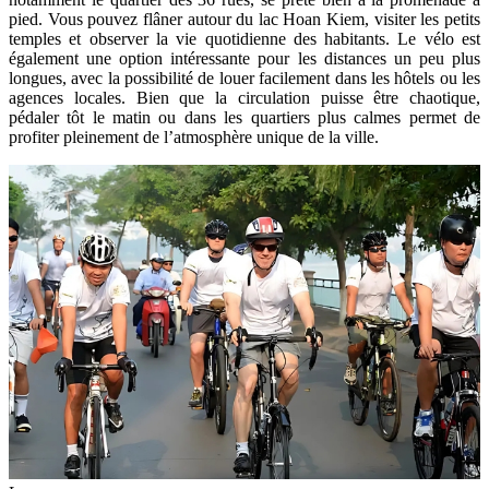
pied. Vous pouvez flâner autour du lac Hoan Kiem, visiter les petits
temples et observer la vie quotidienne des habitants. Le vélo est
également une option intéressante pour les distances un peu plus
longues, avec la possibilité de louer facilement dans les hôtels ou les
agences locales. Bien que la circulation puisse être chaotique,
pédaler tôt le matin ou dans les quartiers plus calmes permet de
profiter pleinement de l’atmosphère unique de la ville.