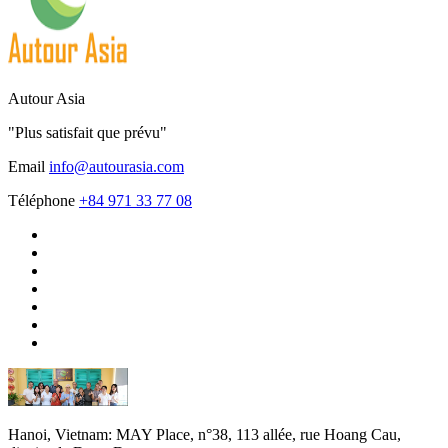
Autour Asia
"Plus satisfait que prévu"
Email
info@autourasia.com
Téléphone
+84 971 33 77 08
Hanoi, Vietnam:
MAY Place, n°38, 113 allée, rue Hoang Cau,