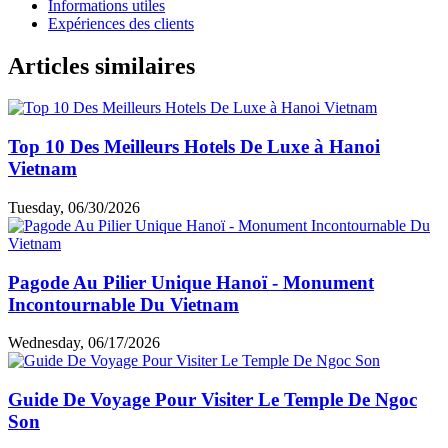
Informations utiles
Expériences des clients
Articles similaires
Top 10 Des Meilleurs Hotels De Luxe à Hanoi
Vietnam
Tuesday, 06/30/2026
Pagode Au Pilier Unique Hanoï - Monument
Incontournable Du Vietnam
Wednesday, 06/17/2026
Guide De Voyage Pour Visiter Le Temple De Ngoc
Son