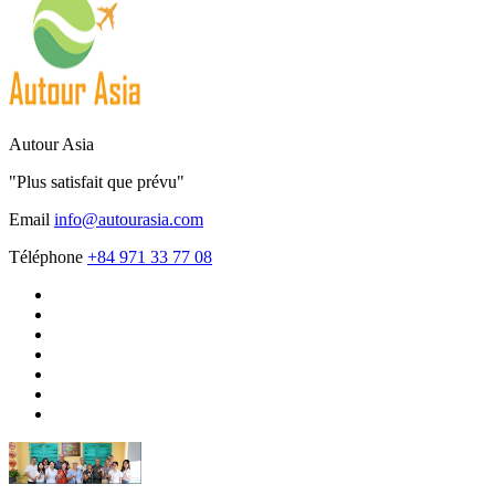
Autour Asia
"Plus satisfait que prévu"
Email
info@autourasia.com
Téléphone
+84 971 33 77 08