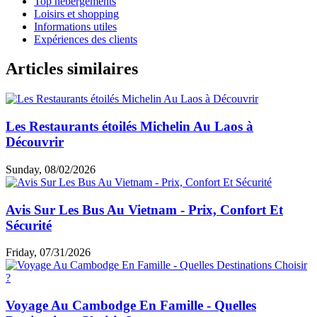
Top hébergements
Loisirs et shopping
Informations utiles
Expériences des clients
Articles similaires
Les Restaurants étoilés Michelin Au Laos à
Découvrir
Sunday, 08/02/2026
Avis Sur Les Bus Au Vietnam - Prix, Confort Et
Sécurité
Friday, 07/31/2026
Voyage Au Cambodge En Famille - Quelles