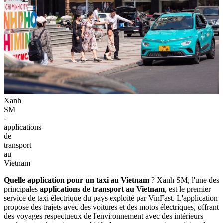
Xanh
SM
-
applications
de
transport
au
Vietnam
Quelle application pour un taxi au Vietnam
? Xanh SM, l'une des
principales
applications de transport au Vietnam
, est le premier
service de taxi électrique du pays exploité par VinFast. L'application
propose des trajets avec des voitures et des motos électriques, offrant
des voyages respectueux de l'environnement avec des intérieurs