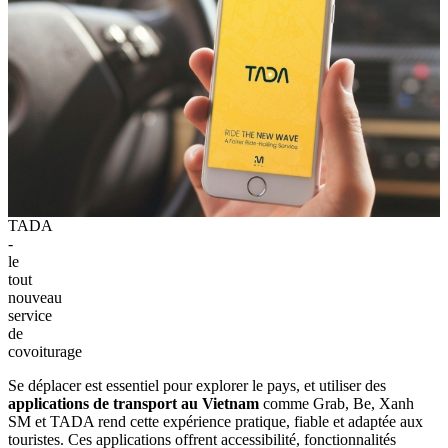
TADA
-
le
tout
nouveau
service
de
covoiturage
Se déplacer est essentiel pour explorer le pays, et utiliser des
applications de transport au Vietnam
comme Grab, Be, Xanh
SM et TADA rend cette expérience pratique, fiable et adaptée aux
touristes. Ces applications offrent accessibilité, fonctionnalités