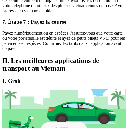
des conducteurs ont un anglais limité. Montrez les destinations sur
votre téléphone ou utilisez des phrases vietnamiennes de base. Avoir
l'adresse en vietnamien aide.
7. Étape 7 : Payez la course
Payez numériquement ou en espèces. Assurez-vous que votre carte
ou votre portefeuille est débité et ayez de petits billets VND pour les
paiements en espèces. Confirmez les tarifs dans l'application avant
de payer.
II. Les meilleures applications de
transport au Vietnam
1. Grab