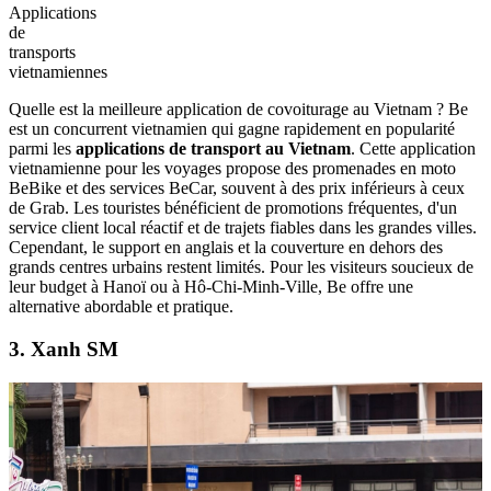
Applications
de
transports
vietnamiennes
Quelle est la meilleure application de covoiturage au Vietnam ? Be
est un concurrent vietnamien qui gagne rapidement en popularité
parmi les
applications de transport au Vietnam
. Cette application
vietnamienne pour les voyages propose des promenades en moto
BeBike et des services BeCar, souvent à des prix inférieurs à ceux
de Grab. Les touristes bénéficient de promotions fréquentes, d'un
service client local réactif et de trajets fiables dans les grandes villes.
Cependant, le support en anglais et la couverture en dehors des
grands centres urbains restent limités. Pour les visiteurs soucieux de
leur budget à Hanoï ou à Hô-Chi-Minh-Ville, Be offre une
alternative abordable et pratique.
3. Xanh SM