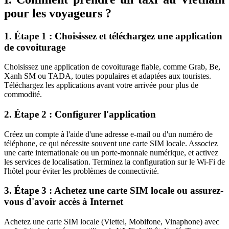
pour les voyageurs ?
1. Étape 1 : Choisissez et téléchargez une application
de covoiturage
Choisissez une application de covoiturage fiable, comme Grab, Be,
Xanh SM ou TADA, toutes populaires et adaptées aux touristes.
Téléchargez les applications avant votre arrivée pour plus de
commodité.
2. Étape 2 : Configurer l'application
Créez un compte à l'aide d'une adresse e-mail ou d'un numéro de
téléphone, ce qui nécessite souvent une carte SIM locale. Associez
une carte internationale ou un porte-monnaie numérique, et activez
les services de localisation. Terminez la configuration sur le Wi-Fi de
l'hôtel pour éviter les problèmes de connectivité.
3. Étape 3 : Achetez une carte SIM locale ou assurez-
vous d'avoir accès à Internet
Achetez une carte SIM locale (Viettel, Mobifone, Vinaphone) avec