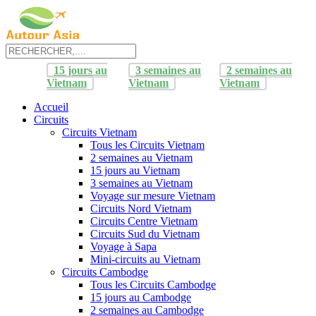
15 jours au
3 semaines au
2 semaines au
Vietnam
Vietnam
Vietnam
Accueil
Circuits
Circuits Vietnam
Tous les Circuits Vietnam
2 semaines au Vietnam
15 jours au Vietnam
3 semaines au Vietnam
Voyage sur mesure Vietnam
Circuits Nord Vietnam
Circuits Centre Vietnam
Circuits Sud du Vietnam
Voyage à Sapa
Mini-circuits au Vietnam
Circuits Cambodge
Tous les Circuits Cambodge
15 jours au Cambodge
2 semaines au Cambodge