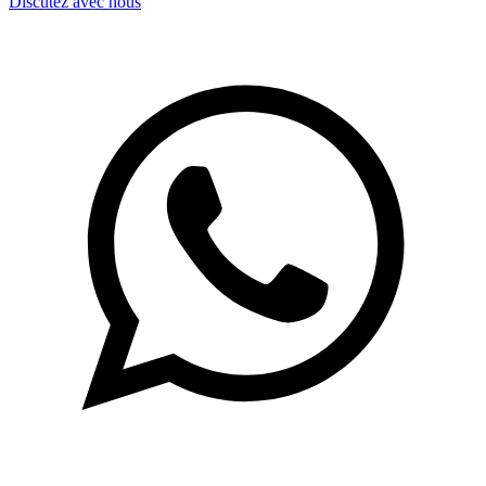
Discutez avec nous