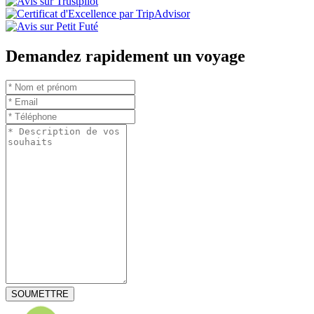
Demandez rapidement un voyage