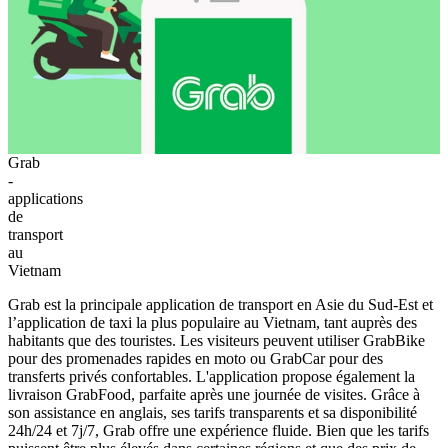
Grab
-
applications
de
transport
au
Vietnam
Grab est la principale application de transport en Asie du Sud-Est et
l’application de taxi la plus populaire au Vietnam, tant auprès des
habitants que des touristes. Les visiteurs peuvent utiliser GrabBike
pour des promenades rapides en moto ou GrabCar pour des
transferts privés confortables. L'application propose également la
livraison GrabFood, parfaite après une journée de visites. Grâce à
son assistance en anglais, ses tarifs transparents et sa disponibilité
24h/24 et 7j/7, Grab offre une expérience fluide. Bien que les tarifs