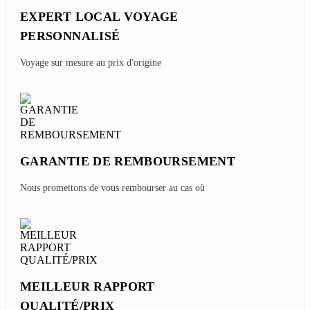
EXPERT LOCAL VOYAGE
PERSONNALISÉ
Voyage sur mesure au prix d'origine
GARANTIE DE REMBOURSEMENT
Nous promettons de vous rembourser au cas où
MEILLEUR RAPPORT
QUALITÉ/PRIX