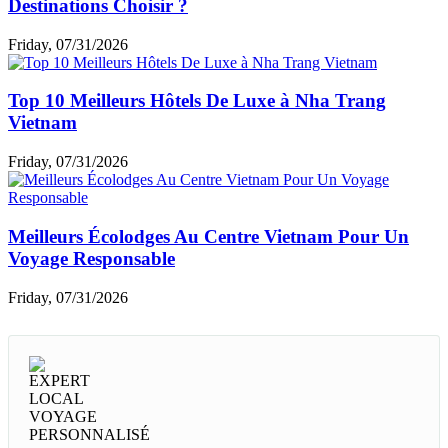
Destinations Choisir ?
Friday, 07/31/2026
Top 10 Meilleurs Hôtels De Luxe à Nha Trang
Vietnam
Friday, 07/31/2026
Meilleurs Écolodges Au Centre Vietnam Pour Un
Voyage Responsable
Friday, 07/31/2026