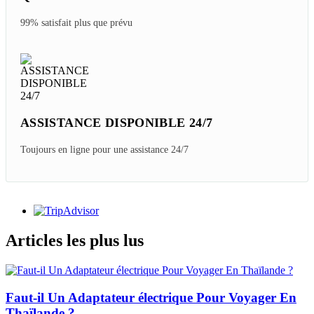
99% satisfait plus que prévu
ASSISTANCE DISPONIBLE 24/7
Toujours en ligne pour une assistance 24/7
Articles les plus lus
Faut-il Un Adaptateur électrique Pour Voyager En
Thaïlande ?