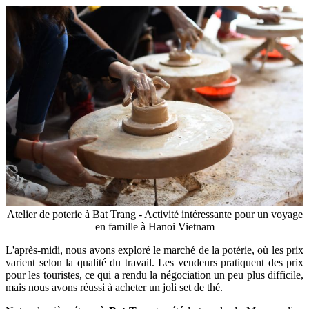
Atelier de poterie à Bat Trang - Activité intéressante pour un voyage
en famille à Hanoi Vietnam
L'après-midi, nous avons exploré le marché de la potérie, où les prix
varient selon la qualité du travail. Les vendeurs pratiquent des prix
pour les touristes, ce qui a rendu la négociation un peu plus difficile,
mais nous avons réussi à acheter un joli set de thé.