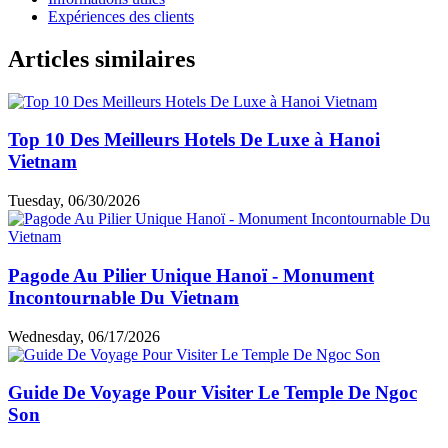
Expériences des clients
Articles similaires
Top 10 Des Meilleurs Hotels De Luxe à Hanoi
Vietnam
Tuesday, 06/30/2026
Pagode Au Pilier Unique Hanoï - Monument
Incontournable Du Vietnam
Wednesday, 06/17/2026
Guide De Voyage Pour Visiter Le Temple De Ngoc
Son