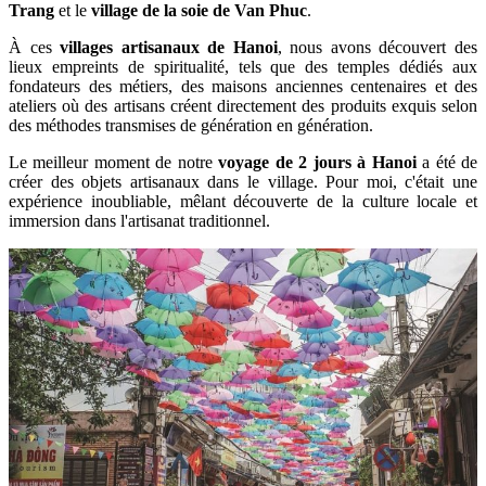
Trang
et le
village de la soie de Van Phuc
.
À ces
villages artisanaux de Hanoi
, nous avons découvert des
lieux empreints de spiritualité, tels que des temples dédiés aux
fondateurs des métiers, des maisons anciennes centenaires et des
ateliers où des artisans créent directement des produits exquis selon
des méthodes transmises de génération en génération.
Le meilleur moment de notre
voyage de 2 jours à Hanoi
a été de
créer des objets artisanaux dans le village. Pour moi, c'était une
expérience inoubliable, mêlant découverte de la culture locale et
immersion dans l'artisanat traditionnel.