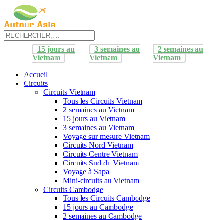
15 jours au
3 semaines au
2 semaines au
Vietnam
Vietnam
Vietnam
Accueil
Circuits
Circuits Vietnam
Tous les Circuits Vietnam
2 semaines au Vietnam
15 jours au Vietnam
3 semaines au Vietnam
Voyage sur mesure Vietnam
Circuits Nord Vietnam
Circuits Centre Vietnam
Circuits Sud du Vietnam
Voyage à Sapa
Mini-circuits au Vietnam
Circuits Cambodge
Tous les Circuits Cambodge
15 jours au Cambodge
2 semaines au Cambodge