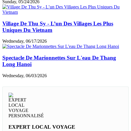
Sunday, 05/24/2026
Village De Thu Sy - L’un Des Villages Les Plus
Uniques Du Vietnam
Wednesday, 06/17/2026
Spectacle De Marionnettes Sur L'eau De Thang
Long Hanoi
Wednesday, 06/03/2026
EXPERT LOCAL VOYAGE