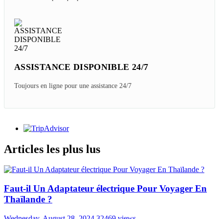
ASSISTANCE DISPONIBLE 24/7
Toujours en ligne pour une assistance 24/7
Articles les plus lus
Faut-il Un Adaptateur électrique Pour Voyager En
Thaïlande ?
Wednesday, August 28, 2024
32469 views