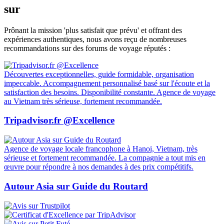
sur
Prônant la mission 'plus satisfait que prévu' et offrant des
expériences authentiques, nous avons reçu de nombreuses
recommandations sur des forums de voyage réputés :
Découvertes exceptionnelles, guide formidable, organisation
impeccable. Accompagnement personnalisé basé sur l'écoute et la
satisfaction des besoins. Disponibilité constante. Agence de voyage
au Vietnam très sérieuse, fortement recommandée.
Tripadvisor.fr @Excellence
Agence de voyage locale francophone à Hanoi, Vietnam, très
sérieuse et fortement recommandée. La compagnie a tout mis en
œuvre pour répondre à nos demandes à des prix compétitifs.
Autour Asia sur Guide du Routard