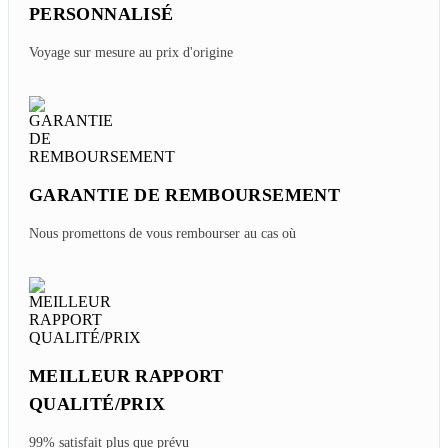
PERSONNALISÉ
Voyage sur mesure au prix d'origine
GARANTIE DE REMBOURSEMENT
Nous promettons de vous rembourser au cas où
MEILLEUR RAPPORT
QUALITÉ/PRIX
99% satisfait plus que prévu