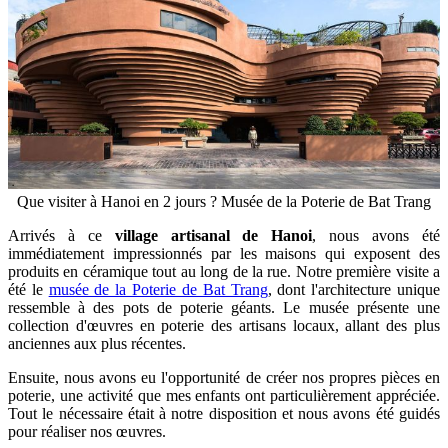
Que visiter à Hanoi en 2 jours ? Musée de la Poterie de Bat Trang
Arrivés à ce
village artisanal de Hanoi
, nous avons été
immédiatement impressionnés par les maisons qui exposent des
produits en céramique tout au long de la rue. Notre première visite a
été le
musée de la Poterie de Bat Trang
, dont l'architecture unique
ressemble à des pots de poterie géants. Le musée présente une
collection d'œuvres en poterie des artisans locaux, allant des plus
anciennes aux plus récentes.
Ensuite, nous avons eu l'opportunité de créer nos propres pièces en
poterie, une activité que mes enfants ont particulièrement appréciée.
Tout le nécessaire était à notre disposition et nous avons été guidés
pour réaliser nos œuvres.