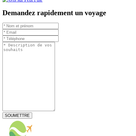
Demandez rapidement un voyage