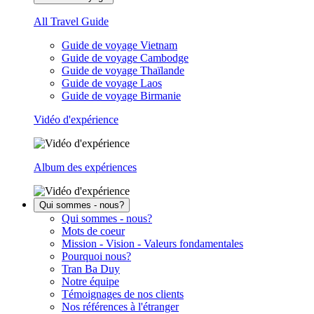
All Travel Guide
Guide de voyage Vietnam
Guide de voyage Cambodge
Guide de voyage Thaïlande
Guide de voyage Laos
Guide de voyage Birmanie
Vidéo d'expérience
Album des expériences
Qui sommes - nous?
Qui sommes - nous?
Mots de coeur
Mission - Vision - Valeurs fondamentales
Pourquoi nous?
Tran Ba Duy
Notre équipe
Témoignages de nos clients
Nos références à l'étranger