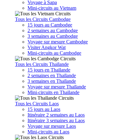
Voyage à Sapa
Mini-circuits au Vietnam
Tous les Circuits Cambodge
15 jours au Cambodge
2 semaines au Cambodge
3 semaines au Cambodge
Voyage sur mesure Cambodge
Visiter Angkor Wat
Mini-circuits au Cambodge
Tous les Circuits Thaïlande
15 jours en Thaïlande
2 semaines en Thaïlande
3 semaines en Thaïlande
Voyage sur mesure Thaïlande
Mini-circuits en Thaïlande
Tous les Circuits Laos
15 jours au Laos
Itinéraire 2 semaines au Laos
Itinéraire 3 semaines au Laos
Voyage sur mesure Laos
Mini-circuits au Laos