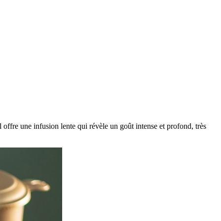
 offre une infusion lente qui révèle un goût intense et profond, très