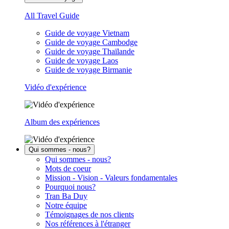
All Travel Guide
Guide de voyage Vietnam
Guide de voyage Cambodge
Guide de voyage Thaïlande
Guide de voyage Laos
Guide de voyage Birmanie
Vidéo d'expérience
Album des expériences
Qui sommes - nous?
Qui sommes - nous?
Mots de coeur
Mission - Vision - Valeurs fondamentales
Pourquoi nous?
Tran Ba Duy
Notre équipe
Témoignages de nos clients
Nos références à l'étranger