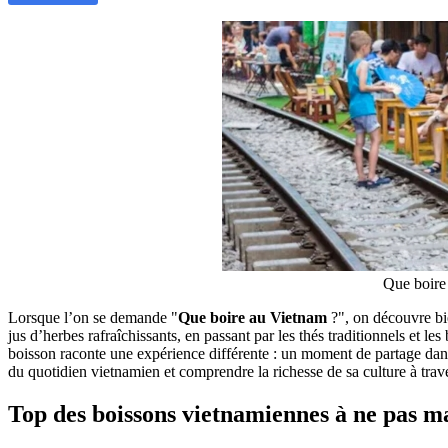
Que boire
Lorsque l’on se demande "
Que boire au Vietnam
?", on découvre bie
jus d’herbes rafraîchissants, en passant par les thés traditionnels et 
boisson raconte une expérience différente : un moment de partage dans 
du quotidien vietnamien et comprendre la richesse de sa culture à trav
Top des boissons vietnamiennes à ne pas 