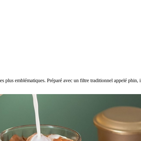
es plus emblématiques. Préparé avec un filtre traditionnel appelé phin, il