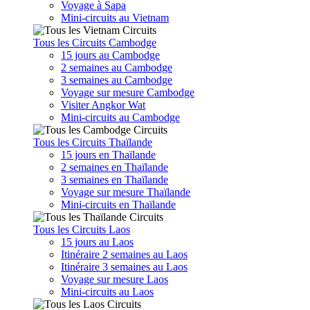
Voyage à Sapa
Mini-circuits au Vietnam
Tous les Circuits Cambodge
15 jours au Cambodge
2 semaines au Cambodge
3 semaines au Cambodge
Voyage sur mesure Cambodge
Visiter Angkor Wat
Mini-circuits au Cambodge
Tous les Circuits Thaïlande
15 jours en Thaïlande
2 semaines en Thaïlande
3 semaines en Thaïlande
Voyage sur mesure Thaïlande
Mini-circuits en Thaïlande
Tous les Circuits Laos
15 jours au Laos
Itinéraire 2 semaines au Laos
Itinéraire 3 semaines au Laos
Voyage sur mesure Laos
Mini-circuits au Laos