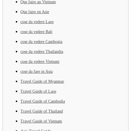
Que faire au Vietnam
Que faire en Asie
cose da vedere Laos
cose da vedere Bali
cose da vedere Cambogia
cose da vedere Thailandia
cose da vedere Vietnam
cose da fare in Asia
Travel Guide of Myanmar
Travel Guide of Laos
Travel Guide of Cambodia
Travel Guide of Thailand
Travel Guide of Vietnam