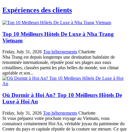
Expériences des clients
Top 10 Meilleurs Hôtels De Luxe à Nha Trang
Vietnam
Friday, July 31, 2026
Top hébergements
Charlotte
Nha Trang est depuis longtemps une destination balnéaire de
renommée internationale, réputée pour ses plages aux eaux
cristallines, classées parmi les plus belles du monde, son climat
agréable et son...
Où Dormir à Hoi An? Top 10 Meilleurs Hôtels De
Luxe à Hoi An
Friday, July 31, 2026
Top hébergements
Charlotte
Si vous préparez votre prochain voyage au Vietnam, vous
connaissez certainement Hoi An, véritable joyau du patrimoine du
Centre du pays et capitale réputée de la couture sur mesure. Ce que