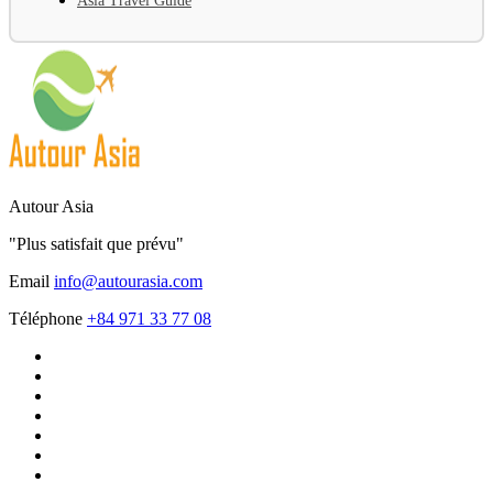
Asia Travel Guide
Autour Asia
"Plus satisfait que prévu"
Email
info@autourasia.com
Téléphone
+84 971 33 77 08