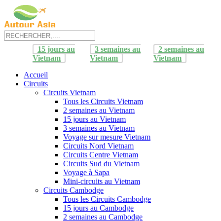
15 jours au
3 semaines au
2 semaines au
Vietnam
Vietnam
Vietnam
Accueil
Circuits
Circuits Vietnam
Tous les Circuits Vietnam
2 semaines au Vietnam
15 jours au Vietnam
3 semaines au Vietnam
Voyage sur mesure Vietnam
Circuits Nord Vietnam
Circuits Centre Vietnam
Circuits Sud du Vietnam
Voyage à Sapa
Mini-circuits au Vietnam
Circuits Cambodge
Tous les Circuits Cambodge
15 jours au Cambodge
2 semaines au Cambodge