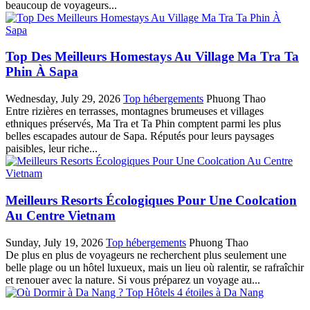
beaucoup de voyageurs...
Top Des Meilleurs Homestays Au Village Ma Tra Ta
Phin À Sapa
Wednesday, July 29, 2026
Top hébergements
Phuong Thao
Entre rizières en terrasses, montagnes brumeuses et villages
ethniques préservés, Ma Tra et Ta Phin comptent parmi les plus
belles escapades autour de Sapa. Réputés pour leurs paysages
paisibles, leur riche...
Meilleurs Resorts Écologiques Pour Une Coolcation
Au Centre Vietnam
Sunday, July 19, 2026
Top hébergements
Phuong Thao
De plus‎ en plus de voyageurs ne recherchent plus seulement une
belle plage ou un hôtel luxueux,‎ mais un lieu où ralentir,‎ se rafraîchir
et renouer avec la nature.‎ Si vous préparez un voyage au...