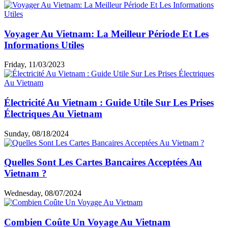
Voyager Au Vietnam: La Meilleur Période Et Les
Informations Utiles
Friday, 11/03/2023
Électricité Au Vietnam : Guide Utile Sur Les Prises
Électriques Au Vietnam
Sunday, 08/18/2024
Quelles Sont Les Cartes Bancaires Acceptées Au
Vietnam ?
Wednesday, 08/07/2024
Combien Coûte Un Voyage Au Vietnam