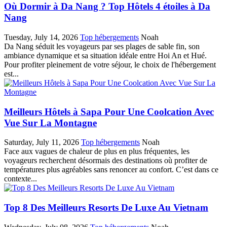
Où Dormir à Da Nang ? Top Hôtels 4 étoiles à Da
Nang
Tuesday, July 14, 2026
Top hébergements
Noah
Da Nang séduit les voyageurs par ses plages de sable fin, son
ambiance dynamique et sa situation idéale entre Hoi An et Hué.
Pour profiter pleinement de votre séjour, le choix de l'hébergement
est...
Meilleurs Hôtels à Sapa Pour Une Coolcation Avec
Vue Sur La Montagne
Saturday, July 11, 2026
Top hébergements
Noah
Face aux vagues de chaleur de plus en plus fréquentes, les
voyageurs recherchent désormais des destinations où profiter de
températures plus agréables sans renoncer au confort. C’est dans ce
contexte...
Top 8 Des Meilleurs Resorts De Luxe Au Vietnam