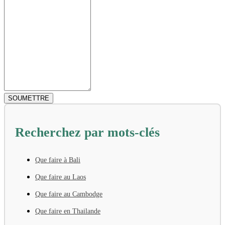
Recherchez par mots-clés
Que faire à Bali
Que faire au Laos
Que faire au Cambodge
Que faire en Thailande