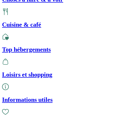
Cuisine & café
Top hébergements
Loisirs et shopping
Informations utiles