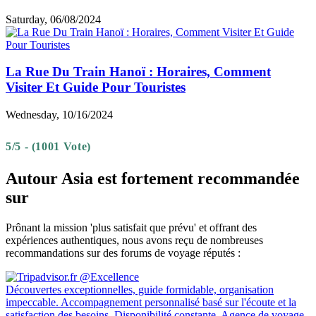
Saturday, 06/08/2024
La Rue Du Train Hanoï : Horaires, Comment
Visiter Et Guide Pour Touristes
Wednesday, 10/16/2024
5/5 - (1001 Vote)
Autour Asia est fortement recommandée
sur
Prônant la mission 'plus satisfait que prévu' et offrant des
expériences authentiques, nous avons reçu de nombreuses
recommandations sur des forums de voyage réputés :
Découvertes exceptionnelles, guide formidable, organisation
impeccable. Accompagnement personnalisé basé sur l'écoute et la
satisfaction des besoins. Disponibilité constante. Agence de voyage