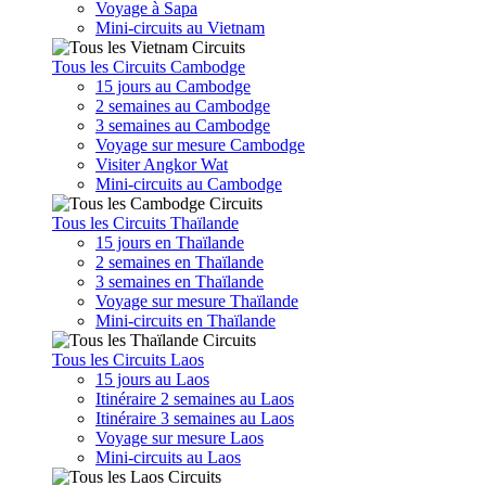
Voyage à Sapa
Mini-circuits au Vietnam
Tous les Circuits Cambodge
15 jours au Cambodge
2 semaines au Cambodge
3 semaines au Cambodge
Voyage sur mesure Cambodge
Visiter Angkor Wat
Mini-circuits au Cambodge
Tous les Circuits Thaïlande
15 jours en Thaïlande
2 semaines en Thaïlande
3 semaines en Thaïlande
Voyage sur mesure Thaïlande
Mini-circuits en Thaïlande
Tous les Circuits Laos
15 jours au Laos
Itinéraire 2 semaines au Laos
Itinéraire 3 semaines au Laos
Voyage sur mesure Laos
Mini-circuits au Laos