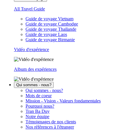
All Travel Guide
Guide de voyage Vietnam
Guide de voyage Cambodge
Guide de voyage Thaïlande
Guide de voyage Laos
Guide de voyage Birmanie
Vidéo d'expérience
Album des expériences
Qui sommes - nous?
Qui sommes - nous?
Mots de coeur
Mission - Vision - Valeurs fondamentales
Pourquoi nous?
Tran Ba Duy
Notre équipe
Témoignages de nos clients
Nos références à l'étranger