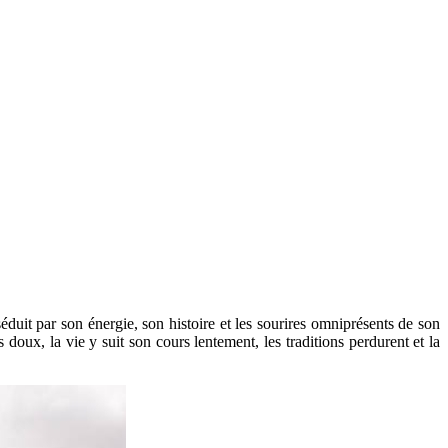
séduit par son énergie, son histoire et les sourires omniprésents de son
 doux, la vie y suit son cours lentement, les traditions perdurent et la