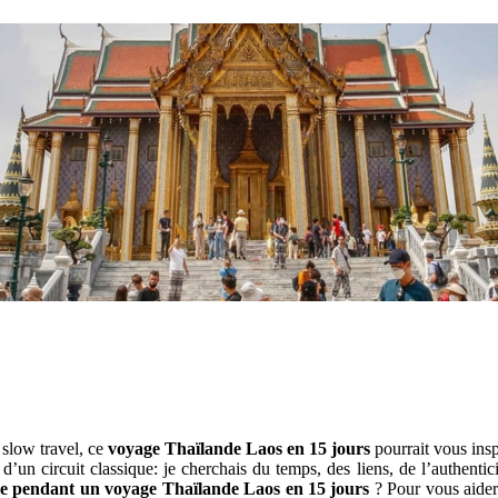
 slow travel, ce
voyage Thaïlande Laos en 15 jours
pourrait vous insp
’un circuit classique: je cherchais du temps, des liens, de l’authentici
re pendant un voyage Thaïlande Laos en 15 jours
? Pour vous aider 