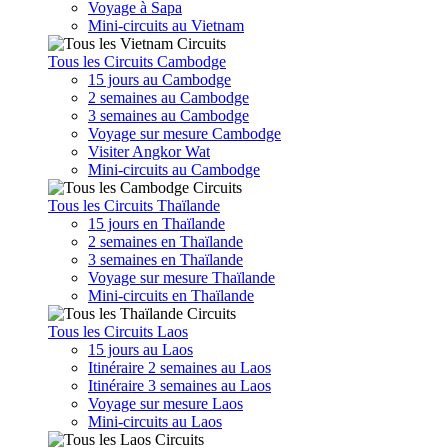
Voyage à Sapa
Mini-circuits au Vietnam
Tous les Circuits Cambodge
15 jours au Cambodge
2 semaines au Cambodge
3 semaines au Cambodge
Voyage sur mesure Cambodge
Visiter Angkor Wat
Mini-circuits au Cambodge
Tous les Circuits Thaïlande
15 jours en Thaïlande
2 semaines en Thaïlande
3 semaines en Thaïlande
Voyage sur mesure Thaïlande
Mini-circuits en Thaïlande
Tous les Circuits Laos
15 jours au Laos
Itinéraire 2 semaines au Laos
Itinéraire 3 semaines au Laos
Voyage sur mesure Laos
Mini-circuits au Laos