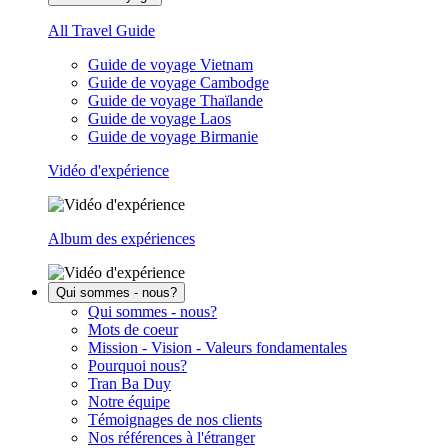
All Travel Guide
Guide de voyage Vietnam
Guide de voyage Cambodge
Guide de voyage Thaïlande
Guide de voyage Laos
Guide de voyage Birmanie
Vidéo d'expérience
Album des expériences
Qui sommes - nous?
Qui sommes - nous?
Mots de coeur
Mission - Vision - Valeurs fondamentales
Pourquoi nous?
Tran Ba Duy
Notre équipe
Témoignages de nos clients
Nos références à l'étranger