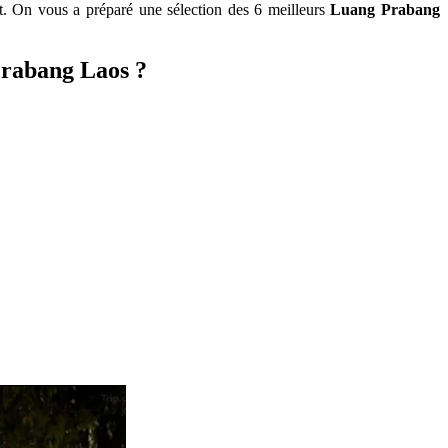
it. On vous a préparé une sélection des 6 meilleurs
Luang Prabang
Prabang Laos ?