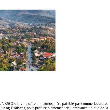
'UNESCO, la ville offre une atmosphère paisible pas comme les autres
 Luang Prabang
pour profiter pleinement de l’ambiance unique de la