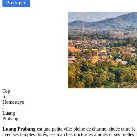
Partager
Top
6
Homestays
à
Luang
Prabang
Luang Prabang
est une petite ville pleine de charme, située entre
avec ses temples dorés, ses marchés nocturnes animés et ses ruelles 