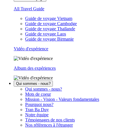
All Travel Guide
Guide de voyage Vietnam
Guide de voyage Cambodge
Guide de voyage Thaïlande
Guide de voyage Laos
Guide de voyage Birmanie
Vidéo d'expérience
Album des expériences
Qui sommes - nous?
Qui sommes - nous?
Mots de coeur
Mission - Vision - Valeurs fondamentales
Pourquoi nous?
Tran Ba Duy
Notre équipe
Témoignages de nos clients
Nos références à l'étranger