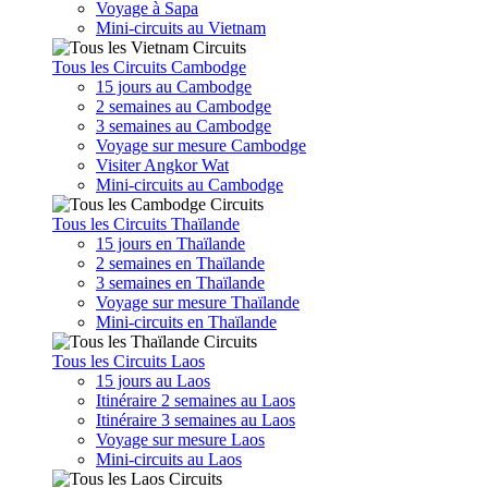
Voyage à Sapa
Mini-circuits au Vietnam
Tous les Circuits Cambodge
15 jours au Cambodge
2 semaines au Cambodge
3 semaines au Cambodge
Voyage sur mesure Cambodge
Visiter Angkor Wat
Mini-circuits au Cambodge
Tous les Circuits Thaïlande
15 jours en Thaïlande
2 semaines en Thaïlande
3 semaines en Thaïlande
Voyage sur mesure Thaïlande
Mini-circuits en Thaïlande
Tous les Circuits Laos
15 jours au Laos
Itinéraire 2 semaines au Laos
Itinéraire 3 semaines au Laos
Voyage sur mesure Laos
Mini-circuits au Laos