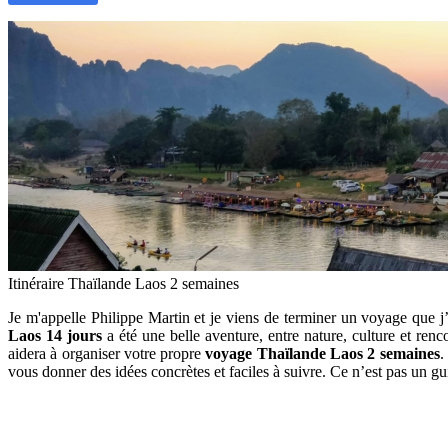
Itinéraire Thaïlande Laos 2 semaines
Je m'appelle‎ Philippe Martin‎ et je viens de terminer‎ un voyage que
Laos 14 jours
a été une‎ belle aventure, entre nature,‎ culture et renc
aidera à‎ organiser votre propre
voyage Thaïlande Laos 2 semaines
.
vous donner‎ des idées concrètes et faciles à suivre. Ce‎ n’est pas un g