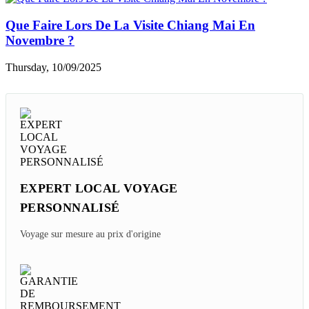
Que Faire Lors De La Visite Chiang Mai En
Novembre ?
Thursday, 10/09/2025
EXPERT LOCAL VOYAGE
PERSONNALISÉ
Voyage sur mesure au prix d'origine