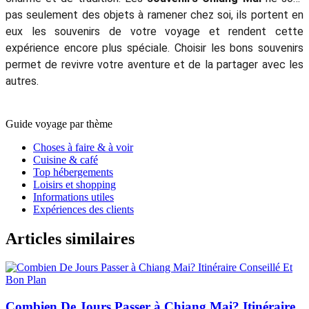
pas seulement des objets à ramener chez soi, ils portent en
eux les souvenirs de votre voyage et rendent cette
expérience encore plus spéciale. Choisir les bons souvenirs
permet de revivre votre aventure et de la partager avec les
autres.
Guide voyage par thème
Choses à faire & à voir
Cuisine & café
Top hébergements
Loisirs et shopping
Informations utiles
Expériences des clients
Articles similaires
Combien De Jours Passer à Chiang Mai? Itinéraire