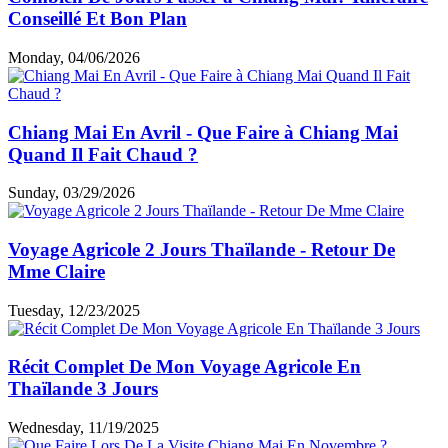
Conseillé Et Bon Plan
Monday, 04/06/2026
Chiang Mai En Avril - Que Faire à Chiang Mai
Quand Il Fait Chaud ?
Sunday, 03/29/2026
Voyage Agricole 2 Jours Thaïlande - Retour De
Mme Claire
Tuesday, 12/23/2025
Récit Complet De Mon Voyage Agricole En
Thaïlande 3 Jours
Wednesday, 11/19/2025