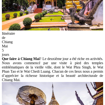
Itinéraire
de
Chiang
Mai
5
jours
Que faire à Chiang Mai
? Le deuxième jour a été riche en activités.
Nous avons commencé par une visite à pied des temples
emblématiques de la vieille ville, dont le Wat Phra Singh, le Wat
Phan Tao et le Wat Chedi Luang. Chacun de ces lieux nous a permis
d’apprécier la richesse historique et la beauté architecturale de
Chiang Mai.