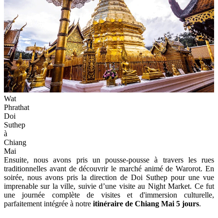
Wat
Phrathat
Doi
Suthep
à
Chiang
Mai
Ensuite, nous avons pris un pousse-pousse à travers les rues
traditionnelles avant de découvrir le marché animé de Warorot. En
soirée, nous avons pris la direction de Doi Suthep pour une vue
imprenable sur la ville, suivie d’une visite au Night Market. Ce fut
une journée complète de visites et d'immersion culturelle,
parfaitement intégrée à notre
itinéraire de Chiang Mai 5 jours
.