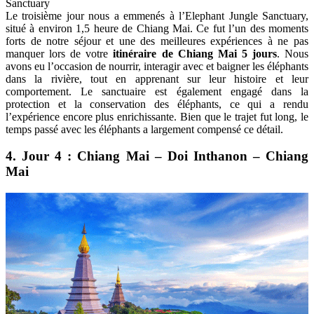
Sanctuary
Le troisième jour nous a emmenés à l’Elephant Jungle Sanctuary,
situé à environ 1,5 heure de Chiang Mai. Ce fut l’un des moments
forts de notre séjour et une des meilleures expériences à ne pas
manquer lors de votre
itinéraire de Chiang Mai 5 jours
. Nous
avons eu l’occasion de nourrir, interagir avec et baigner les éléphants
dans la rivière, tout en apprenant sur leur histoire et leur
comportement. Le sanctuaire est également engagé dans la
protection et la conservation des éléphants, ce qui a rendu
l’expérience encore plus enrichissante. Bien que le trajet fut long, le
temps passé avec les éléphants a largement compensé ce détail.
4. Jour 4 : Chiang Mai – Doi Inthanon – Chiang
Mai