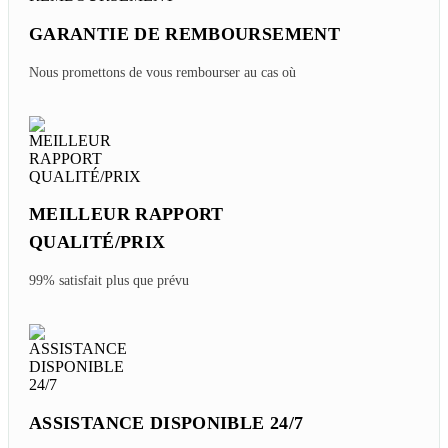
GARANTIE DE REMBOURSEMENT
Nous promettons de vous rembourser au cas où
MEILLEUR RAPPORT
QUALITÉ/PRIX
99% satisfait plus que prévu
ASSISTANCE DISPONIBLE 24/7