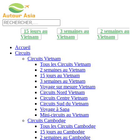
15 jours au
3 semaines au
2 semaines au
Vietnam
Vietnam
Vietnam
Accueil
Circuits
Circuits Vietnam
Tous les Circuits Vietnam
2 semaines au Vietnam
15 jours au Vietnam
3 semaines au Vietnam
Voyage sur mesure Vietnam
Circuits Nord Vietnam
Circuits Centre Vietnam
Circuits Sud du Vietnam
Voyage à Sapa
Mini-circuits au Vietnam
Circuits Cambodge
Tous les Circuits Cambodge
15 jours au Cambodge
2 semaines au Cambodge