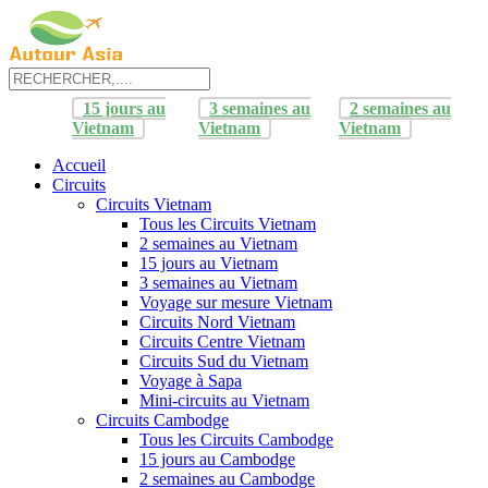
15 jours au
3 semaines au
2 semaines au
Vietnam
Vietnam
Vietnam
Accueil
Circuits
Circuits Vietnam
Tous les Circuits Vietnam
2 semaines au Vietnam
15 jours au Vietnam
3 semaines au Vietnam
Voyage sur mesure Vietnam
Circuits Nord Vietnam
Circuits Centre Vietnam
Circuits Sud du Vietnam
Voyage à Sapa
Mini-circuits au Vietnam
Circuits Cambodge
Tous les Circuits Cambodge
15 jours au Cambodge
2 semaines au Cambodge