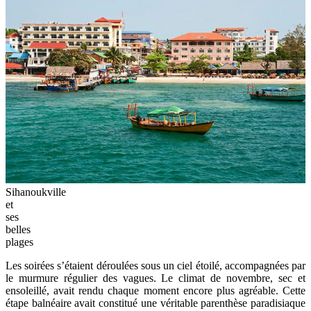
Sihanoukville
et
ses
belles
plages
Les soirées s’étaient déroulées sous un ciel étoilé, accompagnées par
le murmure régulier des vagues. Le climat de novembre, sec et
ensoleillé, avait rendu chaque moment encore plus agréable. Cette
étape balnéaire avait constitué une véritable parenthèse paradisiaque