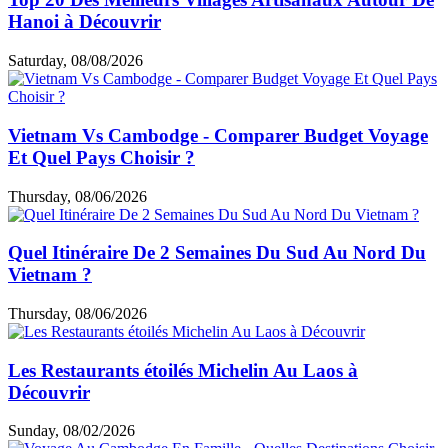
Hanoi à Découvrir
Saturday, 08/08/2026
Vietnam Vs Cambodge - Comparer Budget Voyage
Et Quel Pays Choisir ?
Thursday, 08/06/2026
Quel Itinéraire De 2 Semaines Du Sud Au Nord Du
Vietnam ?
Thursday, 08/06/2026
Les Restaurants étoilés Michelin Au Laos à
Découvrir
Sunday, 08/02/2026