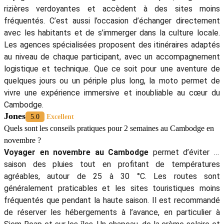
rizières verdoyantes et accèdent à des sites moins
fréquentés. C’est aussi l’occasion d’échanger directement
avec les habitants et de s’immerger dans la culture locale.
Les agences spécialisées proposent des itinéraires adaptés
au niveau de chaque participant, avec un accompagnement
logistique et technique. Que ce soit pour une aventure de
quelques jours ou un périple plus long, la moto permet de
vivre une expérience immersive et inoubliable au cœur du
Cambodge.
Jones
5.0
Excellent
Quels sont les conseils pratiques pour 2 semaines au Cambodge en
novembre ?
Voyager en novembre
au Cambodge
permet d’éviter la
saison des pluies tout en profitant de températures
agréables, autour de 25 à 30 °C. Les routes sont
généralement praticables et les sites touristiques moins
fréquentés que pendant la haute saison. Il est recommandé
de réserver les hébergements à l’avance, en particulier à