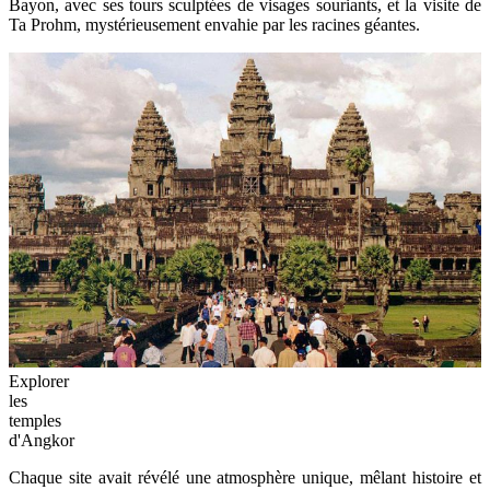
Bayon, avec ses tours sculptées de visages souriants, et la visite de
Ta Prohm, mystérieusement envahie par les racines géantes.
Explorer
les
temples
d'Angkor
Chaque site avait révélé une atmosphère unique, mêlant histoire et