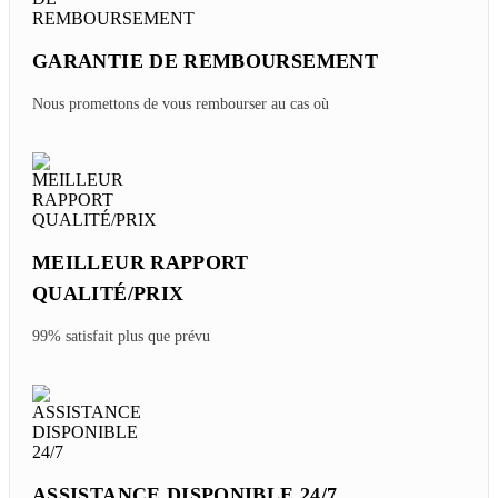
GARANTIE DE REMBOURSEMENT
Nous promettons de vous rembourser au cas où
MEILLEUR RAPPORT
QUALITÉ/PRIX
99% satisfait plus que prévu
ASSISTANCE DISPONIBLE 24/7