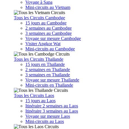
Voyage à Sapa
Mini-circuits au Vietnam
Tous les Circuits Cambodge
15 jours au Cambodge
2 semaines au Cambodge
3 semaines au Cambodge
Voyage sur mesure Cambodge
Visiter Angkor Wat
Mini-circuits au Cambodge
Tous les Circuits Thaïlande
15 jours en Thaïlande
2 semaines en Thaïlande
3 semaines en Thaïlande
Voyage sur mesure Thaïlande
Mini-circuits en Thaïlande
Tous les Circuits Laos
15 jours au Laos
Itinéraire 2 semaines au Laos
Itinéraire 3 semaines au Laos
Voyage sur mesure Laos
Mini-circuits au Laos