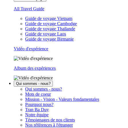
All Travel Guide
Guide de voyage Vietnam
Guide de voyage Cambodge
Guide de voyage Thaïlande
Guide de voyage Laos
Guide de voyage Birmanie
Vidéo d'expérience
Album des expériences
Qui sommes - nous?
Qui sommes - nous?
Mots de coeur
Mission - Vision - Valeurs fondamentales
Pourquoi nous?
Tran Ba Duy
Notre équipe
Témoignages de nos clients
Nos références à l'étranger