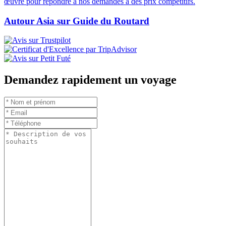
œuvre pour répondre à nos demandes à des prix compétitifs.
Autour Asia sur Guide du Routard
Demandez rapidement un voyage