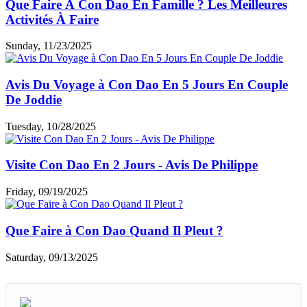
Que Faire À Con Dao En Famille ? Les Meilleures
Activités À Faire
Sunday, 11/23/2025
Avis Du Voyage à Con Dao En 5 Jours En Couple
De Joddie
Tuesday, 10/28/2025
Visite Con Dao En 2 Jours - Avis De Philippe
Friday, 09/19/2025
Que Faire à Con Dao Quand Il Pleut ?
Saturday, 09/13/2025