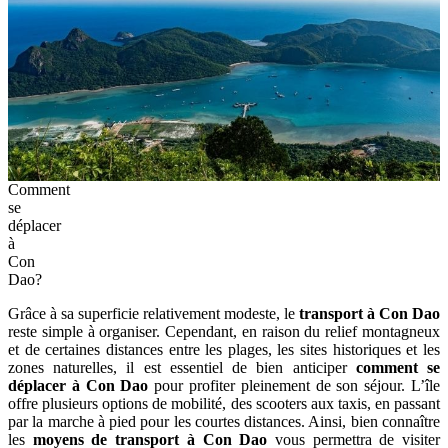
Comment
se
déplacer
à
Con
Dao?
Grâce à sa superficie relativement modeste, le
transport à Con Dao
reste simple à organiser. Cependant, en raison du relief montagneux
et de certaines distances entre les plages, les sites historiques et les
zones naturelles, il est essentiel de bien anticiper
comment se
déplacer à Con Dao
pour profiter pleinement de son séjour. L’île
offre plusieurs options de mobilité, des scooters aux taxis, en passant
par la marche à pied pour les courtes distances. Ainsi, bien connaître
les
moyens de transport à Con Dao
vous permettra de visiter