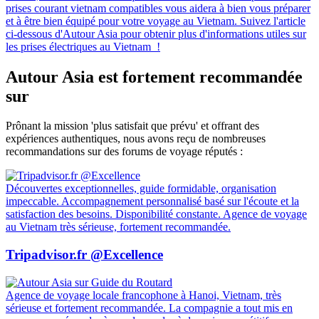
prises courant vietnam compatibles vous aidera à bien vous préparer
et à être bien équipé pour votre voyage au Vietnam. Suivez l'article
ci-dessous d'Autour Asia pour obtenir plus d'informations utiles sur
les prises électriques au Vietnam !
Autour Asia est fortement recommandée
sur
Prônant la mission 'plus satisfait que prévu' et offrant des
expériences authentiques, nous avons reçu de nombreuses
recommandations sur des forums de voyage réputés :
Découvertes exceptionnelles, guide formidable, organisation
impeccable. Accompagnement personnalisé basé sur l'écoute et la
satisfaction des besoins. Disponibilité constante. Agence de voyage
au Vietnam très sérieuse, fortement recommandée.
Tripadvisor.fr @Excellence
Agence de voyage locale francophone à Hanoi, Vietnam, très
sérieuse et fortement recommandée. La compagnie a tout mis en