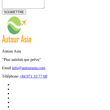
Autour Asia
"Plus satisfait que prévu"
Email
info@autourasia.com
Téléphone
+84 971 33 77 08