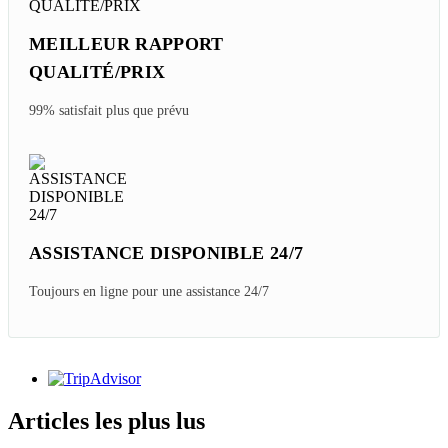
MEILLEUR RAPPORT
QUALITÉ/PRIX
99% satisfait plus que prévu
ASSISTANCE DISPONIBLE 24/7
Toujours en ligne pour une assistance 24/7
Articles les plus lus