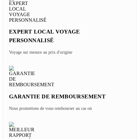
EXPERT LOCAL VOYAGE
PERSONNALISÉ
Voyage sur mesure au prix d'origine
GARANTIE DE REMBOURSEMENT
Nous promettons de vous rembourser au cas où