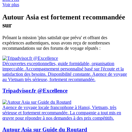
Voir plus
Autour Asia est fortement recommandée
sur
Prônant la mission 'plus satisfait que prévu' et offrant des
expériences authentiques, nous avons reçu de nombreuses
recommandations sur des forums de voyage réputés :
Découvertes exceptionnelles, guide formidable, organisation
impeccable. Accompagnement personnalisé basé sur l'écoute et la
satisfaction des besoins. Disponibilité constante. Agence de voyage
au Vietnam très sérieuse, fortement recommandée.
Tripadvisor.fr @Excellence
Agence de voyage locale francophone à Hanoi, Vietnam, très
sérieuse et fortement recommandée. La compagnie a tout mis en
œuvre pour répondre à nos demandes à des prix compétitifs.
Autour Asia sur Guide du Routard