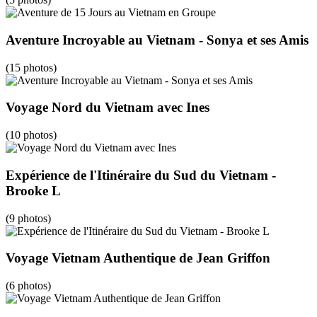
Aventure Incroyable au Vietnam - Sonya et ses Amis
(15 photos)
Voyage Nord du Vietnam avec Ines
(10 photos)
Expérience de l'Itinéraire du Sud du Vietnam -
Brooke L
(9 photos)
Voyage Vietnam Authentique de Jean Griffon
(6 photos)