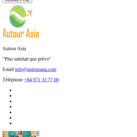
Autour Asia
"Plus satisfait que prévu"
Email
info@autourasia.com
Téléphone
+84 971 33 77 08