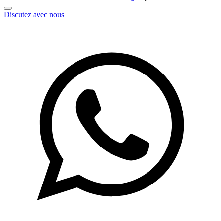
Discutez avec nous