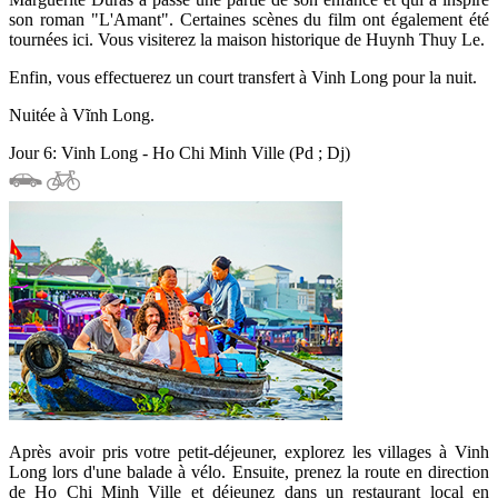
son roman "L'Amant". Certaines scènes du film ont également été
tournées ici. Vous visiterez la maison historique de Huynh Thuy Le.
Enfin, vous effectuerez un court transfert à Vinh Long pour la nuit.
Nuitée à Vĩnh Long.
Jour 6: Vinh Long - Ho Chi Minh Ville (Pd ; Dj)
Après avoir pris votre petit-déjeuner, explorez les villages à Vinh
Long lors d'une balade à vélo. Ensuite, prenez la route en direction
de Ho Chi Minh Ville et déjeunez dans un restaurant local en