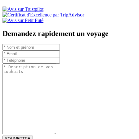
Demandez rapidement un voyage