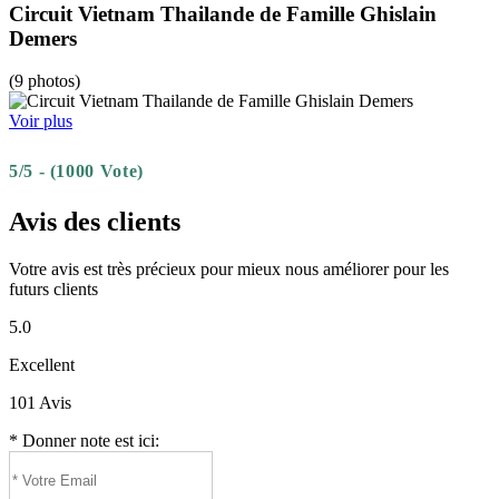
Circuit Vietnam Thailande de Famille Ghislain
Demers
(9 photos)
Voir plus
5/5 - (1000 Vote)
Avis des clients
Votre avis est très précieux pour mieux nous améliorer pour les
futurs clients
5.0
Excellent
101 Avis
* Donner note est ici: