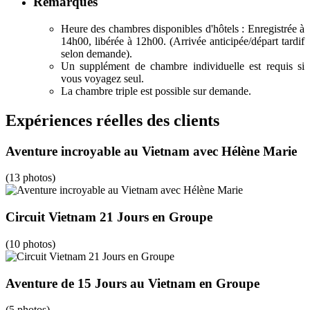
Remarques
Heure des chambres disponibles d'hôtels : Enregistrée à
14h00, libérée à 12h00. (Arrivée anticipée/départ tardif
selon demande).
Un supplément de chambre individuelle est requis si
vous voyagez seul.
La chambre triple est possible sur demande.
Expériences réelles des clients
Aventure incroyable au Vietnam avec Hélène Marie
(13 photos)
Circuit Vietnam 21 Jours en Groupe
(10 photos)
Aventure de 15 Jours au Vietnam en Groupe
(5 photos)