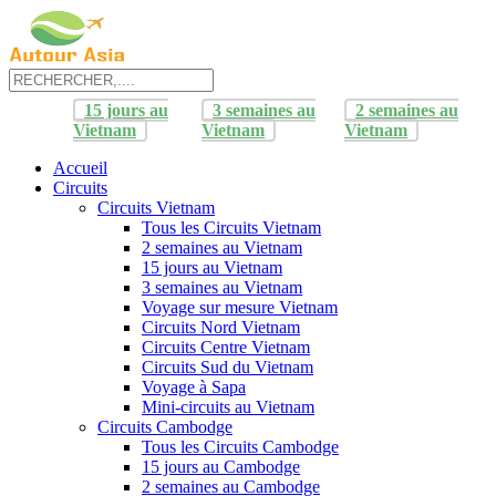
15 jours au
3 semaines au
2 semaines au
Vietnam
Vietnam
Vietnam
Accueil
Circuits
Circuits Vietnam
Tous les Circuits Vietnam
2 semaines au Vietnam
15 jours au Vietnam
3 semaines au Vietnam
Voyage sur mesure Vietnam
Circuits Nord Vietnam
Circuits Centre Vietnam
Circuits Sud du Vietnam
Voyage à Sapa
Mini-circuits au Vietnam
Circuits Cambodge
Tous les Circuits Cambodge
15 jours au Cambodge
2 semaines au Cambodge