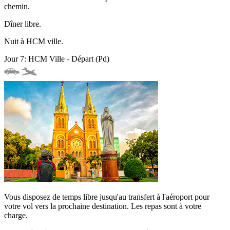
chemin.
Dîner libre.
Nuit à HCM ville.
Jour 7: HCM Ville - Départ (Pd)
Vous disposez de temps libre jusqu'au transfert à l'aéroport pour
votre vol vers la prochaine destination. Les repas sont à votre
charge.