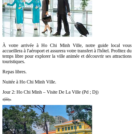
À votre arrivée à Ho Chi Minh Ville, notre guide local vous
accueillera à l'aéroport et assurera votre transfert à l'hôtel. Profitez du
temps libre pour explorer la ville animée et découvrir ses attractions
touristiques.
Repas libres.
Nuitée à Ho Chi Minh Ville.
Jour 2: Ho Chi Minh – Visite De La Ville (Pd ; Dj)