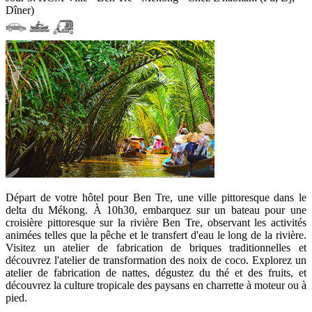
Dîner)
Départ de votre hôtel pour Ben Tre, une ville pittoresque dans le
delta du Mékong. À 10h30, embarquez sur un bateau pour une
croisière pittoresque sur la rivière Ben Tre, observant les activités
animées telles que la pêche et le transfert d'eau le long de la rivière.
Visitez un atelier de fabrication de briques traditionnelles et
découvrez l'atelier de transformation des noix de coco. Explorez un
atelier de fabrication de nattes, dégustez du thé et des fruits, et
découvrez la culture tropicale des paysans en charrette à moteur ou à
pied.