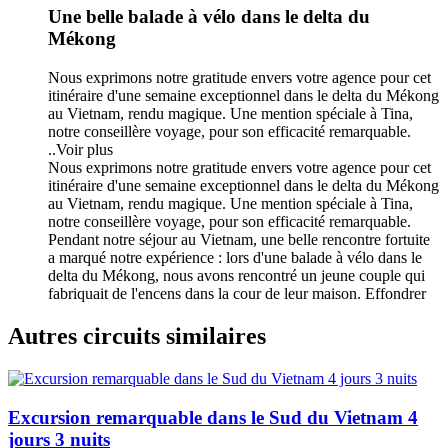
Une belle balade à vélo dans le delta du
Mékong
Nous exprimons notre gratitude envers votre agence pour cet
itinéraire d'une semaine exceptionnel dans le delta du Mékong
au Vietnam, rendu magique. Une mention spéciale à Tina,
notre conseillère voyage, pour son efficacité remarquable.
..
Voir plus
Nous exprimons notre gratitude envers votre agence pour cet
itinéraire d'une semaine exceptionnel dans le delta du Mékong
au Vietnam, rendu magique. Une mention spéciale à Tina,
notre conseillère voyage, pour son efficacité remarquable.
Pendant notre séjour au Vietnam, une belle rencontre fortuite
a marqué notre expérience : lors d'une balade à vélo dans le
delta du Mékong, nous avons rencontré un jeune couple qui
fabriquait de l'encens dans la cour de leur maison.
Effondrer
Autres circuits similaires
Excursion remarquable dans le Sud du Vietnam 4
jours 3 nuits