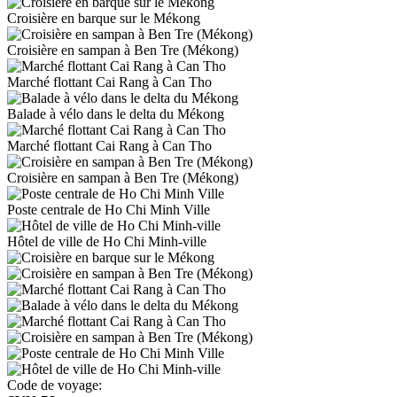
Croisière en barque sur le Mékong
Croisière en sampan à Ben Tre (Mékong)
Marché flottant Cai Rang à Can Tho
Balade à vélo dans le delta du Mékong
Marché flottant Cai Rang à Can Tho
Croisière en sampan à Ben Tre (Mékong)
Poste centrale de Ho Chi Minh Ville
Hôtel de ville de Ho Chi Minh-ville
Code de voyage: