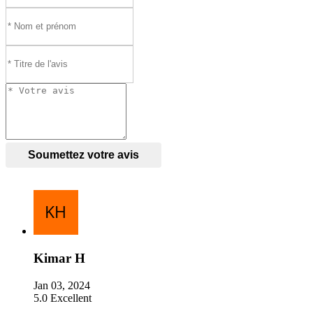
Soumettez votre avis
Kimar H
Jan 03, 2024
5.0
Excellent