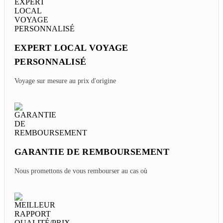
EXPERT LOCAL VOYAGE
PERSONNALISÉ
Voyage sur mesure au prix d'origine
GARANTIE DE REMBOURSEMENT
Nous promettons de vous rembourser au cas où