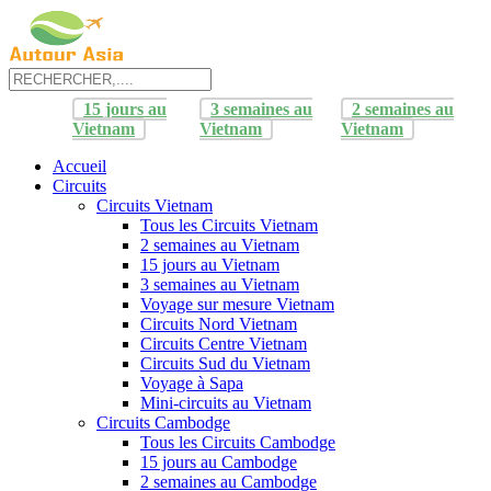
15 jours au
3 semaines au
2 semaines au
Vietnam
Vietnam
Vietnam
Accueil
Circuits
Circuits Vietnam
Tous les Circuits Vietnam
2 semaines au Vietnam
15 jours au Vietnam
3 semaines au Vietnam
Voyage sur mesure Vietnam
Circuits Nord Vietnam
Circuits Centre Vietnam
Circuits Sud du Vietnam
Voyage à Sapa
Mini-circuits au Vietnam
Circuits Cambodge
Tous les Circuits Cambodge
15 jours au Cambodge
2 semaines au Cambodge