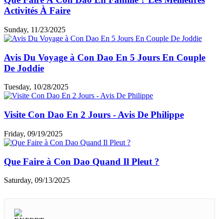
Activités À Faire
Sunday, 11/23/2025
Avis Du Voyage à Con Dao En 5 Jours En Couple
De Joddie
Tuesday, 10/28/2025
Visite Con Dao En 2 Jours - Avis De Philippe
Friday, 09/19/2025
Que Faire à Con Dao Quand Il Pleut ?
Saturday, 09/13/2025