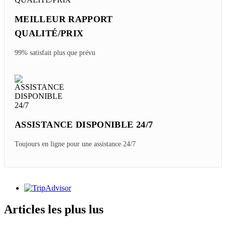
MEILLEUR RAPPORT
QUALITÉ/PRIX
99% satisfait plus que prévu
ASSISTANCE DISPONIBLE 24/7
Toujours en ligne pour une assistance 24/7
Articles les plus lus