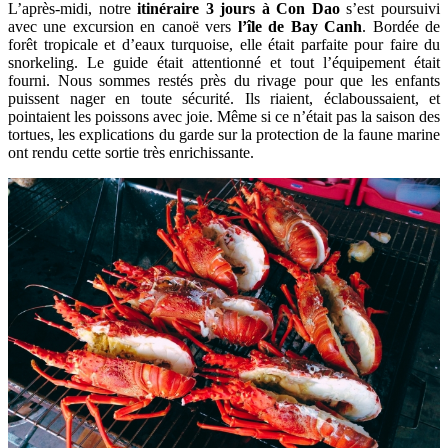
L’après-midi, notre
itinéraire 3 jours à Con Dao
s’est poursuivi
avec une excursion en canoë vers
l’île de Bay Canh
. Bordée de
forêt tropicale et d’eaux turquoise, elle était parfaite pour faire du
snorkeling. Le guide était attentionné et tout l’équipement était
fourni. Nous sommes restés près du rivage pour que les enfants
puissent nager en toute sécurité. Ils riaient, éclaboussaient, et
pointaient les poissons avec joie. Même si ce n’était pas la saison des
tortues, les explications du garde sur la protection de la faune marine
ont rendu cette sortie très enrichissante.