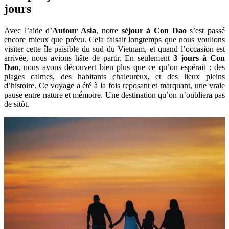
jours
Avec l’aide d’
Autour Asia
, notre
séjour à Con Dao
s’est passé
encore mieux que prévu. Cela faisait longtemps que nous voulions
visiter cette île paisible du sud du Vietnam, et quand l’occasion est
arrivée, nous avions hâte de partir. En seulement
3 jours à Con
Dao
, nous avons découvert bien plus que ce qu’on espérait : des
plages calmes, des habitants chaleureux, et des lieux pleins
d’histoire. Ce voyage a été à la fois reposant et marquant, une vraie
pause entre nature et mémoire. Une destination qu’on n’oubliera pas
de sitôt.