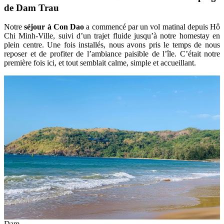
de Dam Trau
Notre
séjour à Con Dao
a commencé par un vol matinal depuis Hô
Chi Minh-Ville, suivi d’un trajet fluide jusqu’à notre homestay en
plein centre. Une fois installés, nous avons pris le temps de nous
reposer et de profiter de l’ambiance paisible de l’île. C’était notre
première fois ici, et tout semblait calme, simple et accueillant.
Dam