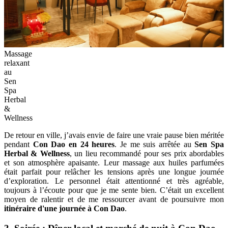
Massage
relaxant
au
Sen
Spa
Herbal
&
Wellness
De retour en ville, j’avais envie de faire une vraie pause bien méritée
pendant
Con Dao en 24 heures
. Je me suis arrêtée au
Sen Spa
Herbal & Wellness
, un lieu recommandé pour ses prix abordables
et son atmosphère apaisante. Leur massage aux huiles parfumées
était parfait pour relâcher les tensions après une longue journée
d’exploration. Le personnel était attentionné et très agréable,
toujours à l’écoute pour que je me sente bien. C’était un excellent
moyen de ralentir et de me ressourcer avant de poursuivre mon
itinéraire d'une journée à Con Dao
.