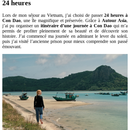
24 heures
Lors de mon séjour au Vietnam, j’ai choisi de passer
24 heures à
Con Dao
, une île magnifique et préservée. Grâce à
Autour Asia
,
j’ai pu organiser un
itinéraire d’une journée à Con Dao
qui m’a
permis de profiter pleinement de sa beauté et de découvrir son
histoire. J’ai commencé ma journée en admirant le lever du soleil,
puis j’ai visité l’ancienne prison pour mieux comprendre son passé
émouvant.