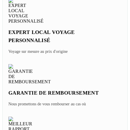
EXPERT LOCAL VOYAGE
PERSONNALISÉ
Voyage sur mesure au prix d'origine
GARANTIE DE REMBOURSEMENT
Nous promettons de vous rembourser au cas où