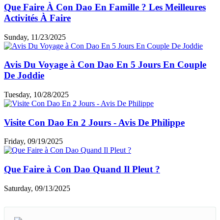
Que Faire À Con Dao En Famille ? Les Meilleures
Activités À Faire
Sunday, 11/23/2025
Avis Du Voyage à Con Dao En 5 Jours En Couple
De Joddie
Tuesday, 10/28/2025
Visite Con Dao En 2 Jours - Avis De Philippe
Friday, 09/19/2025
Que Faire à Con Dao Quand Il Pleut ?
Saturday, 09/13/2025