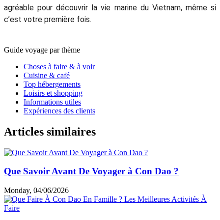
agréable pour découvrir la vie marine du Vietnam, même si
c’est votre première fois.
Guide voyage par thème
Choses à faire & à voir
Cuisine & café
Top hébergements
Loisirs et shopping
Informations utiles
Expériences des clients
Articles similaires
Que Savoir Avant De Voyager à Con Dao ?
Monday, 04/06/2026