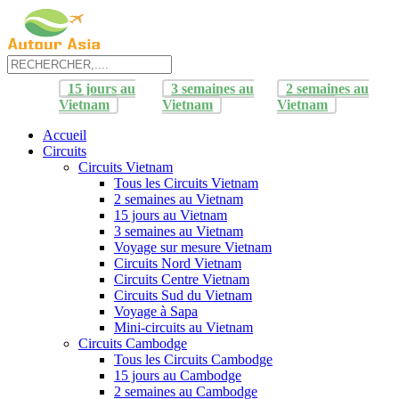
15 jours au
3 semaines au
2 semaines au
Vietnam
Vietnam
Vietnam
Accueil
Circuits
Circuits Vietnam
Tous les Circuits Vietnam
2 semaines au Vietnam
15 jours au Vietnam
3 semaines au Vietnam
Voyage sur mesure Vietnam
Circuits Nord Vietnam
Circuits Centre Vietnam
Circuits Sud du Vietnam
Voyage à Sapa
Mini-circuits au Vietnam
Circuits Cambodge
Tous les Circuits Cambodge
15 jours au Cambodge
2 semaines au Cambodge