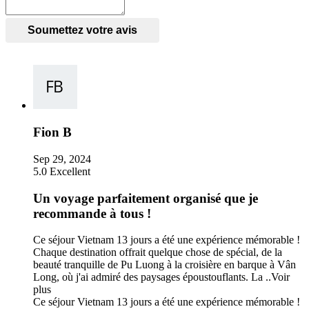
Soumettez votre avis
Fion B
Sep 29, 2024
5.0
Excellent
Un voyage parfaitement organisé que je
recommande à tous !
Ce séjour Vietnam 13 jours a été une expérience mémorable !
Chaque destination offrait quelque chose de spécial, de la
beauté tranquille de Pu Luong à la croisière en barque à Vân
Long, où j'ai admiré des paysages époustouflants. La ..
Voir
plus
Ce séjour Vietnam 13 jours a été une expérience mémorable !