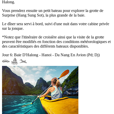
Halong.
Vous prendrez ensuite un petit bateau pour explorer la grotte de
Surprise (Hang Sung Sot), la plus grande de la baie.
Le dîner sera servi à bord, suivi d'une nuit dans votre cabine privée
sur la jonque.
*Notez que l'itinéraire de croisière ainsi que la visite de la grotte
peuvent être modifiés en fonction des conditions météorologiques et
des caractéristiques des différents bateaux disponibles.
Jour 6: Baie D'Halong - Hanoi - Da Nang En Avion (Pd; Dj)