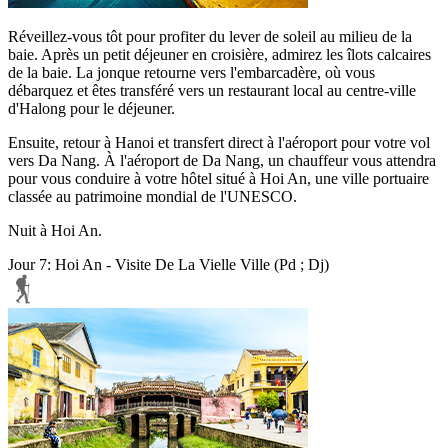
Réveillez-vous tôt pour profiter du lever de soleil au milieu de la
baie. Après un petit déjeuner en croisière, admirez les îlots calcaires
de la baie. La jonque retourne vers l'embarcadère, où vous
débarquez et êtes transféré vers un restaurant local au centre-ville
d'Halong pour le déjeuner.
Ensuite, retour à Hanoi et transfert direct à l'aéroport pour votre vol
vers Da Nang. À l'aéroport de Da Nang, un chauffeur vous attendra
pour vous conduire à votre hôtel situé à Hoi An, une ville portuaire
classée au patrimoine mondial de l'UNESCO.
Nuit à Hoi An.
Jour 7: Hoi An - Visite De La Vielle Ville (Pd ; Dj)