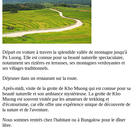
Départ en voiture à travers la splendide vallée de montagne jusqu'à
Pu Luong. Elle est connue pour sa beauté naturelle spectaculaire,
notamment ses rizières en terrasses, ses montagnes verdoyantes et
ses villages traditionnels.
Déjeuner dans un restaurant sur la route.
Après-midi, visite de la grotte de Kho Muong qui est connue pour sa
beauté naturelle et son ambiance mystérieuse. La grotte de Kho
Muong est souvent visitée par les amateurs de trekking et
d'écotourisme, car elle offre une expérience unique de découverte de
la nature et de l'aventure.
Nous sommes rentrés chez l'habitant ou à Bungalow pour le dîner
libre.