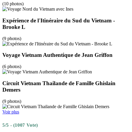
(10 photos)
Expérience de l'Itinéraire du Sud du Vietnam -
Brooke L
(9 photos)
Voyage Vietnam Authentique de Jean Griffon
(6 photos)
Circuit Vietnam Thailande de Famille Ghislain
Demers
(9 photos)
Voir plus
5/5 - (1007 Vote)