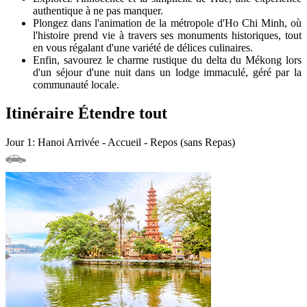
authentique à ne pas manquer.
Plongez dans l'animation de la métropole d'Ho Chi Minh, où
l'histoire prend vie à travers ses monuments historiques, tout
en vous régalant d'une variété de délices culinaires.
Enfin, savourez le charme rustique du delta du Mékong lors
d'un séjour d'une nuit dans un lodge immaculé, géré par la
communauté locale.
Itinéraire
Étendre tout
Jour 1: Hanoi Arrivée - Accueil - Repos (sans Repas)