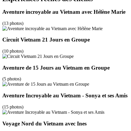
Aventure incroyable au Vietnam avec Hélène Marie
(13 photos)
Circuit Vietnam 21 Jours en Groupe
(10 photos)
Aventure de 15 Jours au Vietnam en Groupe
(5 photos)
Aventure Incroyable au Vietnam - Sonya et ses Amis
(15 photos)
Voyage Nord du Vietnam avec Ines