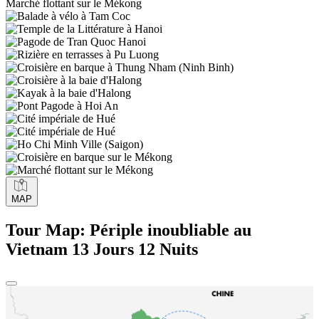
Marché flottant sur le Mékong
MAP
Tour Map: Périple inoubliable au
Vietnam 13 Jours 12 Nuits