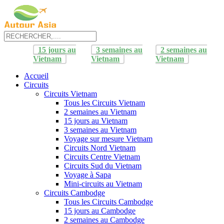
15 jours au
3 semaines au
2 semaines au
Vietnam
Vietnam
Vietnam
Accueil
Circuits
Circuits Vietnam
Tous les Circuits Vietnam
2 semaines au Vietnam
15 jours au Vietnam
3 semaines au Vietnam
Voyage sur mesure Vietnam
Circuits Nord Vietnam
Circuits Centre Vietnam
Circuits Sud du Vietnam
Voyage à Sapa
Mini-circuits au Vietnam
Circuits Cambodge
Tous les Circuits Cambodge
15 jours au Cambodge
2 semaines au Cambodge