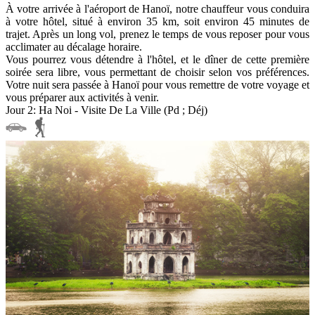
À votre arrivée à l'aéroport de Hanoï, notre chauffeur vous conduira
à votre hôtel, situé à environ 35 km, soit environ 45 minutes de
trajet. Après un long vol, prenez le temps de vous reposer pour vous
acclimater au décalage horaire.
Vous pourrez vous détendre à l'hôtel, et le dîner de cette première
soirée sera libre, vous permettant de choisir selon vos préférences.
Votre nuit sera passée à Hanoï pour vous remettre de votre voyage et
vous préparer aux activités à venir.
Jour 2: Ha Noi - Visite De La Ville (Pd ; Déj)