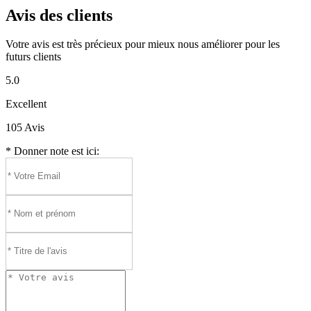
Avis des clients
Votre avis est très précieux pour mieux nous améliorer pour les
futurs clients
5.0
Excellent
105 Avis
* Donner note est ici: