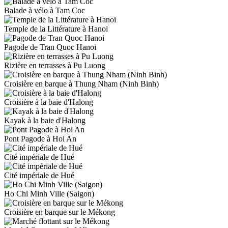
Balade à vélo à Tam Coc
Temple de la Littérature à Hanoi
Pagode de Tran Quoc Hanoi
Rizière en terrasses à Pu Luong
Croisière en barque à Thung Nham (Ninh Binh)
Croisière à la baie d'Halong
Kayak à la baie d'Halong
Pont Pagode à Hoi An
Cité impériale de Hué
Cité impériale de Hué
Ho Chi Minh Ville (Saigon)
Croisière en barque sur le Mékong