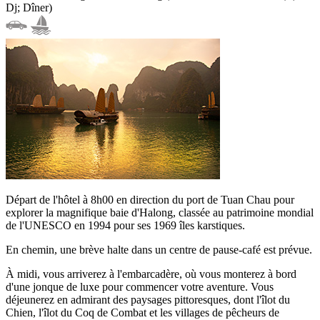
Dj; Dîner)
Départ de l'hôtel à 8h00 en direction du port de Tuan Chau pour
explorer la magnifique baie d'Halong, classée au patrimoine mondial
de l'UNESCO en 1994 pour ses 1969 îles karstiques.
En chemin, une brève halte dans un centre de pause-café est prévue.
À midi, vous arriverez à l'embarcadère, où vous monterez à bord
d'une jonque de luxe pour commencer votre aventure. Vous
déjeunerez en admirant des paysages pittoresques, dont l'îlot du
Chien, l'îlot du Coq de Combat et les villages de pêcheurs de