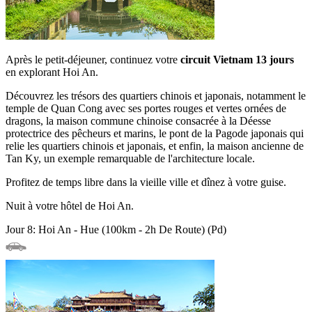
Après le petit-déjeuner, continuez votre
circuit Vietnam 13 jours
en explorant Hoi An.
Découvrez les trésors des quartiers chinois et japonais, notamment le
temple de Quan Cong avec ses portes rouges et vertes ornées de
dragons, la maison commune chinoise consacrée à la Déesse
protectrice des pêcheurs et marins, le pont de la Pagode japonais qui
relie les quartiers chinois et japonais, et enfin, la maison ancienne de
Tan Ky, un exemple remarquable de l'architecture locale.
Profitez de temps libre dans la vieille ville et dînez à votre guise.
Nuit à votre hôtel de Hoi An.
Jour 8: Hoi An - Hue (100km - 2h De Route) (Pd)