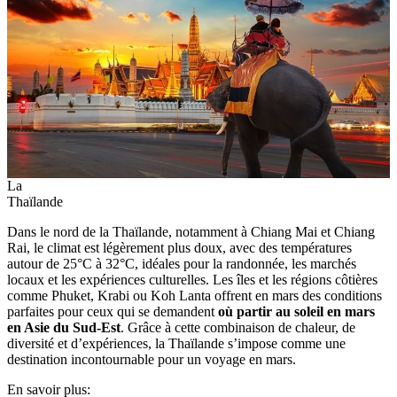
La
Thaïlande
Dans le nord de la Thaïlande, notamment à Chiang Mai et Chiang
Rai, le climat est légèrement plus doux, avec des températures
autour de 25°C à 32°C, idéales pour la randonnée, les marchés
locaux et les expériences culturelles. Les îles et les régions côtières
comme Phuket, Krabi ou Koh Lanta offrent en mars des conditions
parfaites pour ceux qui se demandent
où partir au soleil en mars
en Asie du Sud-Est
. Grâce à cette combinaison de chaleur, de
diversité et d’expériences, la Thaïlande s’impose comme une
destination incontournable pour un voyage en mars.
En savoir plus: