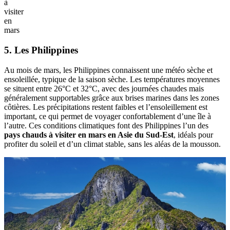
à
visiter
en
mars
5. Les Philippines
Au mois de mars, les Philippines connaissent une météo sèche et
ensoleillée, typique de la saison sèche. Les températures moyennes
se situent entre 26°C et 32°C, avec des journées chaudes mais
généralement supportables grâce aux brises marines dans les zones
côtières. Les précipitations restent faibles et l’ensoleillement est
important, ce qui permet de voyager confortablement d’une île à
l’autre. Ces conditions climatiques font des Philippines l’un des
pays chauds à visiter en mars en Asie du Sud-Est
, idéals pour
profiter du soleil et d’un climat stable, sans les aléas de la mousson.