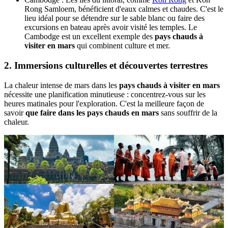
Rong Samloem, bénéficient d'eaux calmes et chaudes. C'est le
lieu idéal pour se détendre sur le sable blanc ou faire des
excursions en bateau après avoir visité les temples. Le
Cambodge est un excellent exemple des
pays chauds à
visiter en mars
qui combinent culture et mer.
2. Immersions culturelles et découvertes terrestres
La chaleur intense de mars dans les
pays chauds à visiter en mars
nécessite une planification minutieuse : concentrez-vous sur les
heures matinales pour l'exploration. C'est la meilleure façon de
savoir
que faire dans les pays chauds en mars
sans souffrir de la
chaleur.