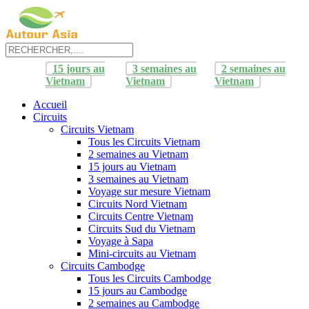
15 jours au
3 semaines au
2 semaines au
Vietnam
Vietnam
Vietnam
Accueil
Circuits
Circuits Vietnam
Tous les Circuits Vietnam
2 semaines au Vietnam
15 jours au Vietnam
3 semaines au Vietnam
Voyage sur mesure Vietnam
Circuits Nord Vietnam
Circuits Centre Vietnam
Circuits Sud du Vietnam
Voyage à Sapa
Mini-circuits au Vietnam
Circuits Cambodge
Tous les Circuits Cambodge
15 jours au Cambodge
2 semaines au Cambodge