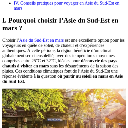
IV. Conseils pratiques pour voyager en Asie du Sud-Est en
mars
I. Pourquoi choisir l’Asie du Sud-Est en
mars ?
Choisir l’
Asie du Sud-Est en mars
est une excellente option pour les
voyageurs en quête de soleil, de chaleur et d’expériences
authentiques. À cette période, la région bénéficie d’un climat
globalement sec et ensoleillé, avec des températures moyennes
comprises entre 25°C et 32°C, idéales pour
découvrir des pays
chauds à visiter en mars
sans les désagréments de la saison des
pluies. Ces conditions climatiques font de l’Asie du Sud-Est une
réponse évidente à la question
où partir au soleil en mars en Asie
du Sud-Est
.