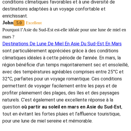
conditions climatiques favorables et à une diversité de
destinations adaptées à un voyage confortable et
enrichissant.
John
5.0
Excellent
Pourquoi l’Asie du Sud-Est est-elle idéale pour une lune de miel en
mars ?
Destinations De Lune De Miel En Asie Du Sud-Est En Mars
sont particulièrement appréciées grâce à des conditions
climatiques idéales à cette période de l’année. En mars, la
région bénéficie d’un temps majoritairement sec et ensoleillé,
avec des températures agréables comprises entre 25°C et
32°C, parfaites pour un voyage romantique. Ces conditions
permettent de voyager facilement entre les pays et de
profiter pleinement des plages, des îles et des paysages
naturels. C’est également une excellente réponse à la
question
où partir au soleil en mars en Asie du Sud-Est
,
tout en évitant les fortes pluies et l’affluence touristique,
pour une lune de miel sereine et mémorable.