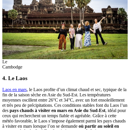
Le
Cambodge
4. Le Laos
Laos en mars
, le Laos profite d’un climat chaud et sec, typique de la
fin de la saison sèche en Asie du Sud-Est. Les températures
moyennes oscillent entre 26°C et 34°C, avec un fort ensoleillement
et très peu de précipitations. Ces conditions stables font du Laos l’un
des
pays chauds à visiter en mars en Asie du Sud-Est
, idéal pour
ceux qui recherchent un temps fiable et agréable. Grâce à cette
météo favorable, le Laos s’impose également parmi les pays chauds
à visiter en mars lorsque l’on se demande
où partir au soleil en