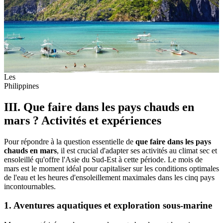
Les
Philippines
III. Que faire dans les pays chauds en
mars ? Activités et expériences
Pour répondre à la question essentielle de
que faire dans les pays
chauds en mars
, il est crucial d'adapter ses activités au climat sec et
ensoleillé qu'offre l'Asie du Sud-Est à cette période. Le mois de
mars est le moment idéal pour capitaliser sur les conditions optimales
de l'eau et les heures d'ensoleillement maximales dans les cinq pays
incontournables.
1. Aventures aquatiques et exploration sous-marine