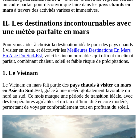
un cadre parfait pour découvrir que faire dans les
pays chauds en
mars
à travers des activités variées et immersives.
II. Les destinations incontournables avec
une météo parfaite en mars
Pour vous aider à choisir la destination idéale pour des pays chauds
à visiter en mars, et découvrir les
Meilleures Destinations En Mars
En Asie Du Sud-Est
, voici les incontournables qui offrent un climat
parfait, combinant chaleur, soleil et faible risque de précipitations.
1. Le Vietnam
Le Vietnam en mars fait partie des
pays chauds à visiter en mars
en Asie du Sud-Est
, grâce à une météo globalement favorable du
nord au sud. Ce mois marque une période de transition idéale, avec
des températures agréables et un taux d’humidité encore modéré,
permettant de voyager confortablement tout en profitant du soleil.