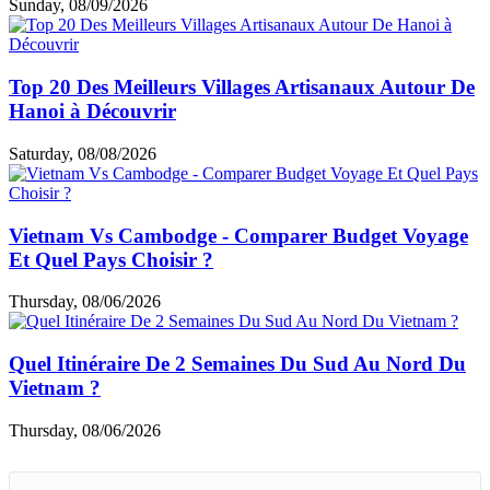
Sunday, 08/09/2026
Top 20 Des Meilleurs Villages Artisanaux Autour De
Hanoi à Découvrir
Saturday, 08/08/2026
Vietnam Vs Cambodge - Comparer Budget Voyage
Et Quel Pays Choisir ?
Thursday, 08/06/2026
Quel Itinéraire De 2 Semaines Du Sud Au Nord Du
Vietnam ?
Thursday, 08/06/2026