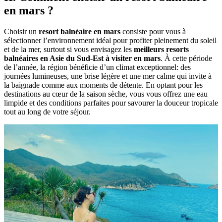
en mars ?
Choisir un
resort balnéaire en mars
consiste pour vous à
sélectionner l’environnement idéal pour profiter pleinement du soleil
et de la mer, surtout si vous envisagez les
meilleurs resorts
balnéaires en Asie du Sud-Est à visiter en mars
. À cette période
de l’année,‎‎ la région bénéficie d’un climat exceptionnel: des
journées lumineuses, une brise légère et une mer calme qui invite à
la baignade comme aux moments de détente. En optant pour les
destinations au cœur de la saison sèche, vous vous offrez une eau
limpide et des conditions parfaites pour savourer la douceur tropicale
tout au long de votre séjour.