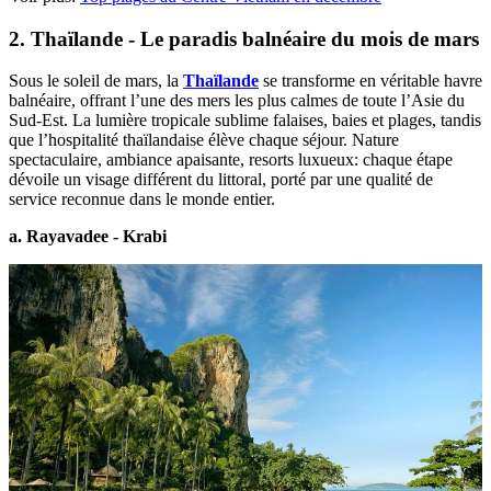
2. Thaïlande - Le paradis balnéaire du mois de mars
Sous le soleil de mars, la
Thaïlande
se transforme en véritable havre
balnéaire,‎ offrant l’une des mers les plus calmes de toute l’Asie du
Sud-Est. La lumière tropicale sublime falaises, baies et plages, tandis
que l’hospitalité thaïlandaise élève chaque séjour. Nature
spectaculaire, ambiance apaisante, resorts luxueux: chaque étape
dévoile un visage différent du littoral, porté par une qualité de
service reconnue dans le monde entier.
a. Rayavadee - Krabi