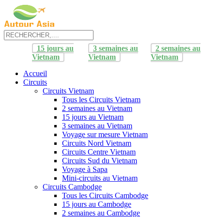
15 jours au
3 semaines au
2 semaines au
Vietnam
Vietnam
Vietnam
Accueil
Circuits
Circuits Vietnam
Tous les Circuits Vietnam
2 semaines au Vietnam
15 jours au Vietnam
3 semaines au Vietnam
Voyage sur mesure Vietnam
Circuits Nord Vietnam
Circuits Centre Vietnam
Circuits Sud du Vietnam
Voyage à Sapa
Mini-circuits au Vietnam
Circuits Cambodge
Tous les Circuits Cambodge
15 jours au Cambodge
2 semaines au Cambodge