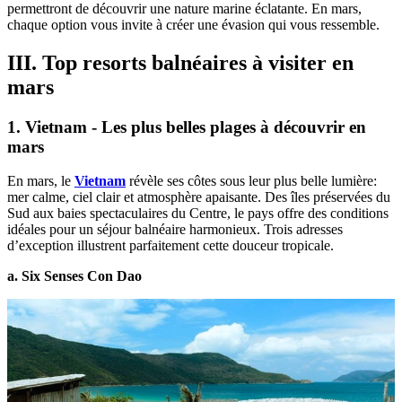
permettront de découvrir une nature marine éclatante. En mars,
chaque option vous invite à créer une évasion qui vous ressemble.
III. Top resorts balnéaires à visiter en
mars
1. Vietnam - Les plus belles plages à découvrir en
mars
En mars, le
Vietnam
révèle ses côtes sous leur plus belle lumière:
mer calme, ciel clair et atmosphère apaisante. Des îles préservées du
Sud aux baies spectaculaires du Centre, le pays offre des conditions
idéales pour un séjour balnéaire harmonieux. Trois adresses
d’exception illustrent parfaitement cette douceur tropicale.
a. Six Senses Con Dao