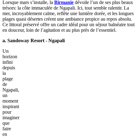
Lorsque mars s’installe, la
Birmanie
dévoile l’un de ses plus beaux
trésors: la côte immaculée de Ngapali. Ici, tout semble ralentir. La
mer, incroyablement calme, reflète une lumière dorée, et les longues
plages quasi désertes créent une ambiance propice au repos absolu.
Ce littoral préservé offre un cadre idéal pour un séjour balnéaire tout
en douceur, loin de l’agitation et au plus près de l’essentiel.
a. Sandoway Resort - Ngapali