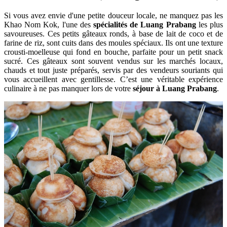
Si vous avez envie d'une petite douceur locale, ne manquez pas les
Khao Nom Kok, l'une des
spécialités de Luang Prabang
les plus
savoureuses. Ces petits gâteaux ronds, à base de lait de coco et de
farine de riz, sont cuits dans des moules spéciaux. Ils ont une texture
crousti-moelleuse qui fond en bouche, parfaite pour un petit snack
sucré. Ces gâteaux sont souvent vendus sur les marchés locaux,
chauds et tout juste préparés, servis par des vendeurs souriants qui
vous accueillent avec gentillesse. C’est une véritable expérience
culinaire à ne pas manquer lors de votre
séjour à Luang Prabang
.