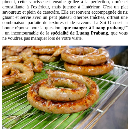
piment, cette saucisse est ensuite grillée à la perfection, dorée et
croustillante à l'extérieur, mais juteuse à l'intérieur. C'est un plat
savoureux et plein de caractère. Elle est souvent accompagnée de riz
gluant et servie avec un petit plateau d'herbes fraîches, offrant une
combinaison parfaite de textures et de saveurs. La Sai Oua est la
bonne réponse pour la question “
que manger à Luang prabang
?”
, un incontournable de la
spécialité de Luang Prabang
, que vous
ne voudrez pas manquer lors de votre visite.