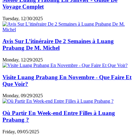
Voyage Complet
Tuesday, 12/30/2025
Avis Sur L’itinéraire De 2 Semaines à Luang
Prabang De M. Michel
Monday, 12/29/2025
Visite Luang Prabang En Novembre - Que Faire Et
Que Voir?
Monday, 09/29/2025
Où Partir En Week-end Entre Filles à Luang
Prabang ?
Friday, 09/05/2025