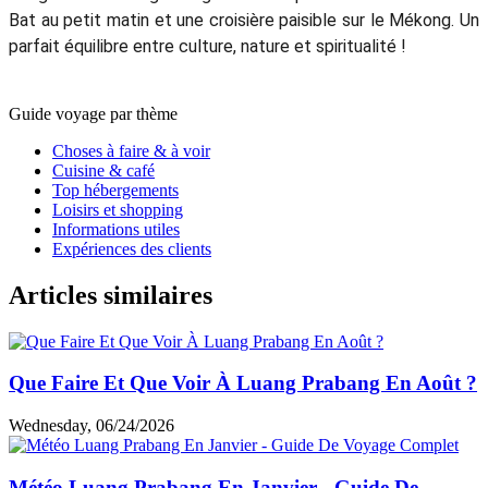
Bat au petit matin et une croisière paisible sur le Mékong. Un
parfait équilibre entre culture, nature et spiritualité !
Guide voyage par thème
Choses à faire & à voir
Cuisine & café
Top hébergements
Loisirs et shopping
Informations utiles
Expériences des clients
Articles similaires
Que Faire Et Que Voir À Luang Prabang En Août ?
Wednesday, 06/24/2026
Météo Luang Prabang En Janvier - Guide De