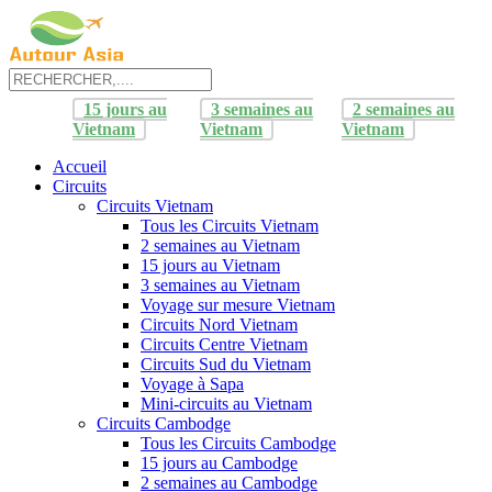
15 jours au
3 semaines au
2 semaines au
Vietnam
Vietnam
Vietnam
Accueil
Circuits
Circuits Vietnam
Tous les Circuits Vietnam
2 semaines au Vietnam
15 jours au Vietnam
3 semaines au Vietnam
Voyage sur mesure Vietnam
Circuits Nord Vietnam
Circuits Centre Vietnam
Circuits Sud du Vietnam
Voyage à Sapa
Mini-circuits au Vietnam
Circuits Cambodge
Tous les Circuits Cambodge
15 jours au Cambodge
2 semaines au Cambodge