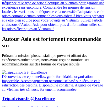
fréquence et le type de prise électrique au Vietnam pour garantir une
expérience sans encombre. Comprendre les normes de tension
locales, les variations de fréquence et la nécessité d'adaptateurs et de
prises courant vietnam compatibles vous aidera à bien vous préparer
et à être bien équipé pour votre voyage au Vietnam. Suivez l'article
ci-dessous d'Autour Asia pour obtenir plus d'informations utiles sur
les prises électriques au Vietnam !
Autour Asia est fortement recommandée
sur
Prônant la mission 'plus satisfait que prévu' et offrant des
expériences authentiques, nous avons reçu de nombreuses
recommandations sur des forums de voyage réputés :
Découvertes exceptionnelles, guide formidable, organisation
impeccable. Accompagnement personnalisé basé sur l'écoute et la
satisfaction des besoins. Disponibilité constante. Agence de voyage
au Vietnam très sérieuse, fortement recommandée.
Tripadvisor.fr @Excellence