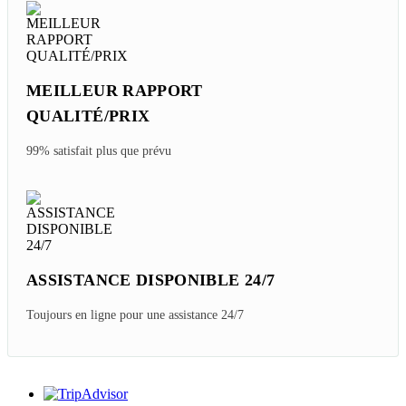
MEILLEUR RAPPORT
QUALITÉ/PRIX
99% satisfait plus que prévu
ASSISTANCE DISPONIBLE 24/7
Toujours en ligne pour une assistance 24/7