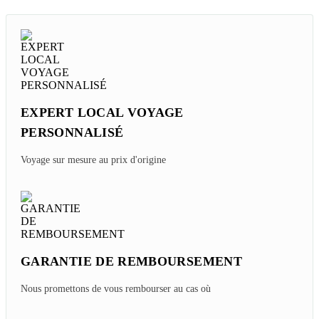
EXPERT LOCAL VOYAGE
PERSONNALISÉ
Voyage sur mesure au prix d'origine
GARANTIE DE REMBOURSEMENT
Nous promettons de vous rembourser au cas où