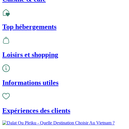
Top hébergements
Loisirs et shopping
Informations utiles
Expériences des clients