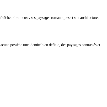
fraîcheur brumeuse, ses paysages romantiques et son architecture...
une possède une identité bien définie, des paysages contrastés et