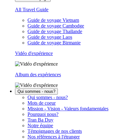
All Travel Guide
Guide de voyage Vietnam
Guide de voyage Cambodge
Guide de voyage Thaïlande
Guide de voyage Laos
Guide de voyage Birmanie
Vidéo d'expérience
Album des expériences
Qui sommes - nous?
Qui sommes - nous?
Mots de coeur
Mission - Vision - Valeurs fondamentales
Pourquoi nous?
Tran Ba Duy
Notre équipe
Témoignages de nos clients
Nos références à l'étranger