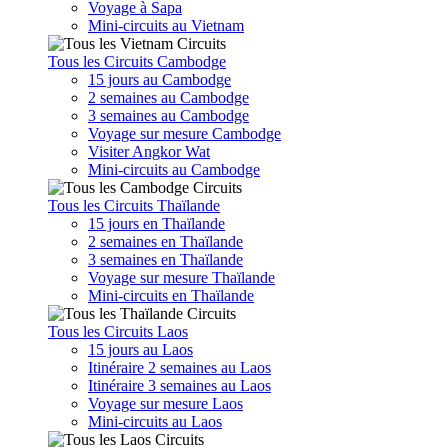
Voyage à Sapa
Mini-circuits au Vietnam
Tous les Circuits Cambodge
15 jours au Cambodge
2 semaines au Cambodge
3 semaines au Cambodge
Voyage sur mesure Cambodge
Visiter Angkor Wat
Mini-circuits au Cambodge
Tous les Circuits Thaïlande
15 jours en Thaïlande
2 semaines en Thaïlande
3 semaines en Thaïlande
Voyage sur mesure Thaïlande
Mini-circuits en Thaïlande
Tous les Circuits Laos
15 jours au Laos
Itinéraire 2 semaines au Laos
Itinéraire 3 semaines au Laos
Voyage sur mesure Laos
Mini-circuits au Laos