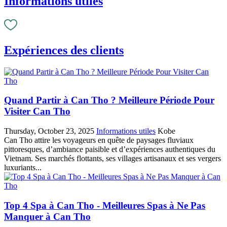
Informations utiles
Expériences des clients
Quand Partir à Can Tho ? Meilleure Période Pour
Visiter Can Tho
Thursday, October 23, 2025
Informations utiles
Kobe
Can Tho attire les voyageurs en quête de paysages fluviaux
pittoresques, d’ambiance paisible et d’expériences authentiques du
Vietnam. Ses marchés flottants, ses villages artisanaux et ses vergers
luxuriants...
Top 4 Spa à Can Tho - Meilleures Spas à Ne Pas
Manquer à Can Tho