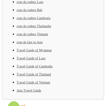
cose da vedere Laos
cose da vedere Bali
cose da vedere Cambogia
cose da vedere Thailandia
cose da vedere Vietnam
cose da fare in Asia
Travel Guide of Myanmar
Travel Guide of Laos
Travel Guide of Cambodia
Travel Guide of Thailand
Travel Guide of Vietnam
Asia Travel Guide