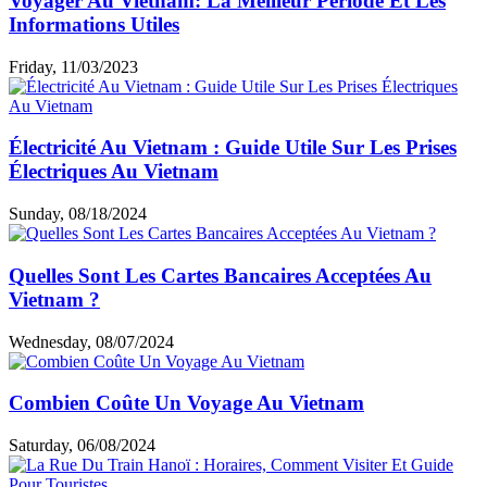
Voyager Au Vietnam: La Meilleur Période Et Les
Informations Utiles
Friday, 11/03/2023
Électricité Au Vietnam : Guide Utile Sur Les Prises
Électriques Au Vietnam
Sunday, 08/18/2024
Quelles Sont Les Cartes Bancaires Acceptées Au
Vietnam ?
Wednesday, 08/07/2024
Combien Coûte Un Voyage Au Vietnam
Saturday, 06/08/2024