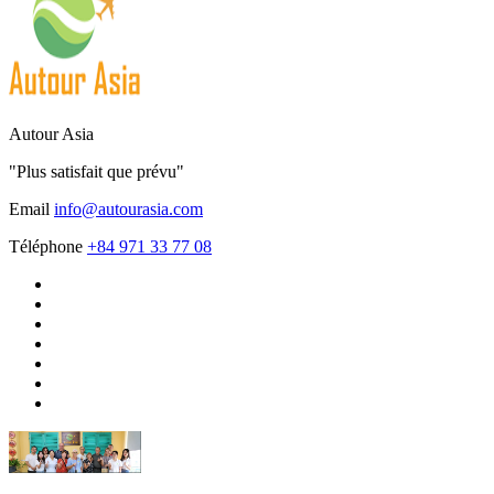
Autour Asia
"Plus satisfait que prévu"
Email
info@autourasia.com
Téléphone
+84 971 33 77 08