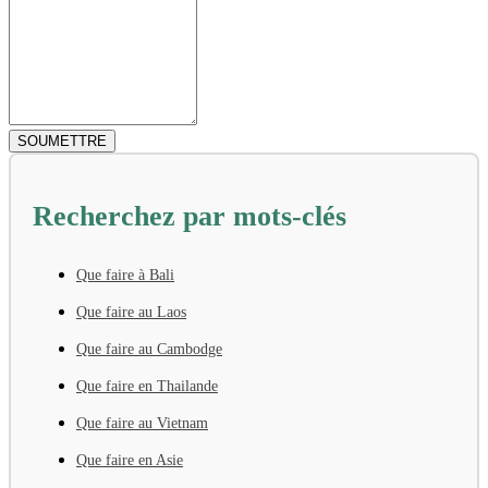
Recherchez par mots-clés
Que faire à Bali
Que faire au Laos
Que faire au Cambodge
Que faire en Thailande
Que faire au Vietnam
Que faire en Asie