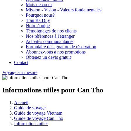
Mots de coeur
Mission - Vision - Valeurs fondamentales
Pourquoi nous?
Tran Ba Duy
Notre équipe
Témoignages de nos clients
Nos références à l'étranger
Activités communautaires
Formulaire de signature de réservation
Abonnez-vous à nos promotions
Obtenez un devis gratuit
Contact
Voyage sur mesure
Informations utiles pour Can Tho
Accueil
Guide de voyage
Guide de voyage Vietnam
Guide de voyage Can Tho
Informations utiles