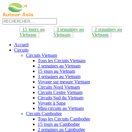
15 jours au
3 semaines au
2 semaines au
Vietnam
Vietnam
Vietnam
Accueil
Circuits
Circuits Vietnam
Tous les Circuits Vietnam
2 semaines au Vietnam
15 jours au Vietnam
3 semaines au Vietnam
Voyage sur mesure Vietnam
Circuits Nord Vietnam
Circuits Centre Vietnam
Circuits Sud du Vietnam
Voyage à Sapa
Mini-circuits au Vietnam
Circuits Cambodge
Tous les Circuits Cambodge
15 jours au Cambodge
2 semaines au Cambodge