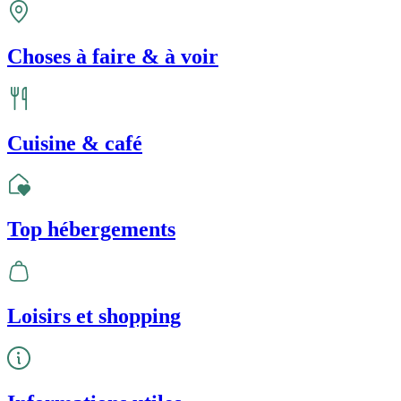
Choses à faire & à voir
Cuisine & café
Top hébergements
Loisirs et shopping