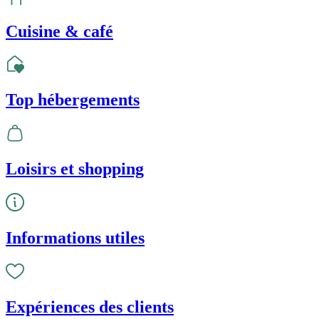
Cuisine & café
Top hébergements
Loisirs et shopping
Informations utiles
Expériences des clients