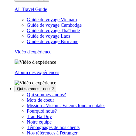
All Travel Guide
Guide de voyage Vietnam
Guide de voyage Cambodge
Guide de voyage Thaïlande
Guide de voyage Laos
Guide de voyage Birmanie
Vidéo d'expérience
Album des expériences
Qui sommes - nous?
Qui sommes - nous?
Mots de coeur
Mission - Vision - Valeurs fondamentales
Pourquoi nous?
Tran Ba Duy
Notre équipe
Témoignages de nos clients
Nos références à l'étranger