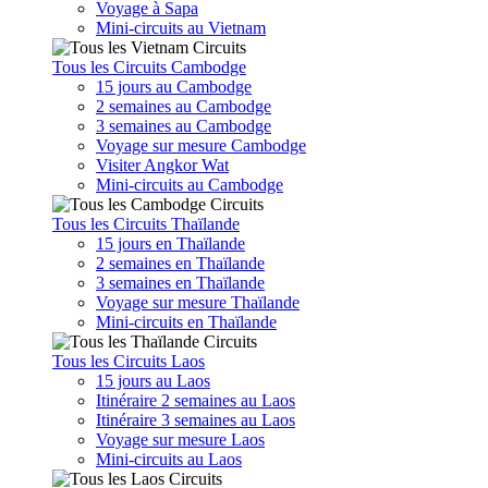
Voyage à Sapa
Mini-circuits au Vietnam
Tous les Circuits Cambodge
15 jours au Cambodge
2 semaines au Cambodge
3 semaines au Cambodge
Voyage sur mesure Cambodge
Visiter Angkor Wat
Mini-circuits au Cambodge
Tous les Circuits Thaïlande
15 jours en Thaïlande
2 semaines en Thaïlande
3 semaines en Thaïlande
Voyage sur mesure Thaïlande
Mini-circuits en Thaïlande
Tous les Circuits Laos
15 jours au Laos
Itinéraire 2 semaines au Laos
Itinéraire 3 semaines au Laos
Voyage sur mesure Laos
Mini-circuits au Laos