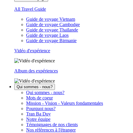
All Travel Guide
Guide de voyage Vietnam
Guide de voyage Cambodge
Guide de voyage Thaïlande
Guide de voyage Laos
Guide de voyage Birmanie
Vidéo d'expérience
Album des expériences
Qui sommes - nous?
Qui sommes - nous?
Mots de coeur
Mission - Vision - Valeurs fondamentales
Pourquoi nous?
Tran Ba Duy
Notre équipe
Témoignages de nos clients
Nos références à l'étranger