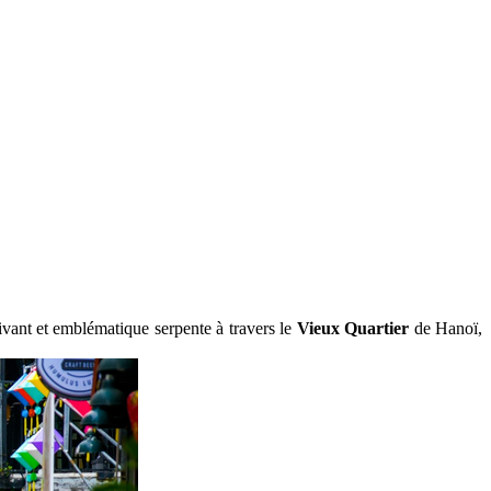
ivant et emblématique serpente à travers le
Vieux Quartier
de Hanoï,