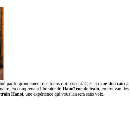
tué par le grondement des trains qui passent. C'est
la rue du train à
inaire, en comprenant l’horaire de
Hanoï rue de train
, en trouvant les
 train Hanoï
, une expérience qui vous laissera sans voix.