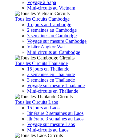
Voyage à Sapa
Mini-circuits au Vietnam
Tous les Circuits Cambodge
15 jours au Cambodge
2 semaines au Cambodge
3 semaines au Cambodge
Voyage sur mesure Cambodge
Visiter Angkor Wat
Mini-circuits au Cambodge
Tous les Circuits Thaïlande
15 jours en Thaïlande
2 semaines en Thaïlande
3 semaines en Thaïlande
Voyage sur mesure Thaïlande
Mini-circuits en Thaïlande
Tous les Circuits Laos
15 jours au Laos
Itinéraire 2 semaines au Laos
Itinéraire 3 semaines au Laos
Voyage sur mesure Laos
Mini-circuits au Laos