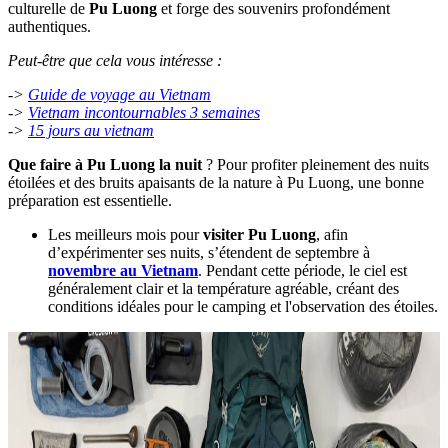
culturelle de
Pu Luong
et forge des souvenirs profondément
authentiques.
Peut-être que cela vous intéresse :
->
Guide de voyage au Vietnam
->
Vietnam incontournables 3 semaines
->
15 jours au vietnam
Que faire à Pu Luong la nuit
? Pour profiter pleinement des nuits
étoilées et des bruits apaisants de la nature à Pu Luong, une bonne
préparation est essentielle.
Les meilleurs mois pour
visiter Pu Luong
, afin
d’expérimenter ses nuits, s’étendent de septembre à
novembre au Vietnam
. Pendant cette période, le ciel est
généralement clair et la température agréable, créant des
conditions idéales pour le camping et l'observation des étoiles.