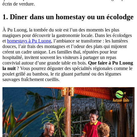
écrin de verdure.
1. Dîner dans un homestay ou un écolodge
À Pu Luong, la tombée du soir est l’un des moments les plus
magiques pour découvrir la gastronomie locale. Dans les écolodges
et
homestays à Pu Luong
, l’ambiance se transforme : les lumières
douces, l’air frais des montagnes et l’odeur des plats qui mijotent
créent un cadre unique. Les familles thaï, réputées pour leur
hospitalité, invitent souvent les visiteurs à partager un repas
convivial autour d’une grande table en bois.
Que faire à Pu Luong
la nuit
? Vous pourrez déguster des spécialités régionales comme le
poulet grillé au bambou, le riz gluant parfumé ou des légumes
sauvages fraîchement cueillis.