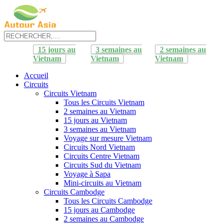
15 jours au
3 semaines au
2 semaines au
Vietnam
Vietnam
Vietnam
Accueil
Circuits
Circuits Vietnam
Tous les Circuits Vietnam
2 semaines au Vietnam
15 jours au Vietnam
3 semaines au Vietnam
Voyage sur mesure Vietnam
Circuits Nord Vietnam
Circuits Centre Vietnam
Circuits Sud du Vietnam
Voyage à Sapa
Mini-circuits au Vietnam
Circuits Cambodge
Tous les Circuits Cambodge
15 jours au Cambodge
2 semaines au Cambodge