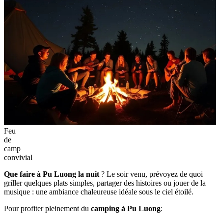
Feu
de
camp
convivial
Que faire à Pu Luong la nuit
? Le soir venu, prévoyez de quoi
griller quelques plats simples, partager des histoires ou jouer de la
musique : une ambiance chaleureuse idéale sous le ciel étoilé.
Pour profiter pleinement du
camping à Pu Luong
: