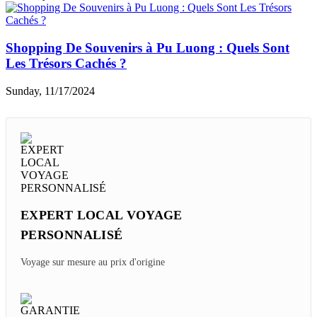
Shopping De Souvenirs à Pu Luong : Quels Sont
Les Trésors Cachés ?
Sunday, 11/17/2024
EXPERT LOCAL VOYAGE
PERSONNALISÉ
Voyage sur mesure au prix d'origine