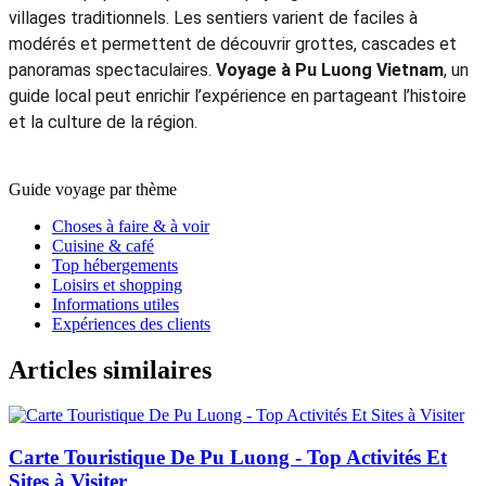
villages traditionnels. Les sentiers varient de faciles à
modérés et permettent de découvrir grottes, cascades et
panoramas spectaculaires.
Voyage à Pu Luong Vietnam
, un
guide local peut enrichir l’expérience en partageant l’histoire
et la culture de la région.
Guide voyage par thème
Choses à faire & à voir
Cuisine & café
Top hébergements
Loisirs et shopping
Informations utiles
Expériences des clients
Articles similaires
Carte Touristique De Pu Luong - Top Activités Et
Sites à Visiter