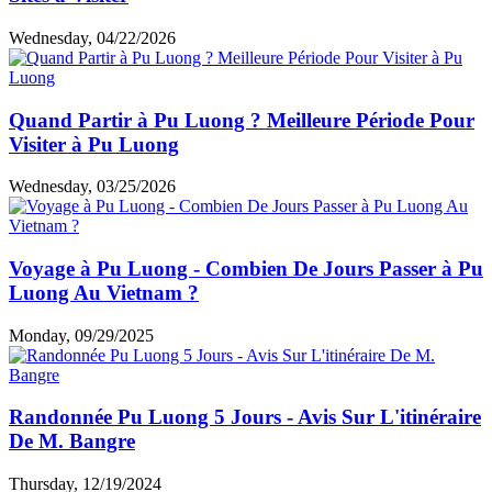
Wednesday, 04/22/2026
Quand Partir à Pu Luong ? Meilleure Période Pour
Visiter à Pu Luong
Wednesday, 03/25/2026
Voyage à Pu Luong - Combien De Jours Passer à Pu
Luong Au Vietnam ?
Monday, 09/29/2025
Randonnée Pu Luong 5 Jours - Avis Sur L'itinéraire
De M. Bangre
Thursday, 12/19/2024