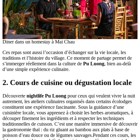
Diner dans un homestay à Mai Chau
Ces repas sont aussi l’occasion d’échanger sur la vie locale, les
traditions et l’histoire du village. Ce moment de partage permet de
s’immerger réellement dans la culture de
Pu Luong
, bien au-delà
d’une simple expérience culinaire.
2. Cours de cuisine ou dégustation locale
Découverte
nightlife Pu Luong
pour ceux qui veulent vivre la nuit
autrement, les ateliers culinaires organisés dans certains écolodges
constituent une expérience fascinante. Sous la guidance d’une
cuisinière locale, vous apprenez à choisir les herbes aromatiques, à
découper finement les ingrédients et à respecter les techniques
traditionnelles de cuisson. C’est une manière immersive de découvrir
la gastronomie thaï : du riz gluant au bambou aux plats à base de
poisson d’eau douce ou de légumes sauvages.Pendant ces cours, les