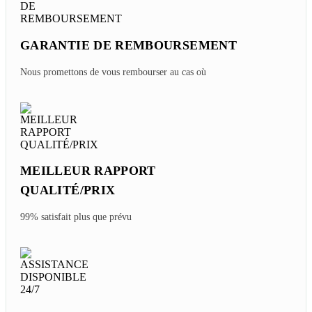
GARANTIE DE REMBOURSEMENT
Nous promettons de vous rembourser au cas où
MEILLEUR RAPPORT
QUALITÉ/PRIX
99% satisfait plus que prévu