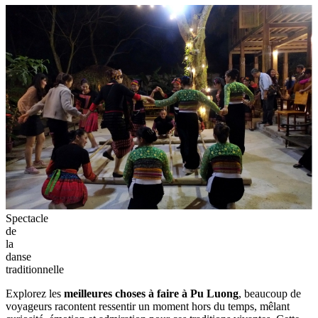
Spectacle
de
la
danse
traditionnelle
Explorez les
meilleures choses à faire à Pu Luong
, beaucoup de
voyageurs racontent ressentir un moment hors du temps, mêlant