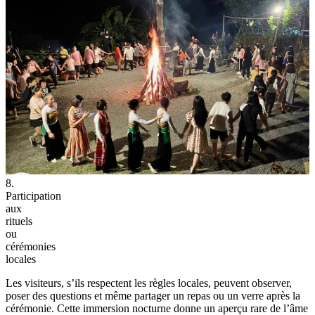
8.
Participation
aux
rituels
ou
cérémonies
locales
Les visiteurs, s’ils respectent les règles locales, peuvent observer,
poser des questions et même partager un repas ou un verre après la
cérémonie. Cette immersion nocturne donne un aperçu rare de l’âme