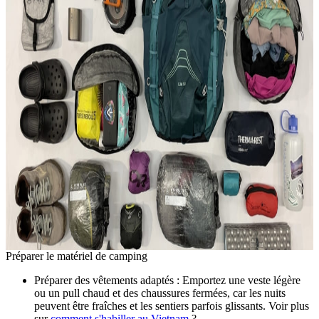
Préparer le matériel de camping
Préparer des vêtements adaptés : Emportez une veste légère
ou un pull chaud et des chaussures fermées, car les nuits
peuvent être fraîches et les sentiers parfois glissants. Voir plus
sur
comment s'habiller au Vietnam
?