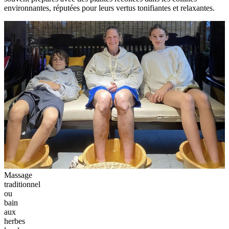
environnantes, réputées pour leurs vertus tonifiantes et relaxantes.
Massage
traditionnel
ou
bain
aux
herbes