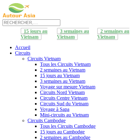
15 jours au
3 semaines au
2 semaines au
Vietnam
Vietnam
Vietnam
Accueil
Circuits
Circuits Vietnam
Tous les Circuits Vietnam
2 semaines au Vietnam
15 jours au Vietnam
3 semaines au Vietnam
Voyage sur mesure Vietnam
Circuits Nord Vietnam
Circuits Centre Vietnam
Circuits Sud du Vietnam
Voyage à Sapa
Mini-circuits au Vietnam
Circuits Cambodge
Tous les Circuits Cambodge
15 jours au Cambodge
2 semaines au Cambodge