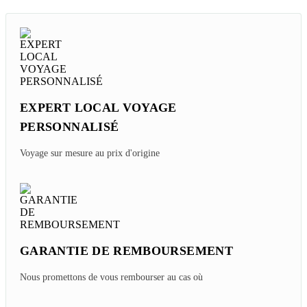
EXPERT LOCAL VOYAGE
PERSONNALISÉ
Voyage sur mesure au prix d'origine
GARANTIE DE REMBOURSEMENT
Nous promettons de vous rembourser au cas où