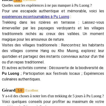
Quelles sont les expériences à ne pas manquer à Pu Luong ?
Pour une escapade authentique et mémorable, voici les
expériences incontournables à Pu Luong
:
Trekking dans les rizières en terrasse : Laissez-vous
émerveiller par les paysages verdoyants et les villages
traditionnels nichés au creux des vallées. Un moment
magique pour les amoureux de nature.
Visites des villages traditionnels : Rencontrez les habitants
des villages comme Hang ou Kho Muong, explorez leur
quotidien et partagez des instants conviviaux autour d’un thé
ou d’un repas traditionnel.
Et autres activités comme : Découverte de la biodiversité de.
Pu Luong
; Participation aux festivals locaux ; Expériences
culinaires authentiques.
Gérard
5.0
Excellent
Y a-t-il des choses à noter lors d'un trekking de 5 jours à Pu Luong ?
Voici quelques conseils pour profiter au maximum de votre