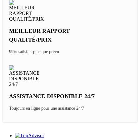
MEILLEUR RAPPORT
QUALITÉ/PRIX
99% satisfait plus que prévu
ASSISTANCE DISPONIBLE 24/7
Toujours en ligne pour une assistance 24/7