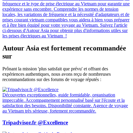
fréquence et le type de prise électrique au Vietnam pour garantir une
expérience sans encombre. Comprendre les normes de tension
locales, les variations de fréquence et la nécessité d'adaptateurs et de
prises courant vietnam compatibles vous aidera à bien vous préparer
et à être bien équipé pour votre voyage au Vietnam. Suivez l'article
ci-dessous d'Autour Asia pour obtenir plus d'informations utiles sur
les prises électriques au Vietnam !
Autour Asia est fortement recommandée
sur
Prônant la mission 'plus satisfait que prévu' et offrant des
expériences authentiques, nous avons reçu de nombreuses
recommandations sur des forums de voyage réputés :
Découvertes exceptionnelles, guide formidable, organisation
impeccable. Accompagnement personnalisé basé sur l'écoute et la
satisfaction des besoins. Disponibilité constante. Agence de voyage
au Vietnam très sérieuse, fortement recommandée.
Tripadvisor.fr @Excellence