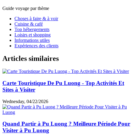
Guide voyage par thème
Choses à faire & à voir
Cuisine & café
Top hébergements
Loisirs et shopping
Informations utiles
Expériences des clients
Articles similaires
Carte Touristique De Pu Luong - Top Activités Et
Sites à Visiter
Wednesday, 04/22/2026
Quand Partir à Pu Luong ? Meilleure Période Pour
Visiter à Pu Luong