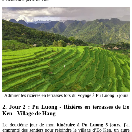
Admirer les rizières en terrasses lors du voyage à Pu Luong 5 jours
2. Jour 2 : Pu Luong - Rizières en terrasses de Eo
Ken - Village de Hang
Le deuxième jour de mon
itinéraire à Pu Luong 5 jours
, j’ai
emprunté des sentiers pour rejoindre le village d’Eo Ken, un autre