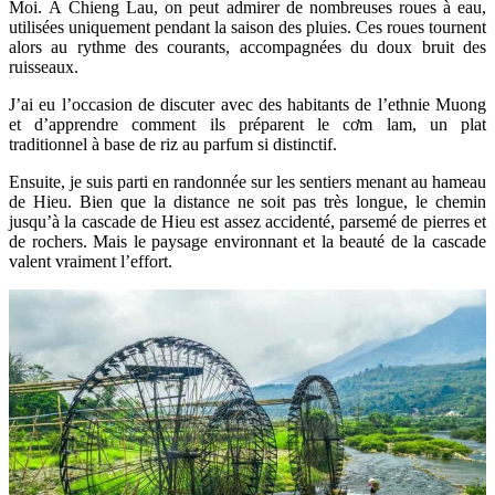
Moi. À Chieng Lau, on peut admirer de nombreuses roues à eau,
utilisées uniquement pendant la saison des pluies. Ces roues tournent
alors au rythme des courants, accompagnées du doux bruit des
ruisseaux.
J’ai eu l’occasion de discuter avec des habitants de l’ethnie Muong
et d’apprendre comment ils préparent le cơm lam, un plat
traditionnel à base de riz au parfum si distinctif.
Ensuite, je suis parti en randonnée sur les sentiers menant au hameau
de Hieu. Bien que la distance ne soit pas très longue, le chemin
jusqu’à la cascade de Hieu est assez accidenté, parsemé de pierres et
de rochers. Mais le paysage environnant et la beauté de la cascade
valent vraiment l’effort.