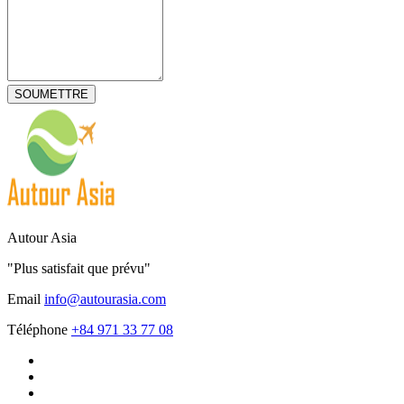
Autour Asia
"Plus satisfait que prévu"
Email
info@autourasia.com
Téléphone
+84 971 33 77 08