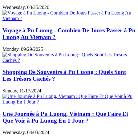
Wednesday, 03/25/2026
Voyage à Pu Luong - Combien De Jours Passer à Pu
Luong Au Vietnam ?
Monday, 09/29/2025
Shopping De Souvenirs à Pu Luong : Quels Sont
Les Trésors Cachés ?
Sunday, 11/17/2024
Une Journée à Pu Luong, Vietnam : Que Faire Et
Que Voir à Pu Luong En 1 Jour ?
Wednesday, 04/03/2024