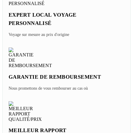
EXPERT LOCAL VOYAGE
PERSONNALISÉ
Voyage sur mesure au prix d'origine
GARANTIE DE REMBOURSEMENT
Nous promettons de vous rembourser au cas où
MEILLEUR RAPPORT