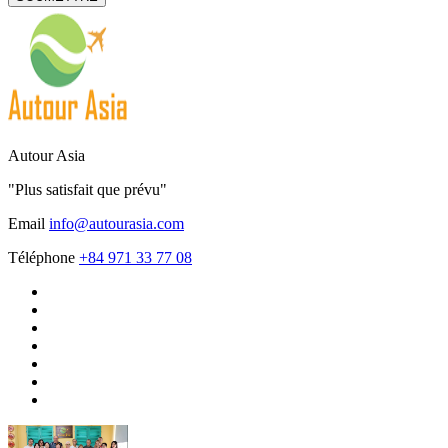
Autour Asia
"Plus satisfait que prévu"
Email
info@autourasia.com
Téléphone
+84 971 33 77 08