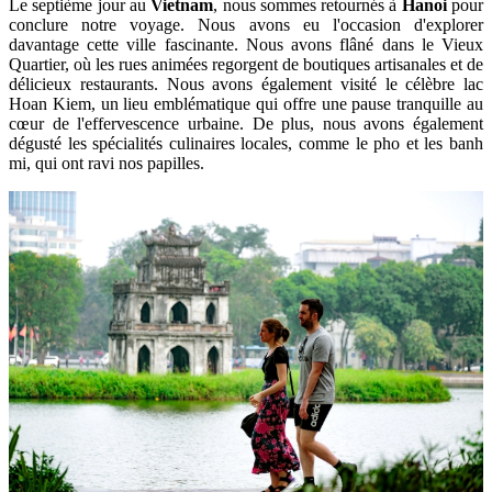
Le septième jour au
Vietnam
, nous sommes retournés à
Hanoi
pour
conclure notre voyage. Nous avons eu l'occasion d'explorer
davantage cette ville fascinante. Nous avons flâné dans le Vieux
Quartier, où les rues animées regorgent de boutiques artisanales et de
délicieux restaurants. Nous avons également visité le célèbre lac
Hoan Kiem, un lieu emblématique qui offre une pause tranquille au
cœur de l'effervescence urbaine. De plus, nous avons également
dégusté les spécialités culinaires locales, comme le pho et les banh
mi, qui ont ravi nos papilles.