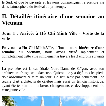
le Sud, et que le paysage et les gens commençaient à prendre vie
dans l'atmosphère du festival du printemps.
II. Détaillée itinéraire d’une semaine au
Vietnam
Jour 1 : Arrivée à Hô Chi Minh Ville - Visite de la
ville
En venant à
Ho Chi Minh-Ville
, débutant notre
itinéraire d'une
semaine au Vietnam
, nous avons visité rapidement et
complètement cette ville simplement à travers les 3 endroits suivants
:
La première est la cathédrale Notre-Dame de Saïgon, avec son
architecture française audacieuse. Quiconque y a déjà mis les pieds
doit absolument y faire un tour. Ce lieu n'est pas seulement une
œuvre d'art architecturale célèbre mais aussi un témoin historique,
ayant été témoin de nombreux changements et développements de
cette jeune ville.