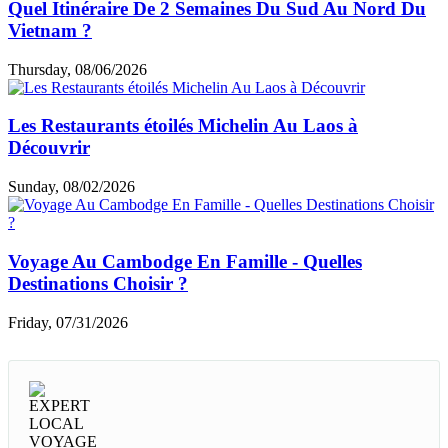
Quel Itinéraire De 2 Semaines Du Sud Au Nord Du
Vietnam ?
Thursday, 08/06/2026
Les Restaurants étoilés Michelin Au Laos à
Découvrir
Sunday, 08/02/2026
Voyage Au Cambodge En Famille - Quelles
Destinations Choisir ?
Friday, 07/31/2026