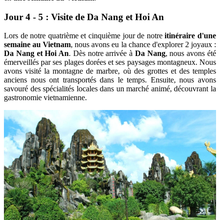
Jour 4 - 5 : Visite de Da Nang et Hoi An
Lors de notre quatrième et cinquième jour de notre
itinéraire d'une
semaine au Vietnam
, nous avons eu la chance d'explorer 2 joyaux :
Da Nang et Hoi An
. Dès notre arrivée à
Da Nang
, nous avons été
émerveillés par ses plages dorées et ses paysages montagneux. Nous
avons visité la montagne de marbre, où des grottes et des temples
anciens nous ont transportés dans le temps. Ensuite, nous avons
savouré des spécialités locales dans un marché animé, découvrant la
gastronomie vietnamienne.