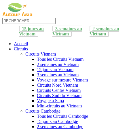
15 jours au
3 semaines au
2 semaines au
Vietnam
Vietnam
Vietnam
Accueil
Circuits
Circuits Vietnam
Tous les Circuits Vietnam
2 semaines au Vietnam
15 jours au Vietnam
3 semaines au Vietnam
Voyage sur mesure Vietnam
Circuits Nord Vietnam
Circuits Centre Vietnam
Circuits Sud du Vietnam
Voyage à Sapa
Mini-circuits au Vietnam
Circuits Cambodge
Tous les Circuits Cambodge
15 jours au Cambodge
2 semaines au Cambodge