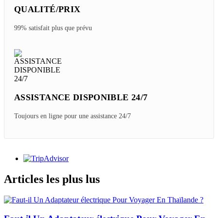
QUALITÉ/PRIX
99% satisfait plus que prévu
ASSISTANCE DISPONIBLE 24/7
Toujours en ligne pour une assistance 24/7
Articles les plus lus