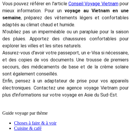
Vous pouvez référer en l'article
Conseil Voyage Vietnam
pour
mieux information. Pour un
voyage au Vietnam en une
semaine
, préparez des vêtements légers et confortables
adaptés au climat chaud et humide.
N'oubliez pas un imperméable ou un parapluie pour la saison
des pluies. Apportez des chaussures confortables pour
explorer les villes et les sites naturels.
Assurez-vous d'avoir votre passeport, un e-Visa si nécessaire,
et des copies de vos documents. Une trousse de premiers
secours, des médicaments de base et de la crème solaire
sont également conseillés.
Enfin, pensez à un adaptateur de prise pour vos appareils
électroniques. Contactez une agence voyage Vietnam pour
plus d'informations sur votre voyage en Asie du Sud-Est.
Guide voyage par thème
Choses à faire & à voir
Cuisine & café