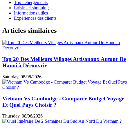
Top hébergements
Loisirs et shopping
Informations utiles
Expériences des clients
Articles similaires
Top 20 Des Meilleurs Villages Artisanaux Autour De
Hanoi à Découvrir
Saturday, 08/08/2026
Vietnam Vs Cambodge - Comparer Budget Voyage
Et Quel Pays Choisir ?
Thursday, 08/06/2026