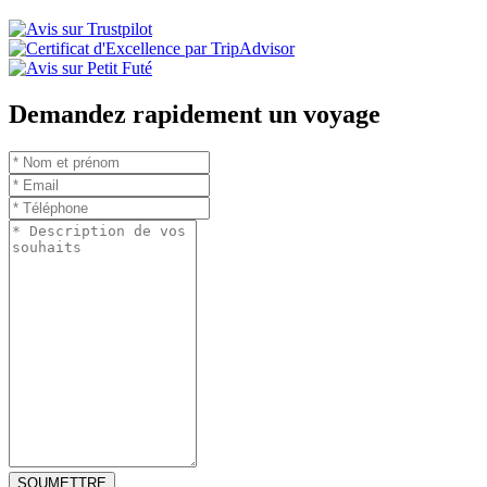
Demandez rapidement un voyage