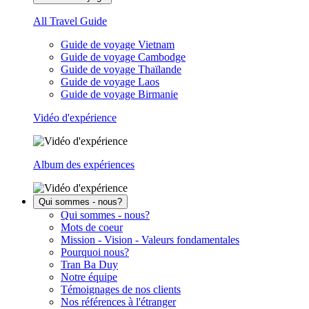
All Travel Guide
Guide de voyage Vietnam
Guide de voyage Cambodge
Guide de voyage Thaïlande
Guide de voyage Laos
Guide de voyage Birmanie
Vidéo d'expérience
Album des expériences
Qui sommes - nous?
Qui sommes - nous?
Mots de coeur
Mission - Vision - Valeurs fondamentales
Pourquoi nous?
Tran Ba Duy
Notre équipe
Témoignages de nos clients
Nos références à l'étranger