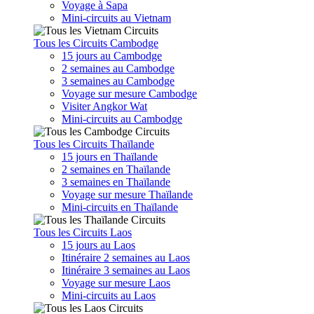
Voyage à Sapa
Mini-circuits au Vietnam
Tous les Circuits Cambodge
15 jours au Cambodge
2 semaines au Cambodge
3 semaines au Cambodge
Voyage sur mesure Cambodge
Visiter Angkor Wat
Mini-circuits au Cambodge
Tous les Circuits Thaïlande
15 jours en Thaïlande
2 semaines en Thaïlande
3 semaines en Thaïlande
Voyage sur mesure Thaïlande
Mini-circuits en Thaïlande
Tous les Circuits Laos
15 jours au Laos
Itinéraire 2 semaines au Laos
Itinéraire 3 semaines au Laos
Voyage sur mesure Laos
Mini-circuits au Laos