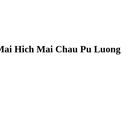
à Mai Hich Mai Chau Pu Luong