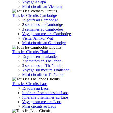
Voyage à Sapa
Mini-circuits au Vietnam
Tous les Circuits Cambodge
15 jours au Cambodge
2 semaines au Cambodge
3 semaines au Cambodge
Voyage sur mesure Cambodge
Visiter Angkor Wat
Mini-circuits au Cambodge
Tous les Circuits Thaïlande
15 jours en Thaïlande
2 semaines en Thaïlande
3 semaines en Thaïlande
Voyage sur mesure Thaïlande
Mini-circuits en Thaïlande
Tous les Circuits Laos
15 jours au Laos
Itinéraire 2 semaines au Laos
Itinéraire 3 semaines au Laos
Voyage sur mesure Laos
Mini-circuits au Laos