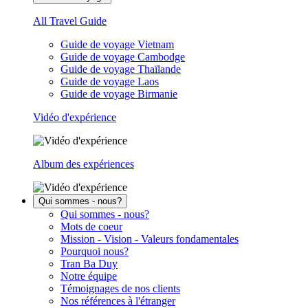
All Travel Guide
Guide de voyage Vietnam
Guide de voyage Cambodge
Guide de voyage Thaïlande
Guide de voyage Laos
Guide de voyage Birmanie
Vidéo d'expérience
Album des expériences
Qui sommes - nous?
Qui sommes - nous?
Mots de coeur
Mission - Vision - Valeurs fondamentales
Pourquoi nous?
Tran Ba Duy
Notre équipe
Témoignages de nos clients
Nos références à l'étranger