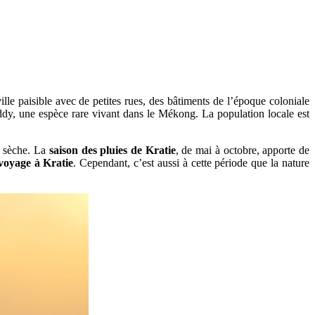
le paisible avec de petites rues, des bâtiments de l’époque coloniale
addy, une espèce rare vivant dans le Mékong. La population locale est
n sèche. La
saison des pluies de Kratie
, de mai à octobre, apporte de
voyage à Kratie
. Cependant, c’est aussi à cette période que la nature