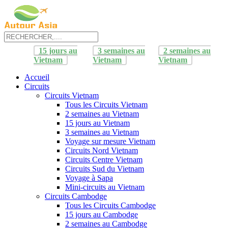
15 jours au
3 semaines au
2 semaines au
Vietnam
Vietnam
Vietnam
Accueil
Circuits
Circuits Vietnam
Tous les Circuits Vietnam
2 semaines au Vietnam
15 jours au Vietnam
3 semaines au Vietnam
Voyage sur mesure Vietnam
Circuits Nord Vietnam
Circuits Centre Vietnam
Circuits Sud du Vietnam
Voyage à Sapa
Mini-circuits au Vietnam
Circuits Cambodge
Tous les Circuits Cambodge
15 jours au Cambodge
2 semaines au Cambodge