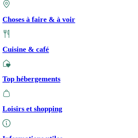
Choses à faire & à voir
Cuisine & café
Top hébergements
Loisirs et shopping