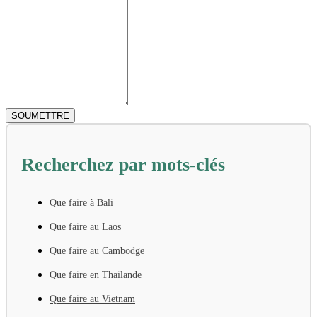
Recherchez par mots-clés
Que faire à Bali
Que faire au Laos
Que faire au Cambodge
Que faire en Thailande
Que faire au Vietnam