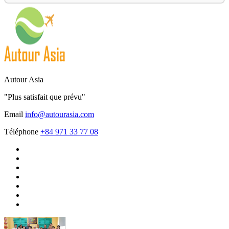
Autour Asia
"Plus satisfait que prévu"
Email
info@autourasia.com
Téléphone
+84 971 33 77 08