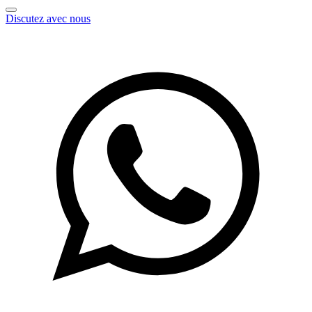
Discutez avec nous