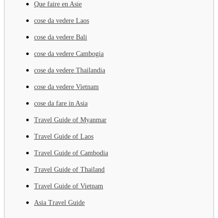
Que faire en Asie
cose da vedere Laos
cose da vedere Bali
cose da vedere Cambogia
cose da vedere Thailandia
cose da vedere Vietnam
cose da fare in Asia
Travel Guide of Myanmar
Travel Guide of Laos
Travel Guide of Cambodia
Travel Guide of Thailand
Travel Guide of Vietnam
Asia Travel Guide