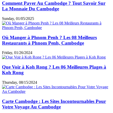
Comment Payer Au Cambodge ? Tout Savoir Sur
La Monnaie Du Cambodge
Sunday, 01/05/2025
Où Manger à Phnom Penh ? Les 08 Meilleurs
Restaurants à Phnom Penh, Cambodge
Friday, 01/26/2024
Que Voir à Koh Rong ? Les 06 Meilleures Plages à
Koh Rong
Thursday, 08/15/2024
Carte Cambodge : Les Sites Incontournables Pour
Votre Voyage Au Cambodge