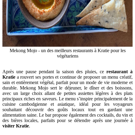
Mekong Mojo - un des meilleurs restaurants à Kratie pour les
végétariens
Après une pause pendant la saison des pluies, ce
restaurant à
Kratie
a rouvert ses portes et continue de proposer un menu créatif,
sain et entièrement végétal, parfait pour un mode de vie moderne et
durable. Mekong Mojo sert le déjeuner, le dîner et des boissons,
avec un large choix allant de petites assiettes légères à des plats
principaux riches en saveurs. Le menu s’inspire principalement de la
cuisine cambodgienne et asiatique, idéal pour les voyageurs
souhaitant découvrir des goûts locaux tout en gardant une
alimentation saine. Le bar propose également des cocktails, du vin et
des bières locales, parfaits pour se détendre après une journée à
visiter Kratie
.