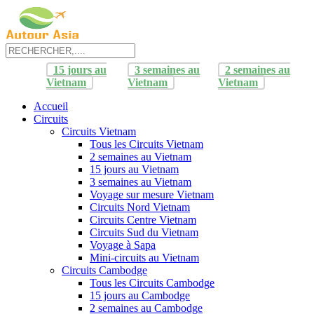
15 jours au
3 semaines au
2 semaines au
Vietnam
Vietnam
Vietnam
Accueil
Circuits
Circuits Vietnam
Tous les Circuits Vietnam
2 semaines au Vietnam
15 jours au Vietnam
3 semaines au Vietnam
Voyage sur mesure Vietnam
Circuits Nord Vietnam
Circuits Centre Vietnam
Circuits Sud du Vietnam
Voyage à Sapa
Mini-circuits au Vietnam
Circuits Cambodge
Tous les Circuits Cambodge
15 jours au Cambodge
2 semaines au Cambodge