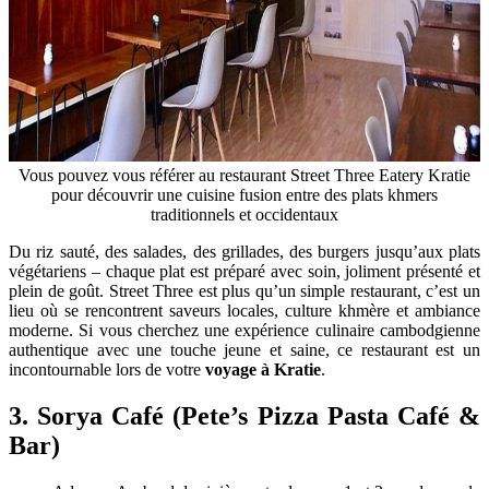
Vous pouvez vous référer au restaurant Street Three Eatery Kratie
pour découvrir une cuisine fusion entre des plats khmers
traditionnels et occidentaux
Du riz sauté, des salades, des grillades, des burgers jusqu’aux plats
végétariens – chaque plat est préparé avec soin, joliment présenté et
plein de goût. Street Three est plus qu’un simple restaurant, c’est un
lieu où se rencontrent saveurs locales, culture khmère et ambiance
moderne. Si vous cherchez une expérience culinaire cambodgienne
authentique avec une touche jeune et saine, ce restaurant est un
incontournable lors de votre
voyage à Kratie
.
3. Sorya Café (Pete’s Pizza Pasta Café &
Bar)