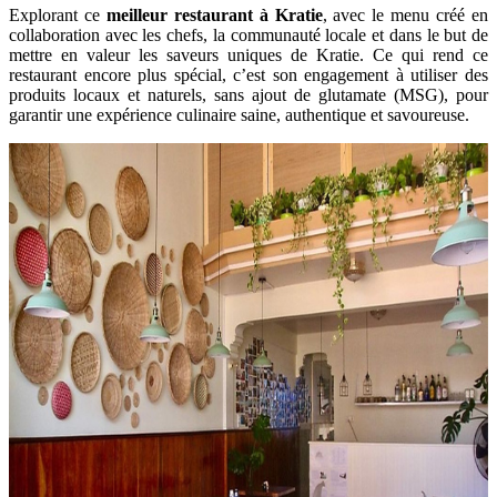
Explorant ce
meilleur restaurant à Kratie
, avec le menu créé en
collaboration avec les chefs, la communauté locale et dans le but de
mettre en valeur les saveurs uniques de Kratie. Ce qui rend ce
restaurant encore plus spécial, c’est son engagement à utiliser des
produits locaux et naturels, sans ajout de glutamate (MSG), pour
garantir une expérience culinaire saine, authentique et savoureuse.