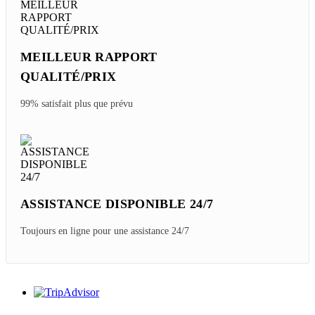
MEILLEUR RAPPORT
QUALITÉ/PRIX
99% satisfait plus que prévu
ASSISTANCE DISPONIBLE 24/7
Toujours en ligne pour une assistance 24/7