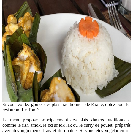
Si vous voulez goûter des plats traditionnels de Kratie, optez pour le
restaurant Le Tonlé
Le menu propose principalement des plats khmers traditionnels,
comme le fish amok, le bœuf lok lak ou le curry de poulet, préparés
avec des ingrédients frais et de qualité. Si vous êtes végétarien ou