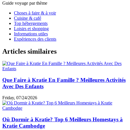
Guide voyage par thème
Choses à faire & à voir
Cuisine & café
Top hébergements
Loisirs et shopping
Informations utiles
Expériences des clients
Articles similaires
Que Faire à Kratie En Famille ? Meilleures Activités
Avec Des Enfants
Friday, 07/24/2026
Où Dormir à Kratie? Top 6 Meilleurs Homestays à
Kratie Cambodge