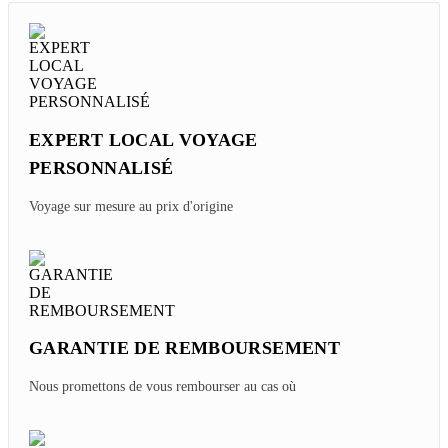
EXPERT LOCAL VOYAGE
PERSONNALISÉ
Voyage sur mesure au prix d'origine
GARANTIE DE REMBOURSEMENT
Nous promettons de vous rembourser au cas où