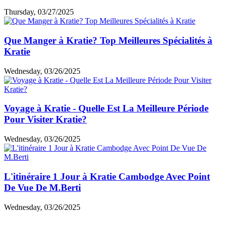
Thursday, 03/27/2025
Que Manger à Kratie? Top Meilleures Spécialités à
Kratie
Wednesday, 03/26/2025
Voyage à Kratie - Quelle Est La Meilleure Période
Pour Visiter Kratie?
Wednesday, 03/26/2025
L'itinéraire 1 Jour à Kratie Cambodge Avec Point
De Vue De M.Berti
Wednesday, 03/26/2025