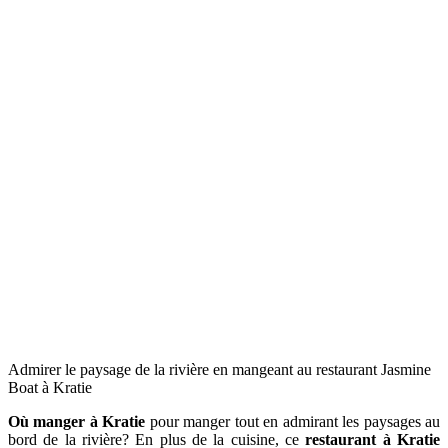
Admirer le paysage de la rivière en mangeant au restaurant Jasmine
Boat à Kratie
Où manger à Kratie
pour manger tout en admirant les paysages au
bord de la rivière? En plus de la cuisine, ce
restaurant à Kratie