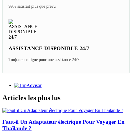
99% satisfait plus que prévu
ASSISTANCE DISPONIBLE 24/7
Toujours en ligne pour une assistance 24/7
Articles les plus lus
Faut-il Un Adaptateur électrique Pour Voyager En
Thaïlande ?