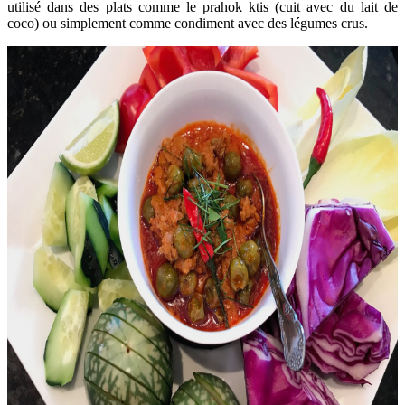
utilisé dans des plats comme le prahok ktis (cuit avec du lait de
coco) ou simplement comme condiment avec des légumes crus.