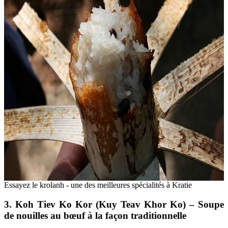
Essayez le krolanh - une des meilleures spécialités à Kratie
3. Koh Tiev Ko Kor (Kuy Teav Khor Ko) – Soupe
de nouilles au bœuf à la façon traditionnelle