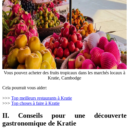
Vous pouvez acheter des fruits tropicaux dans les marchés locaux à
Kratie, Cambodge
Cela pourrait vous aider:
>>>
Top meilleurs restaurants à Kratie
>>>
Top choses à faire à Kratie
II. Conseils pour une découverte
gastronomique de Kratie