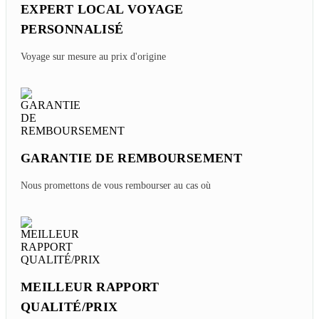
EXPERT LOCAL VOYAGE
PERSONNALISÉ
Voyage sur mesure au prix d'origine
GARANTIE DE REMBOURSEMENT
Nous promettons de vous rembourser au cas où
MEILLEUR RAPPORT
QUALITÉ/PRIX