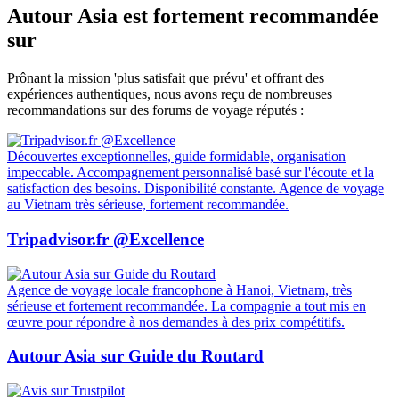
Autour Asia est fortement recommandée
sur
Prônant la mission 'plus satisfait que prévu' et offrant des
expériences authentiques, nous avons reçu de nombreuses
recommandations sur des forums de voyage réputés :
Découvertes exceptionnelles, guide formidable, organisation
impeccable. Accompagnement personnalisé basé sur l'écoute et la
satisfaction des besoins. Disponibilité constante. Agence de voyage
au Vietnam très sérieuse, fortement recommandée.
Tripadvisor.fr @Excellence
Agence de voyage locale francophone à Hanoi, Vietnam, très
sérieuse et fortement recommandée. La compagnie a tout mis en
œuvre pour répondre à nos demandes à des prix compétitifs.
Autour Asia sur Guide du Routard