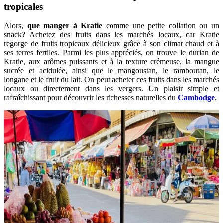
tropicales
Alors,
que manger à Kratie
comme une petite collation ou un
snack? Achetez des fruits dans les marchés locaux, car Kratie
regorge de fruits tropicaux délicieux grâce à son climat chaud et à
ses terres fertiles. Parmi les plus appréciés, on trouve le durian de
Kratie, aux arômes puissants et à la texture crémeuse, la mangue
sucrée et acidulée, ainsi que le mangoustan, le ramboutan, le
longane et le fruit du lait. On peut acheter ces fruits dans les marchés
locaux ou directement dans les vergers. Un plaisir simple et
rafraîchissant pour découvrir les richesses naturelles du
Cambodge
.