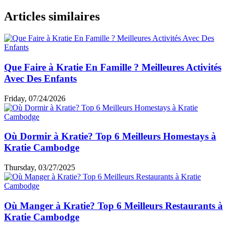
Articles similaires
Que Faire à Kratie En Famille ? Meilleures Activités
Avec Des Enfants
Friday, 07/24/2026
Où Dormir à Kratie? Top 6 Meilleurs Homestays à
Kratie Cambodge
Thursday, 03/27/2025
Où Manger à Kratie? Top 6 Meilleurs Restaurants à
Kratie Cambodge