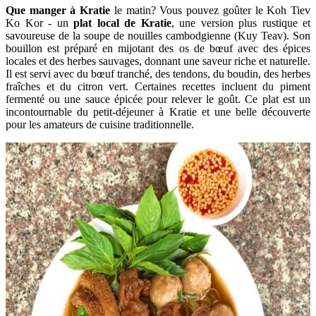
Que manger à Kratie
le matin? Vous pouvez goûter le Koh Tiev
Ko Kor - un
plat local de Kratie
, une version plus rustique et
savoureuse de la soupe de nouilles cambodgienne (Kuy Teav). Son
bouillon est préparé en mijotant des os de bœuf avec des épices
locales et des herbes sauvages, donnant une saveur riche et naturelle.
Il est servi avec du bœuf tranché, des tendons, du boudin, des herbes
fraîches et du citron vert. Certaines recettes incluent du piment
fermenté ou une sauce épicée pour relever le goût. Ce plat est un
incontournable du petit-déjeuner à Kratie et une belle découverte
pour les amateurs de cuisine traditionnelle.