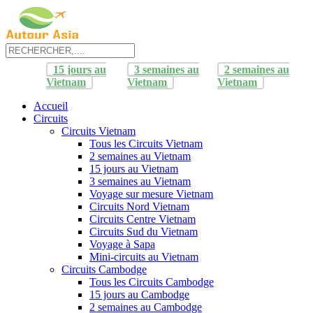
15 jours au
3 semaines au
2 semaines au
Vietnam
Vietnam
Vietnam
Accueil
Circuits
Circuits Vietnam
Tous les Circuits Vietnam
2 semaines au Vietnam
15 jours au Vietnam
3 semaines au Vietnam
Voyage sur mesure Vietnam
Circuits Nord Vietnam
Circuits Centre Vietnam
Circuits Sud du Vietnam
Voyage à Sapa
Mini-circuits au Vietnam
Circuits Cambodge
Tous les Circuits Cambodge
15 jours au Cambodge
2 semaines au Cambodge