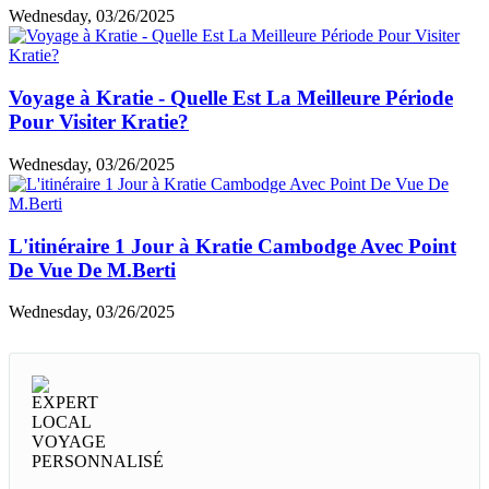
Wednesday, 03/26/2025
Voyage à Kratie - Quelle Est La Meilleure Période
Pour Visiter Kratie?
Wednesday, 03/26/2025
L'itinéraire 1 Jour à Kratie Cambodge Avec Point
De Vue De M.Berti
Wednesday, 03/26/2025