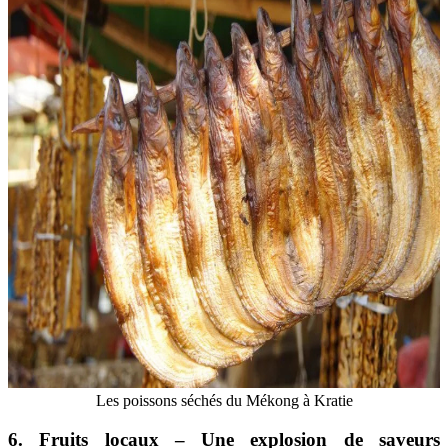
Les poissons séchés du Mékong à Kratie
6. Fruits locaux – Une explosion de saveurs