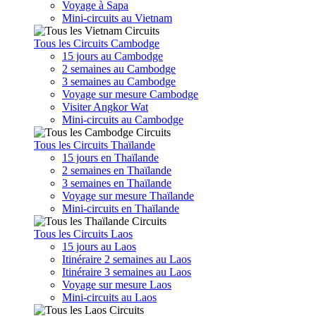
Voyage à Sapa
Mini-circuits au Vietnam
Tous les Circuits Cambodge
15 jours au Cambodge
2 semaines au Cambodge
3 semaines au Cambodge
Voyage sur mesure Cambodge
Visiter Angkor Wat
Mini-circuits au Cambodge
Tous les Circuits Thaïlande
15 jours en Thaïlande
2 semaines en Thaïlande
3 semaines en Thaïlande
Voyage sur mesure Thaïlande
Mini-circuits en Thaïlande
Tous les Circuits Laos
15 jours au Laos
Itinéraire 2 semaines au Laos
Itinéraire 3 semaines au Laos
Voyage sur mesure Laos
Mini-circuits au Laos