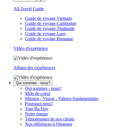
All Travel Guide
Guide de voyage Vietnam
Guide de voyage Cambodge
Guide de voyage Thaïlande
Guide de voyage Laos
Guide de voyage Birmanie
Vidéo d'expérience
Album des expériences
Qui sommes - nous?
Qui sommes - nous?
Mots de coeur
Mission - Vision - Valeurs fondamentales
Pourquoi nous?
Tran Ba Duy
Notre équipe
Témoignages de nos clients
Nos références à l'étranger