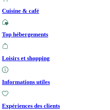
Cuisine & café
Top hébergements
Loisirs et shopping
Informations utiles
Expériences des clients