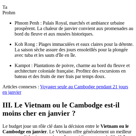
Ta
Prohm
Phnom Penh : Palais Royal, marchés et ambiance urbaine
prospèrent. La chaleur de janvier convient aux promenades au
bord du fleuve et aux musées historiques.
Koh Rong : Plages immaculées et eaux claires pour la détente.
La saison sèche assure des jours ensoleillés pour la plongée