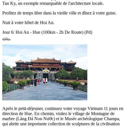
Tan Ky, un exemple remarquable de l'architecture locale.
Profitez de temps libre dans la vieille ville et dînez à votre guise.
Nuit à votre hôtel de Hoi An.
Jour 6: Hoi An - Hue (100km - 2h De Route) (Pd)
Après le petit-déjeuner, continuez votre voyage Vietnam 11 jours en
direction de Hue. En chemin, visitez le village de Montagne de
marbre (Làng Đá Non Nước) et le Musée archéologique Champa,
qui abrite une importante collection de sculptures de la civilisation