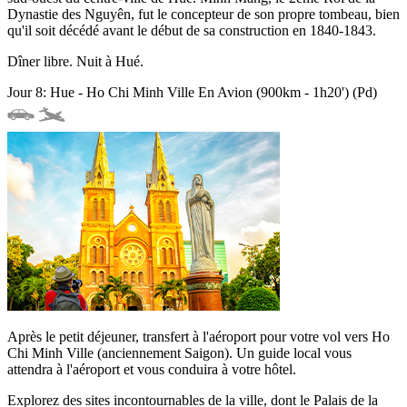
Dynastie des Nguyên, fut le concepteur de son propre tombeau, bien
qu'il soit décédé avant le début de sa construction en 1840-1843.
Dîner libre. Nuit à Hué.
Jour 8: Hue - Ho Chi Minh Ville En Avion (900km - 1h20') (Pd)
Après le petit déjeuner, transfert à l'aéroport pour votre vol vers Ho
Chi Minh Ville (anciennement Saigon). Un guide local vous
attendra à l'aéroport et vous conduira à votre hôtel.
Explorez des sites incontournables de la ville, dont le Palais de la