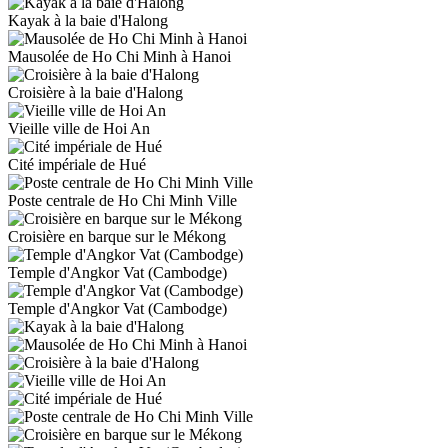
Kayak à la baie d'Halong
Mausolée de Ho Chi Minh à Hanoi
Croisière à la baie d'Halong
Vieille ville de Hoi An
Cité impériale de Hué
Poste centrale de Ho Chi Minh Ville
Croisière en barque sur le Mékong
Temple d'Angkor Vat (Cambodge)
Temple d'Angkor Vat (Cambodge)