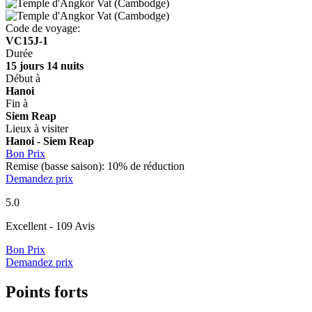
Code de voyage:
VC15J-1
Durée
15 jours 14 nuits
Début à
Hanoi
Fin à
Siem Reap
Lieux à visiter
Hanoi - Siem Reap
Bon Prix
Remise (basse saison): 10% de réduction
Demandez prix
5.0
Excellent
- 109 Avis
Bon Prix
Demandez prix
Points forts