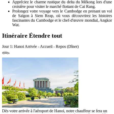
Appréciez le charme rustique du delta du Mékong lors d'une
croisière pour visiter le marché flottant de Cai Rang.
Prolongez votre voyage vers le Cambodge en prenant un vol
de Saïgon à Siem Reap, où vous découvrirez les histoires
fascinantes du Cambodge et le chef-d'œuvre mondial, Angkor
Wat.
Itinéraire
Étendre tout
Jour 1: Hanoi Arrivée - Accueil - Repos (Dîner)
Dès votre arrivée à l'aéroport de Hanoi, notre chauffeur se fera un