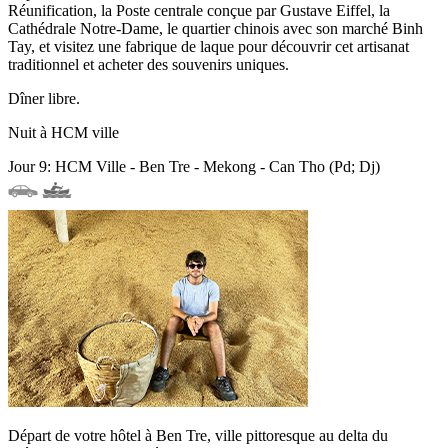
Réunification, la Poste centrale conçue par Gustave Eiffel, la
Cathédrale Notre-Dame, le quartier chinois avec son marché Binh
Tay, et visitez une fabrique de laque pour découvrir cet artisanat
traditionnel et acheter des souvenirs uniques.
Dîner libre.
Nuit à HCM ville
Jour 9: HCM Ville - Ben Tre - Mekong - Can Tho (Pd; Dj)
Départ de votre hôtel à Ben Tre, ville pittoresque au delta du