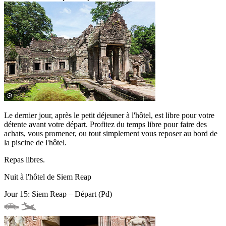
Le dernier jour, après le petit déjeuner à l'hôtel, est libre pour votre
détente avant votre départ. Profitez du temps libre pour faire des
achats, vous promener, ou tout simplement vous reposer au bord de
la piscine de l'hôtel.
Repas libres.
Nuit à l'hôtel de Siem Reap
Jour 15: Siem Reap – Départ (Pd)