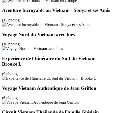
Aventure Incroyable au Vietnam - Sonya et ses Amis
(15 photos)
Voyage Nord du Vietnam avec Ines
(10 photos)
Expérience de l'Itinéraire du Sud du Vietnam -
Brooke L
(9 photos)
Voyage Vietnam Authentique de Jean Griffon
(6 photos)
Circuit Vietnam Thailande de Famille Ghislain