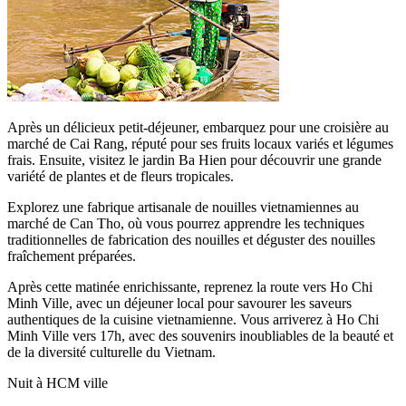
Après un délicieux petit-déjeuner, embarquez pour une croisière au
marché de Cai Rang, réputé pour ses fruits locaux variés et légumes
frais. Ensuite, visitez le jardin Ba Hien pour découvrir une grande
variété de plantes et de fleurs tropicales.
Explorez une fabrique artisanale de nouilles vietnamiennes au
marché de Can Tho, où vous pourrez apprendre les techniques
traditionnelles de fabrication des nouilles et déguster des nouilles
fraîchement préparées.
Après cette matinée enrichissante, reprenez la route vers Ho Chi
Minh Ville, avec un déjeuner local pour savourer les saveurs
authentiques de la cuisine vietnamienne. Vous arriverez à Ho Chi
Minh Ville vers 17h, avec des souvenirs inoubliables de la beauté et
de la diversité culturelle du Vietnam.
Nuit à HCM ville