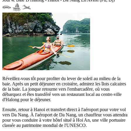
Réveillez-vous tôt pour profiter du lever de soleil au milieu de la
baie. Après un petit déjeuner en croisière, admirez les îlots calcaires
de la baie. La jonque retourne vers l'embarcadère, où vous
débarquez et êtes transféré vers un restaurant local au centre-ville
d'Halong pour le déjeuner.
Ensuite, retour à Hanoi et transfert direct à l'aéroport pour votre vol
vers Da Nang. À l'aéroport de Da Nang, un chauffeur vous attendra
pour vous conduire à votre hôtel situé à Hoi An, une ville portuaire
classée au patrimoine mondial de l'UNESCO.