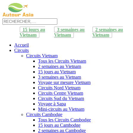
15 jours au
3 semaines au
2 semaines au
Vietnam
Vietnam
Vietnam
Accueil
Circuits
Circuits Vietnam
Tous les Circuits Vietnam
2 semaines au Vietnam
15 jours au Vietnam
3 semaines au Vietnam
Voyage sur mesure Vietnam
Circuits Nord Vietnam
Circuits Centre Vietnam
Circuits Sud du Vietnam
Voyage à Sapa
Mini-circuits au Vietnam
Circuits Cambodge
Tous les Circuits Cambodge
15 jours au Cambodge
2 semaines au Cambodge