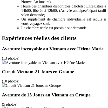
Nouvel An lunaire).
Heure des chambres disponibles d'hôtels : Enregistrée à
14h00, libérée à 12h00. (Arrivée anticipée/départ tardif
selon demande).
Un supplément de chambre individuelle est requis si
vous voyagez seul.
La chambre triple est possible sur demande.
Expériences réelles des clients
Aventure incroyable au Vietnam avec Hélène Marie
(13 photos)
Circuit Vietnam 21 Jours en Groupe
(10 photos)
Aventure de 15 Jours au Vietnam en Groupe
(5 photos)