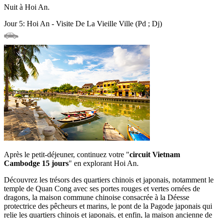
Nuit à Hoi An.
Jour 5: Hoi An - Visite De La Vieille Ville (Pd ; Dj)
Après le petit-déjeuner, continuez votre "
circuit Vietnam
Cambodge 15 jours
" en explorant Hoi An.
Découvrez les trésors des quartiers chinois et japonais, notamment le
temple de Quan Cong avec ses portes rouges et vertes ornées de
dragons, la maison commune chinoise consacrée à la Déesse
protectrice des pêcheurs et marins, le pont de la Pagode japonais qui
relie les quartiers chinois et japonais, et enfin, la maison ancienne de