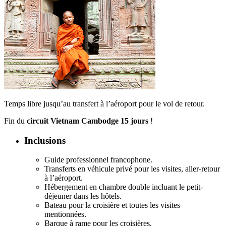
Temps libre jusqu’au transfert à l’aéroport pour le vol de retour.
Fin du
circuit Vietnam Cambodge 15 jours
!
Inclusions
Guide professionnel francophone.
Transferts en véhicule privé pour les visites, aller-retour
à l’aéroport.
Hébergement en chambre double incluant le petit-
déjeuner dans les hôtels.
Bateau pour la croisière et toutes les visites
mentionnées.
Barque à rame pour les croisières.