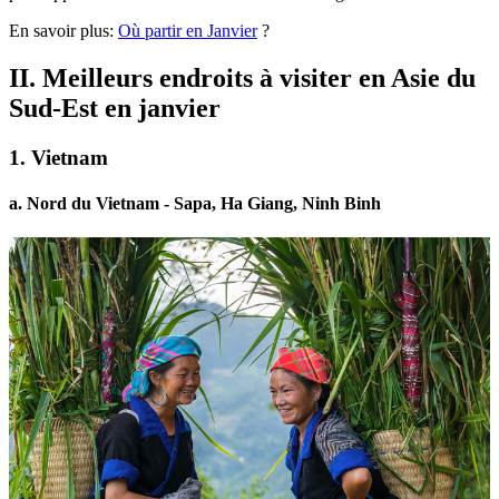
En savoir plus:
Où partir en Janvier
?
II. Meilleurs endroits à visiter en Asie du
Sud-Est en janvier
1. Vietnam
a. Nord du Vietnam - Sapa, Ha Giang, Ninh Binh