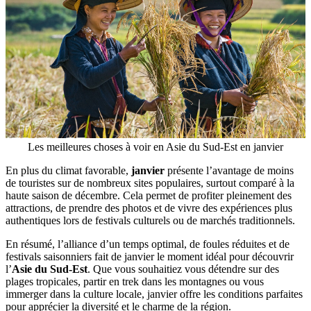
Les meilleures choses à voir en Asie du Sud-Est en janvier
En plus du climat favorable,
janvier
présente l’avantage de moins
de touristes sur de nombreux sites populaires, surtout comparé à la
haute saison de décembre. Cela permet de profiter pleinement des
attractions, de prendre des photos et de vivre des expériences plus
authentiques lors de festivals culturels ou de marchés traditionnels.
En résumé, l’alliance d’un temps optimal, de foules réduites et de
festivals saisonniers fait de janvier le moment idéal pour découvrir
l’
Asie du Sud-Est
. Que vous souhaitiez vous détendre sur des
plages tropicales, partir en trek dans les montagnes ou vous
immerger dans la culture locale, janvier offre les conditions parfaites
pour apprécier la diversité et le charme de la région.