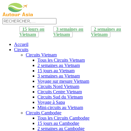
15 jours au
3 semaines au
2 semaines au
Vietnam
Vietnam
Vietnam
Accueil
Circuits
Circuits Vietnam
Tous les Circuits Vietnam
2 semaines au Vietnam
15 jours au Vietnam
3 semaines au Vietnam
Voyage sur mesure Vietnam
Circuits Nord Vietnam
Circuits Centre Vietnam
Circuits Sud du Vietnam
Voyage à Sapa
Mini-circuits au Vietnam
Circuits Cambodge
Tous les Circuits Cambodge
15 jours au Cambodge
2 semaines au Cambodge