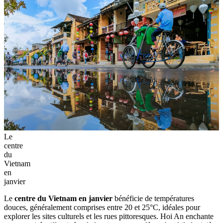
Le
centre
du
Vietnam
en
janvier
Le
centre du Vietnam en janvier
bénéficie de températures
douces, généralement comprises entre 20 et 25°C, idéales pour
explorer les sites culturels et les rues pittoresques. Hoi An enchante