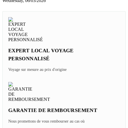
Wednesday, 06/03/2026
EXPERT LOCAL VOYAGE
PERSONNALISÉ
Voyage sur mesure au prix d'origine
GARANTIE DE REMBOURSEMENT
Nous promettons de vous rembourser au cas où