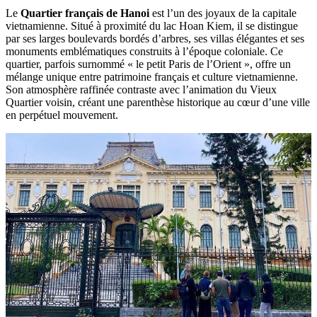
Le
Quartier français de Hanoi
est l’un des joyaux de la capitale
vietnamienne. Situé à proximité du lac Hoan Kiem, il se distingue
par ses larges boulevards bordés d’arbres, ses villas élégantes et ses
monuments emblématiques construits à l’époque coloniale. Ce
quartier, parfois surnommé « le petit Paris de l’Orient », offre un
mélange unique entre patrimoine français et culture vietnamienne.
Son atmosphère raffinée contraste avec l’animation du Vieux
Quartier voisin, créant une parenthèse historique au cœur d’une ville
en perpétuel mouvement.