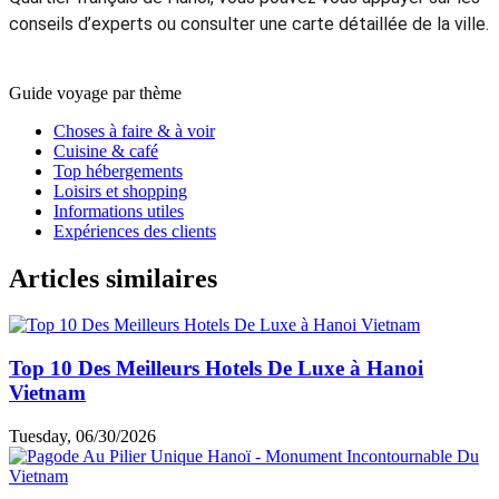
conseils d’experts ou consulter une carte détaillée de la ville.
Guide voyage par thème
Choses à faire & à voir
Cuisine & café
Top hébergements
Loisirs et shopping
Informations utiles
Expériences des clients
Articles similaires
Top 10 Des Meilleurs Hotels De Luxe à Hanoi
Vietnam
Tuesday, 06/30/2026