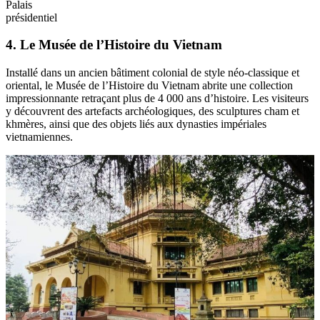
Palais
présidentiel
4. Le Musée de l’Histoire du Vietnam
Installé dans un ancien bâtiment colonial de style néo-classique et
oriental, le Musée de l’Histoire du Vietnam abrite une collection
impressionnante retraçant plus de 4 000 ans d’histoire. Les visiteurs
y découvrent des artefacts archéologiques, des sculptures cham et
khmères, ainsi que des objets liés aux dynasties impériales
vietnamiennes.