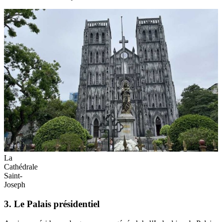
La
Cathédrale
Saint-
Joseph
3. Le Palais présidentiel