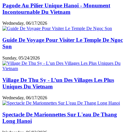
Pagode Au Pilier Unique Hanoï - Monument
Incontournable Du Vietnam
Wednesday, 06/17/2026
Guide De Voyage Pour Visiter Le Temple De Ngoc
Son
Sunday, 05/24/2026
Village De Thu Sy - L’un Des Villages Les Plus
Uniques Du Vietnam
Wednesday, 06/17/2026
Spectacle De Marionnettes Sur L'eau De Thang
Long Hanoi