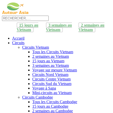
15 jours au
3 semaines au
2 semaines au
Vietnam
Vietnam
Vietnam
Accueil
Circuits
Circuits Vietnam
Tous les Circuits Vietnam
2 semaines au Vietnam
15 jours au Vietnam
3 semaines au Vietnam
Voyage sur mesure Vietnam
Circuits Nord Vietnam
Circuits Centre Vietnam
Circuits Sud du Vietnam
Voyage à Sapa
Mini-circuits au Vietnam
Circuits Cambodge
Tous les Circuits Cambodge
15 jours au Cambodge
2 semaines au Cambodge