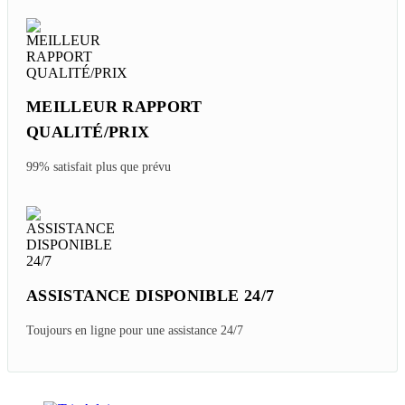
MEILLEUR RAPPORT
QUALITÉ/PRIX
99% satisfait plus que prévu
ASSISTANCE DISPONIBLE 24/7
Toujours en ligne pour une assistance 24/7