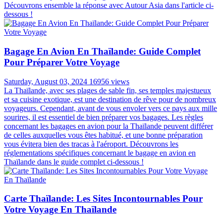
Découvrons ensemble la réponse avec Autour Asia dans l'article ci-
dessous !
Bagage En Avion En Thaïlande: Guide Complet
Pour Préparer Votre Voyage
Saturday, August 03, 2024
16956 views
La Thaïlande, avec ses plages de sable fin, ses temples majestueux
et sa cuisine exotique, est une destination de rêve pour de nombreux
voyageurs. Cependant, avant de vous envoler vers ce pays aux mille
sourires, il est essentiel de bien préparer vos bagages. Les règles
concernant les bagages en avion pour la Thaïlande peuvent différer
de celles auxquelles vous êtes habitué, et une bonne préparation
vous évitera bien des tracas à l'aéroport. Découvrons les
réglementations spécifiques concernant le bagage en avion en
Thaïlande dans le guide complet ci-dessous !
Carte Thaïlande: Les Sites Incontournables Pour
Votre Voyage En Thaïlande