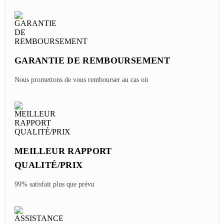
GARANTIE DE REMBOURSEMENT
Nous promettons de vous rembourser au cas où
MEILLEUR RAPPORT
QUALITÉ/PRIX
99% satisfait plus que prévu