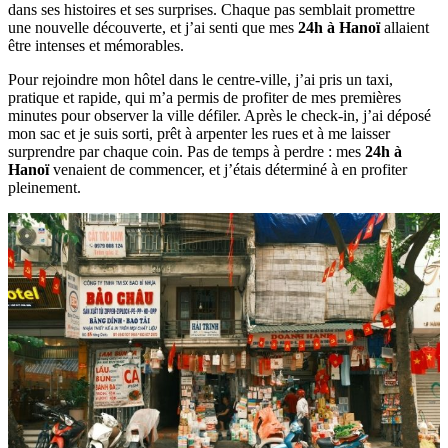
dans ses histoires et ses surprises. Chaque pas semblait promettre
une nouvelle découverte, et j’ai senti que mes
24h à Hanoï
allaient
être intenses et mémorables.
Pour rejoindre mon hôtel dans le centre-ville, j’ai pris un taxi,
pratique et rapide, qui m’a permis de profiter de mes premières
minutes pour observer la ville défiler. Après le check-in, j’ai déposé
mon sac et je suis sorti, prêt à arpenter les rues et à me laisser
surprendre par chaque coin. Pas de temps à perdre : mes
24h à
Hanoï
venaient de commencer, et j’étais déterminé à en profiter
pleinement.