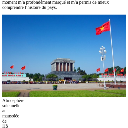
moment m’a profondément marqué et m’a permis de mieux
comprendre l’histoire du pays.
Atmosphère
solennelle
au
mausolée
de
Hô