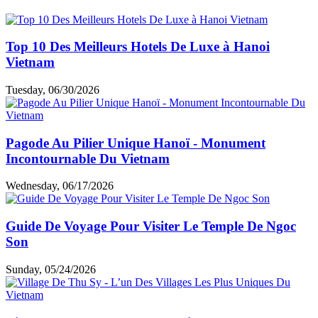
Top 10 Des Meilleurs Hotels De Luxe à Hanoi
Vietnam
Tuesday, 06/30/2026
Pagode Au Pilier Unique Hanoï - Monument
Incontournable Du Vietnam
Wednesday, 06/17/2026
Guide De Voyage Pour Visiter Le Temple De Ngoc
Son
Sunday, 05/24/2026