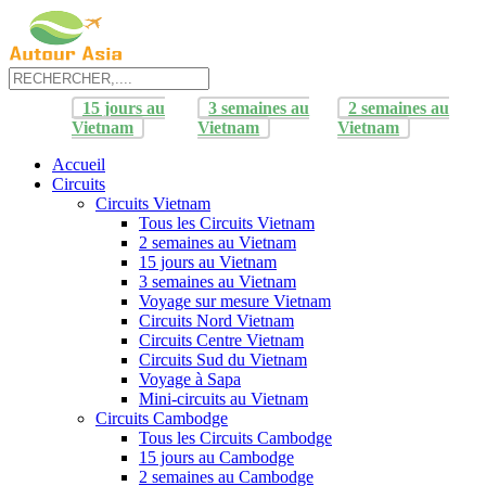
15 jours au
3 semaines au
2 semaines au
Vietnam
Vietnam
Vietnam
Accueil
Circuits
Circuits Vietnam
Tous les Circuits Vietnam
2 semaines au Vietnam
15 jours au Vietnam
3 semaines au Vietnam
Voyage sur mesure Vietnam
Circuits Nord Vietnam
Circuits Centre Vietnam
Circuits Sud du Vietnam
Voyage à Sapa
Mini-circuits au Vietnam
Circuits Cambodge
Tous les Circuits Cambodge
15 jours au Cambodge
2 semaines au Cambodge