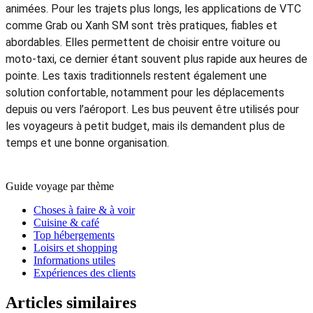
animées. Pour les trajets plus longs, les applications de VTC
comme Grab ou Xanh SM sont très pratiques, fiables et
abordables. Elles permettent de choisir entre voiture ou
moto-taxi, ce dernier étant souvent plus rapide aux heures de
pointe. Les taxis traditionnels restent également une
solution confortable, notamment pour les déplacements
depuis ou vers l’aéroport. Les bus peuvent être utilisés pour
les voyageurs à petit budget, mais ils demandent plus de
temps et une bonne organisation.
Guide voyage par thème
Choses à faire & à voir
Cuisine & café
Top hébergements
Loisirs et shopping
Informations utiles
Expériences des clients
Articles similaires