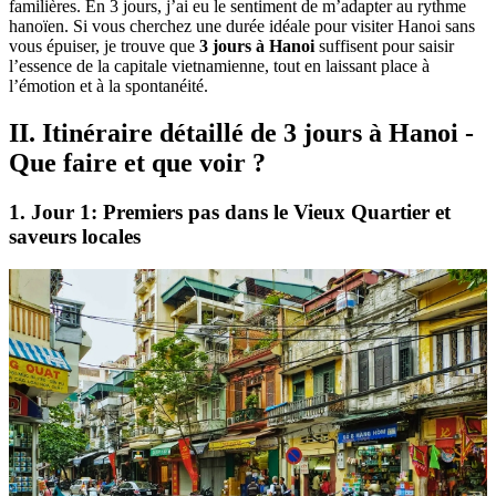
familières. En 3 jours, j’ai eu le sentiment de m’adapter au rythme
hanoïen. Si vous cherchez une durée idéale pour visiter Hanoi sans
vous épuiser, je trouve que
3 jours à Hanoi
suffisent pour saisir
l’essence de la capitale vietnamienne, tout en laissant place à
l’émotion et à la spontanéité.
II. Itinéraire détaillé de 3 jours à Hanoi -
Que faire et que voir ?
1. Jour 1: Premiers pas dans le Vieux Quartier et
saveurs locales